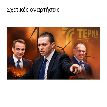
Σχετικές αναρτήσεις