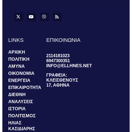
LINKS
ΕΠΙΚΟΙΝΩΝΙΑ
ΑΡΧΙΚΗ
2114181023
ΠΟΛΙΤΙΚΗ
6947300351
INFO@ELLHNES.NET
ΑΜΥΝΑ
ΟΙΚΟΝΟΜΙΑ
ΓΡΑΦΕΙΑ:
ΚΛΕΙΣΘΕΝΟΥΣ
ΕΝΕΡΓΕΙΑ
17, ΑΘΗΝΑ
ΕΠΙΚΑΙΡΟΤΗΤΑ
ΔΙΕΘΝΗ
ΑΝΑΛΥΣΕΙΣ
ΙΣΤΟΡΙΑ
ΠΟΛΙΤΙΣΜΟΣ
ΗΛΙΑΣ
ΚΑΣΙΔΙΑΡΗΣ