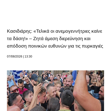
Κασιδιάρης: «Τελικά οι ανεμογεννήτριες καίνε
τα δάση!» – Ζητά άμεση διερεύνηση και
απόδοση ποινικών ευθυνών για τις πυρκαγιές
07/08/2026
13:30