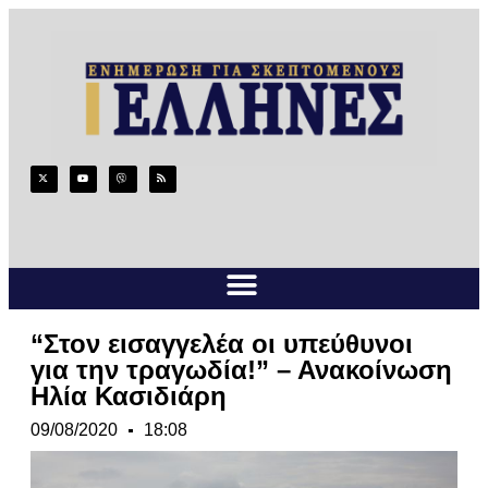
“Στον εισαγγελέα οι υπεύθυνοι
για την τραγωδία!” – Ανακοίνωση
Ηλία Κασιδιάρη
09/08/2020
18:08