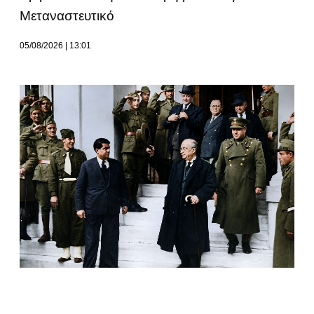
Μεταναστευτικό
05/08/2026
13:01