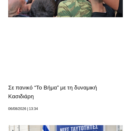
Σε πανικό “Το Βήμα” με τη δυναμική
Κασιδιάρη
06/08/2026
13:34