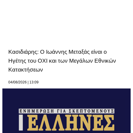
Κασιδιάρης: Ο Ιωάννης Μεταξάς είναι ο
Ηγέτης του ΟΧΙ και των Μεγάλων Εθνικών
Κατακτήσεων
04/08/2026
13:09