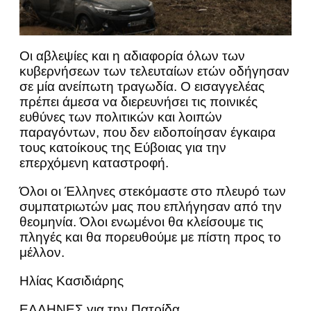
Οι αβλεψίες και η αδιαφορία όλων των
κυβερνήσεων των τελευταίων ετών οδήγησαν
σε μία ανείπωτη τραγωδία. Ο εισαγγελέας
πρέπει άμεσα να διερευνήσει τις ποινικές
ευθύνες των πολιτικών και λοιπών
παραγόντων, που δεν ειδοποίησαν έγκαιρα
τους κατοίκους της Εύβοιας για την
επερχόμενη καταστροφή.
Όλοι οι Έλληνες στεκόμαστε στο πλευρό των
συμπατριωτών μας που επλήγησαν από την
θεομηνία. Όλοι ενωμένοι θα κλείσουμε τις
πληγές και θα πορευθούμε με πίστη προς το
μέλλον.
Ηλίας Κασιδιάρης
ΕΛΛΗΝΕΣ για την Πατρίδα