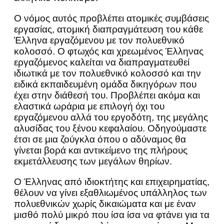
Ο νόμος αυτός προβλέπει ατομικές συμβάσεις
εργασίας, ατομική διαπραγμάτευση του κάθε
Έλληνα εργαζόμενου με τον πολυεθνικό
κολοσσό. Ο φτωχός και χρεωμένος Έλληνας
εργαζόμενος καλείται να διαπραγματευθεί
ιδιωτικά με τον πολυεθνικό κολοσσό και την
ειδικά εκπαιδευμένη ομάδα δικηγόρων που
έχει στην διάθεσή του. Προβλέπει ακόμα και
ελαστικά ωράρια με επιλογή όχι του
εργαζόμενου αλλά του εργοδότη, της μεγάλης
αλυσίδας του ξένου κεφαλαίου. Οδηγούμαστε
έτσι σε μια ζούγκλα όπου ο αδύναμος θα
γίνεται βορά και αντικείμενο της πλήρους
εκμετάλλευσης των μεγάλων θηρίων.
Ο Έλληνας από ιδιοκτήτης και επιχειρηματίας,
θέλουν να γίνει εξαθλιωμένος υπάλληλος των
πολυεθνικών χωρίς δικαιώματα και με έναν
μισθό πολύ μικρό που ίσα ίσα να φτάνει για τα