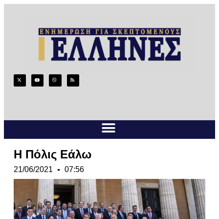
Η Πόλις Εάλω
21/06/2021
07:56