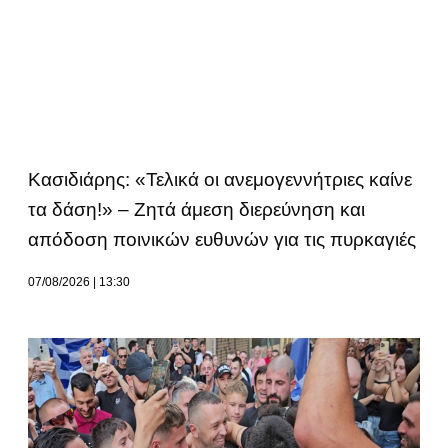
Κασιδιάρης: «Τελικά οι ανεμογεννήτριες καίνε
τα δάση!» – Ζητά άμεση διερεύνηση και
απόδοση ποινικών ευθυνών για τις πυρκαγιές
07/08/2026
13:30