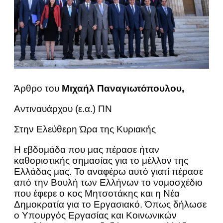
Άρθρο του
Μιχαήλ Παναγιωτόπουλου,
Αντιναυάρχου (ε.α.) ΠΝ
Στην Ελεύθερη Ώρα της Κυριακής
Η εβδομάδα που μας πέρασε ήταν
καθοριστικής σημασίας για το μέλλον της
Ελλάδας μας. Το αναφέρω αυτό γιατί πέρασε
από την Βουλή των Ελλήνων το νομοσχέδιο
που έφερε ο κος Μητσοτάκης και η Νέα
Δημοκρατία για το Εργασιακό. Όπως δήλωσε
ο Υπουργός Εργασίας και Κοινωνικών