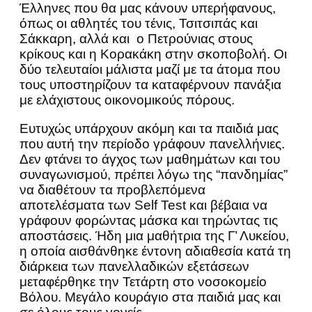
Έλληνες που θα μας κάνουν υπερήφανους,
όπως οι αθλητές του τένις, Τσιτσιπάς και
Σάκκαρη, αλλά και ο Πετρούνιας στους
κρίκους και η Κορακάκη στην σκοποβολή. Οι
δύο τελευταίοι μάλιστα μαζί με τα άτομα που
τους υποστηρίζουν τα καταφέρνουν πανάξια
με ελάχιστους οικονομικούς πόρους.
Ευτυχώς υπάρχουν ακόμη και τα παιδιά μας
που αυτή την περίοδο γράφουν πανελλήνιες.
Δεν φτάνει το άγχος των μαθημάτων και του
συναγωνισμού, πρέπει λόγω της “πανδημίας”
να διαθέτουν τα προβλεπόμενα
αποτελέσματα των Self Test και βέβαια να
γράφουν φορώντας μάσκα και τηρώντας τις
αποστάσεις. Ήδη μια μαθήτρια της Γ’ Λυκείου,
η οποία αισθάνθηκε έντονη αδιαθεσία κατά τη
διάρκεια των πανελλαδικών εξετάσεων
μεταφέρθηκε την Τετάρτη στο νοσοκομείο
Βόλου. Μεγάλο κουράγιο στα παιδιά μας και