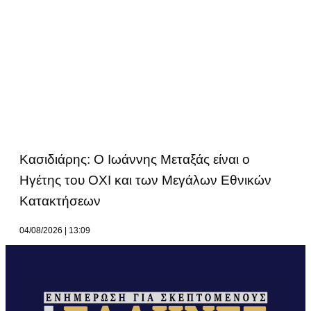
Κασιδιάρης: Ο Ιωάννης Μεταξάς είναι ο
Ηγέτης του ΟΧΙ και των Μεγάλων Εθνικών
Κατακτήσεων
04/08/2026
13:09