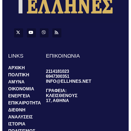
LINKS
ΕΠΙΚΟΙΝΩΝΙΑ
ΑΡΧΙΚΗ
2114181023
ΠΟΛΙΤΙΚΗ
6947300351
INFO@ELLHNES.NET
ΑΜΥΝΑ
ΟΙΚΟΝΟΜΙΑ
ΓΡΑΦΕΙΑ:
ΚΛΕΙΣΘΕΝΟΥΣ
ΕΝΕΡΓΕΙΑ
17, ΑΘΗΝΑ
ΕΠΙΚΑΙΡΟΤΗΤΑ
ΔΙΕΘΝΗ
ΑΝΑΛΥΣΕΙΣ
ΙΣΤΟΡΙΑ
ΠΟΛΙΤΙΣΜΟΣ