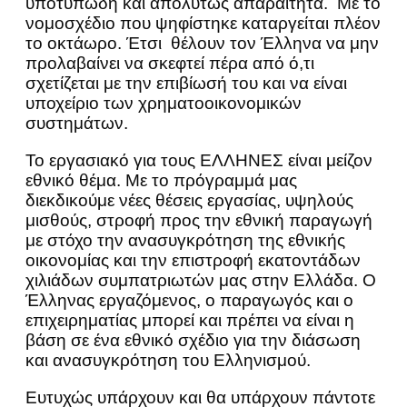
υποτυπώδη και απολύτως απαραίτητα. Με το
νομοσχέδιο που ψηφίστηκε καταργείται πλέον
το οκτάωρο. Έτσι θέλουν τον Έλληνα να μην
προλαβαίνει να σκεφτεί πέρα από ό,τι
σχετίζεται με την επιβίωσή του και να είναι
υποχείριο των χρηματοοικονομικών
συστημάτων.
Το εργασιακό για τους EΛΛΗΝΕΣ είναι μείζον
εθνικό θέμα. Με το πρόγραμμά μας
διεκδικούμε νέες θέσεις εργασίας, υψηλούς
μισθούς, στροφή προς την εθνική παραγωγή
με στόχο την ανασυγκρότηση της εθνικής
οικονομίας και την επιστροφή εκατοντάδων
χιλιάδων συμπατριωτών μας στην Ελλάδα. Ο
Έλληνας εργαζόμενος, ο παραγωγός και ο
επιχειρηματίας μπορεί και πρέπει να είναι η
βάση σε ένα εθνικό σχέδιο για την διάσωση
και ανασυγκρότηση του Ελληνισμού.
Ευτυχώς υπάρχουν και θα υπάρχουν πάντοτε