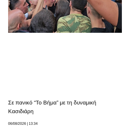
Σε πανικό “Το Βήμα” με τη δυναμική
Κασιδιάρη
06/08/2026
13:34