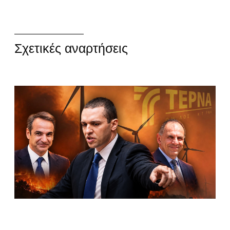
Σχετικές αναρτήσεις