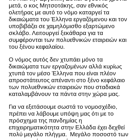
μετά, ο κος Μητσοτάκης, σαν εθνικός
ολετήρας με αυτό το νόμο καταργεί τα
δικαιώματα του Έλληνα εργαζόμενου και τον
υποβιβάζει σε χαμηλόμισθο εξαρτώμενο
σκλάβο. Λειτουργεί ξεκάθαρα για τα
συμφέρονται των πολυεθνικών εταιρειών και
του ξένου κεφαλαίου.
Ο νόμος αυτός δεν χτυπάει μόνο τα
δικαιώματα των εργαζομένων αλλά κυρίως
χτυπά τον μέσο Έλληνα που είναι πλέον
απροστάτευτος απέναντι στο ξένο κεφάλαιο
των πολυεθνικών εταιρειών που σταδιακά
καταλαμβάνουν τα πάντα στην χώρα μας.
Για να εξετάσουμε σωστά το νομοσχέδιο,
πρέπει να λάβουμε υπόψη μας ότι με το
πρόσχημα της πανδημίας η
επιχειρηματικότητα στην Ελλάδα έχει δεχθεί
πολύ μεγάλο πλήγμα. Μεγάλο ποσοστό των