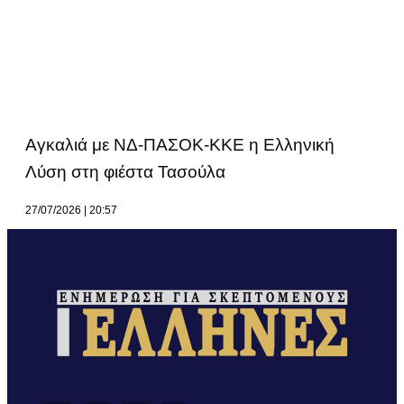
Αγκαλιά με ΝΔ-ΠΑΣΟΚ-ΚΚΕ η Ελληνική
Λύση στη φιέστα Τασούλα
27/07/2026
20:57