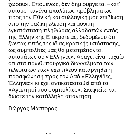
χώρου». Επομένως, δεν δημιουργείται –κατ’
αυτούς- κανένα απολύτως πρόβλημα ως
προς την Εθνική και συλλογική μας επιβίωση
από την μαζική έλευση και μόνιμη
εγκατάσταση πληθώρας αλλοδαπών εντός
της Ελληνικής Επικράτειας, δεδομένου ότι
ζώντας εντός της ίδιας κρατικής υπόστασης,
ως συμπολίτες μας θα μετατρέπονται
αυτομάτως σε «Έλληνες». Άραγε, είναι τυχαίο
ότι στα πρωθυπουργικά διαγγέλματα των
τελευταίων ετών έχει πλέον καταργηθεί η
προσφώνηση προς τον Λαό «Ελληνίδες,
Έλληνες» κι έχει αντικατασταθεί από το
«Αγαπητοί μου συμπολίτες»; Σκεφτείτε και
δώστε την κατάλληλη απάντηση.
Γιώργος Μάστορας