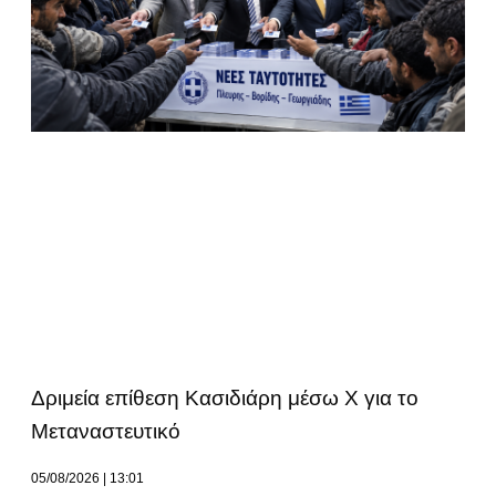
Δριμεία επίθεση Κασιδιάρη μέσω Χ για το
Μεταναστευτικό
05/08/2026
13:01