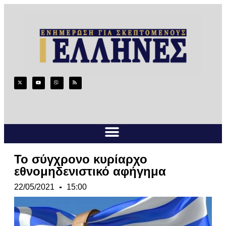
Το σύγχρονο κυρίαρχο
εθνομηδενιστικό αφήγημα
22/05/2021
15:00