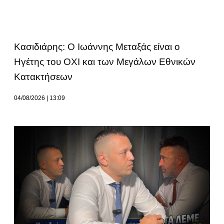
Κασιδιάρης: Ο Ιωάννης Μεταξάς είναι ο
Ηγέτης του ΟΧΙ και των Μεγάλων Εθνικών
Κατακτήσεων
04/08/2026
13:09