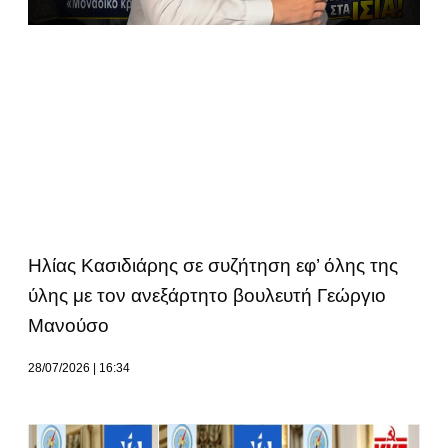
Ηλίας Κασιδιάρης σε συζήτηση εφ’ όλης της
ύλης με τον ανεξάρτητο βουλευτή Γεώργιο
Μανούσο
28/07/2026
16:34