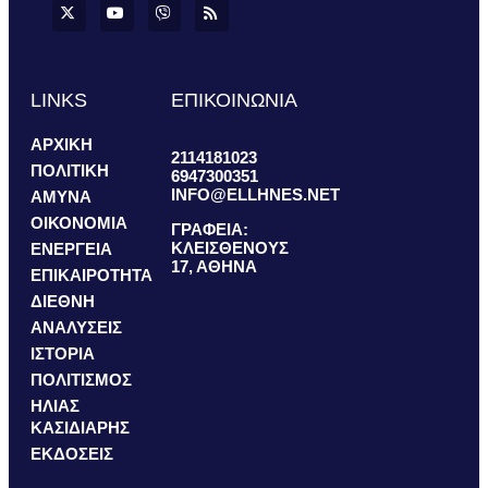
LINKS
ΕΠΙΚΟΙΝΩΝΙΑ
ΑΡΧΙΚΗ
2114181023
ΠΟΛΙΤΙΚΗ
6947300351
INFO@ELLHNES.NET
ΑΜΥΝΑ
ΟΙΚΟΝΟΜΙΑ
ΓΡΑΦΕΙΑ:
ΚΛΕΙΣΘΕΝΟΥΣ
ΕΝΕΡΓΕΙΑ
17, ΑΘΗΝΑ
ΕΠΙΚΑΙΡΟΤΗΤΑ
ΔΙΕΘΝΗ
ΑΝΑΛΥΣΕΙΣ
ΙΣΤΟΡΙΑ
ΠΟΛΙΤΙΣΜΟΣ
ΗΛΙΑΣ
ΚΑΣΙΔΙΑΡΗΣ
ΕΚΔΟΣΕΙΣ