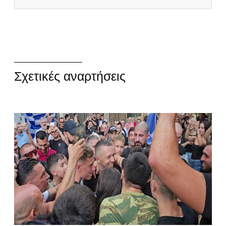
Σχετικές αναρτήσεις