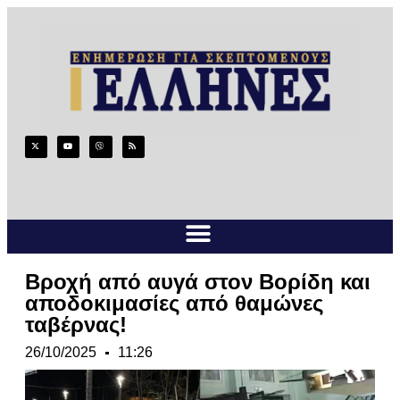
Βροχή από αυγά στον Βορίδη και
αποδοκιμασίες από θαμώνες
ταβέρνας!
26/10/2025
11:26