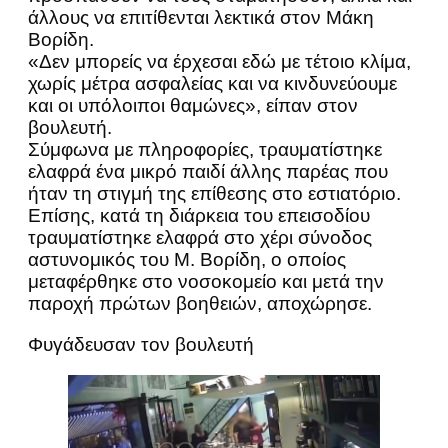
άλλους να επιτίθενται λεκτικά στον Μάκη
Βορίδη.
«Δεν μπορείς να έρχεσαι εδώ με τέτοιο κλίμα,
χωρίς μέτρα ασφαλείας και να κινδυνεύουμε
και οι υπόλοιποι θαμώνες», είπαν στον
βουλευτή.
Σύμφωνα με πληροφορίες, τραυματίστηκε
ελαφρά ένα μικρό παιδί άλλης παρέας που
ήταν τη στιγμή της επίθεσης στο εστιατόριο.
Επίσης, κατά τη διάρκεια του επεισοδίου
τραυματίστηκε ελαφρά στο χέρι σύνοδος
αστυνομικός του Μ. Βορίδη, ο οποίος
μεταφέρθηκε στο νοσοκομείο και μετά την
παροχή πρώτων βοηθειών, αποχώρησε.
Φυγάδευσαν τον βουλευτή