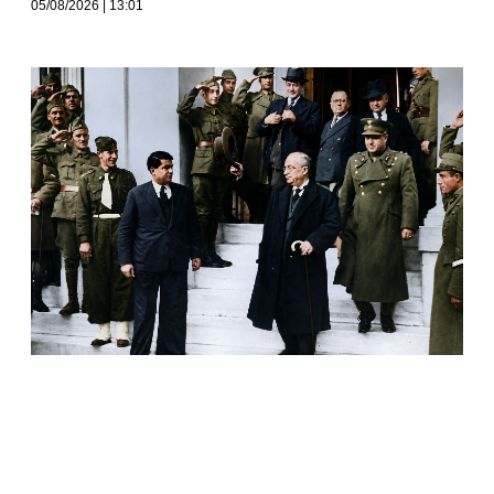
05/08/2026
13:01