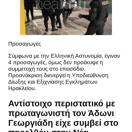
Προσαγωγές
Σύμφωνα με την Ελληνική Αστυνομία, έγιναν
4 προσαγωγές, όμως δεν προέκυψε η
συμμετοχή τους στο επεισόδιο.
Προανάκριση διενεργεί η Υποδιεύθυνση
Δίωξης και Εξιχνίασης Εγκλημάτων
Ηρακλείου.
Αντίστοιχο περιστατικό με
πρωταγωνιστή τον Άδωνι
Γεωργιάδη είχε συμβεί στο