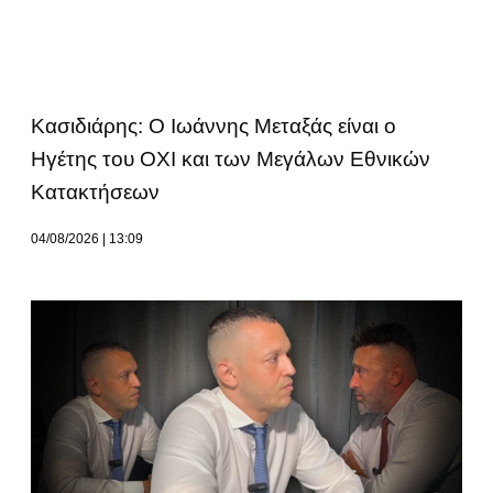
Κασιδιάρης: Ο Ιωάννης Μεταξάς είναι ο
Ηγέτης του ΟΧΙ και των Μεγάλων Εθνικών
Κατακτήσεων
04/08/2026
13:09