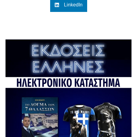
LinkedIn