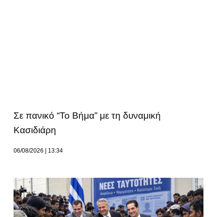
Σε πανικό “Το Βήμα” με τη δυναμική
Κασιδιάρη
06/08/2026
13:34