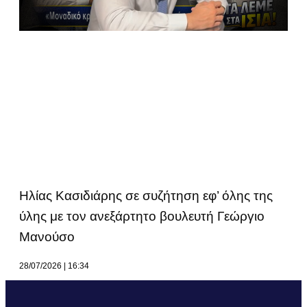
Ηλίας Κασιδιάρης σε συζήτηση εφ’ όλης της
ύλης με τον ανεξάρτητο βουλευτή Γεώργιο
Μανούσο
28/07/2026
16:34