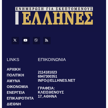
LINKS
ΕΠΙΚΟΙΝΩΝΙΑ
ΑΡΧΙΚΗ
2114181023
ΠΟΛΙΤΙΚΗ
6947300351
INFO@ELLHNES.NET
ΑΜΥΝΑ
ΟΙΚΟΝΟΜΙΑ
ΓΡΑΦΕΙΑ:
ΚΛΕΙΣΘΕΝΟΥΣ
ΕΝΕΡΓΕΙΑ
17, ΑΘΗΝΑ
ΕΠΙΚΑΙΡΟΤΗΤΑ
ΔΙΕΘΝΗ