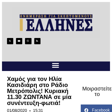
Χαμός για τον Ηλία
Κασιδιάρη στο Ράδιο
Μοιραστείτε
Μετρόπολις! Κυριακή
το
11.30 ΖΩΝΤΑΝΑ σε μία
συνέντευξη-φωτιά!
Facebook
01/08/2020
15:31