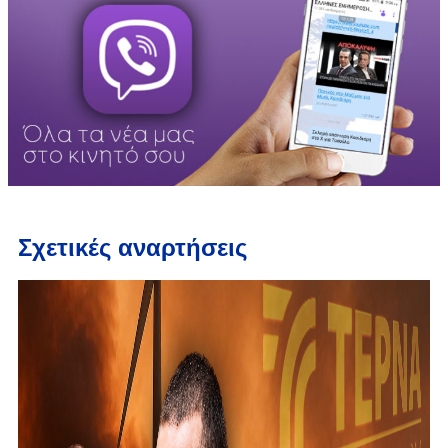
Σχετικές αναρτήσεις