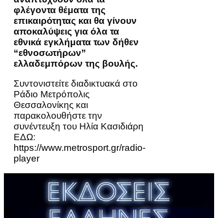
φλέγοντα θέματα της
επικαιρότητας και θα γίνουν
αποκαλύψεις για όλα τα
εθνικά εγκλήματα των δήθεν
“εθνοσωτήρων”
ελλαδεμπόρων της βουλής.
Συντονιστείτε διαδικτυακά στο
Ράδιο Μετρόπολις
Θεσσαλονίκης και
παρακολουθήστε την
συνέντευξη του Ηλία Κασιδιάρη
ΕΔΩ:
https://www.metrosport.gr/radio-
player