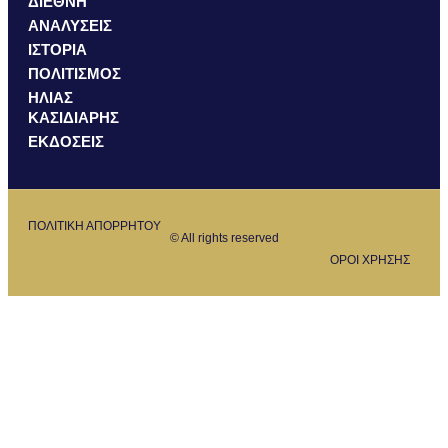
ΔΙΕΘΝΗ
ΑΝΑΛΥΣΕΙΣ
ΙΣΤΟΡΙΑ
ΠΟΛΙΤΙΣΜΟΣ
ΗΛΙΑΣ
ΚΑΣΙΔΙΑΡΗΣ
ΕΚΔΟΣΕΙΣ
ΠΟΛΙΤΙΚΗ ΑΠΟΡΡΗΤΟΥ
© All rights reserved
ΟΡΟΙ ΧΡΗΣΗΣ