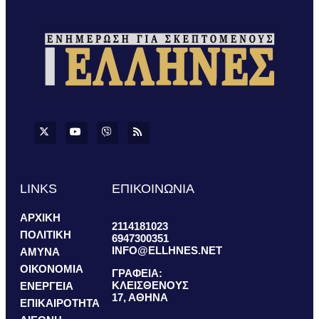
LINKS
ΕΠΙΚΟΙΝΩΝΙΑ
ΑΡΧΙΚΗ
2114181023
ΠΟΛΙΤΙΚΗ
6947300351
INFO@ELLHNES.NET
ΑΜΥΝΑ
ΟΙΚΟΝΟΜΙΑ
ΓΡΑΦΕΙΑ:
ΚΛΕΙΣΘΕΝΟΥΣ
ΕΝΕΡΓΕΙΑ
17, ΑΘΗΝΑ
ΕΠΙΚΑΙΡΟΤΗΤΑ