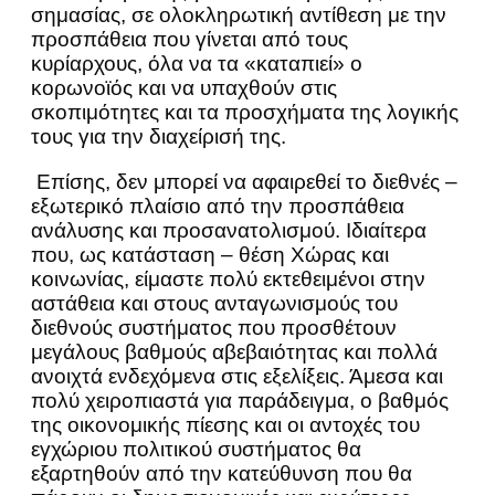
σημασίας, σε ολοκληρωτική αντίθεση με την
προσπάθεια που γίνεται από τους
κυρίαρχους, όλα να τα «καταπιεί» ο
κορωνοϊός και να υπαχθούν στις
σκοπιμότητες και τα προσχήματα της λογικής
τους για την διαχείρισή της.
Επίσης, δεν μπορεί να αφαιρεθεί το διεθνές –
εξωτερικό πλαίσιο από την προσπάθεια
ανάλυσης και προσανατολισμού. Ιδιαίτερα
που, ως κατάσταση – θέση Χώρας και
κοινωνίας, είμαστε πολύ εκτεθειμένοι στην
αστάθεια και στους ανταγωνισμούς του
διεθνούς συστήματος που προσθέτουν
μεγάλους βαθμούς αβεβαιότητας και πολλά
ανοιχτά ενδεχόμενα στις εξελίξεις. Άμεσα και
πολύ χειροπιαστά για παράδειγμα, ο βαθμός
της οικονομικής πίεσης και οι αντοχές του
εγχώριου πολιτικού συστήματος θα
εξαρτηθούν από την κατεύθυνση που θα