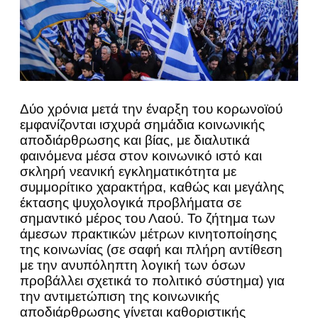
Δύο χρόνια μετά την έναρξη του κορωνοϊού
εμφανίζονται ισχυρά σημάδια κοινωνικής
αποδιάρθρωσης και βίας, με διαλυτικά
φαινόμενα μέσα στον κοινωνικό ιστό και
σκληρή νεανική εγκληματικότητα με
συμμορίτικο χαρακτήρα, καθώς και μεγάλης
έκτασης ψυχολογικά προβλήματα σε
σημαντικό μέρος του Λαού. Το ζήτημα των
άμεσων πρακτικών μέτρων κινητοποίησης
της κοινωνίας (σε σαφή και πλήρη αντίθεση
με την ανυπόληπτη λογική των όσων
προβάλλει σχετικά το πολιτικό σύστημα) για
την αντιμετώπιση της κοινωνικής
αποδιάρθρωσης γίνεται καθοριστικής