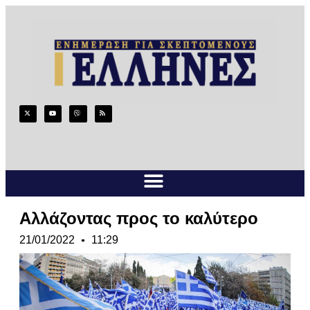
Αλλάζοντας προς το καλύτερο
21/01/2022
11:29