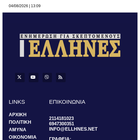
04/08/2026
13:09
LINKS
ΕΠΙΚΟΙΝΩΝΙΑ
ΑΡΧΙΚΗ
2114181023
ΠΟΛΙΤΙΚΗ
6947300351
INFO@ELLHNES.NET
ΑΜΥΝΑ
ΟΙΚΟΝΟΜΙΑ
ΓΡΑΦΕΙΑ: