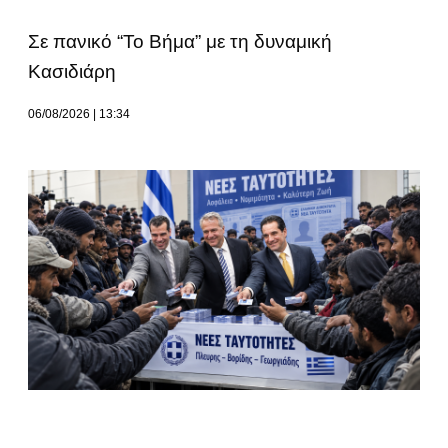
Σε πανικό “Το Βήμα” με τη δυναμική
Κασιδιάρη
06/08/2026
13:34