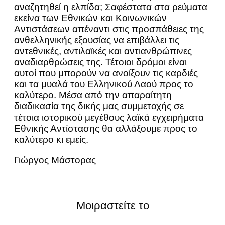
αναζητηθεί η ελπίδα; Σαφέστατα στα ρεύματα
εκείνα των Εθνικών και Κοινωνικών
Αντιστάσεων απέναντι στις προσπάθειες της
ανθελληνικής εξουσίας να επιβάλλει τις
αντεθνικές, αντιλαϊκές και αντιανθρώπινες
αναδιαρθρώσεις της. Τέτοιοι δρόμοι είναι
αυτοί που μπορούν να ανοίξουν τις καρδιές
και τα μυαλά του Ελληνικού Λαού προς το
καλύτερο. Μέσα από την απαραίτητη
διαδικασία της δικής μας συμμετοχής σε
τέτοια ιστορικού μεγέθους λαϊκά εγχειρήματα
Εθνικής Αντίστασης θα αλλάξουμε προς το
καλύτερο κι εμείς.
Γιώργος Μάστορας
Μοιραστείτε το