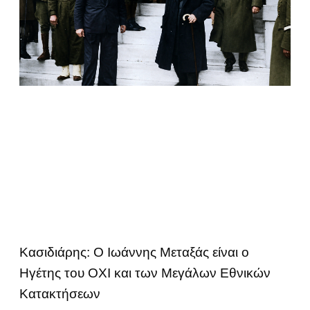
Κασιδιάρης: Ο Ιωάννης Μεταξάς είναι ο
Ηγέτης του ΟΧΙ και των Μεγάλων Εθνικών
Κατακτήσεων