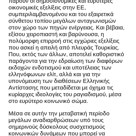
πάρουν οι δημοσιονομικές και ευρύτερες
οικονομικές εξελίξεις στην ΕΕ,
συμπεριλαμβανομένου και του εξαιρετικά
σύνθετου τοπίου μεγάλων ανταγωνισμών
στον χώρο των πηγών ενέργειας. Και βέβαια,
εξίσου χειροπιαστή και βαρύνουσα, η
πολύμορφη επιρροή στις εγχώριες εξελίξεις
που ασκεί η απειλή από πλευράς Τουρκίας.
Που, εκτός των άλλων, αποτελεί καθοριστικό
παράγοντα για την εδραίωση των διαφόρων
εκδοχών ενδοτισμού και υποτέλειας των
ελληνόφωνων ελίτ, αλλά και για την
υπονόμευση των διαθέσεων Ελληνικής
Αντίστασης που μεταδίδεται με όχημα τις
κυρίαρχες ιδεολογίες του ραγιαδισμού, μέσα
στο ευρύτερο κοινωνικό σώμα.
Μέσα σε αυτήν την μεταβατική περίοδο
μεγάλων αναδιαρθρώσεων υπό τους
σημερινούς δύσκολους συσχετισμούς
κοινωνικών δυνάμεων που μπορεί να