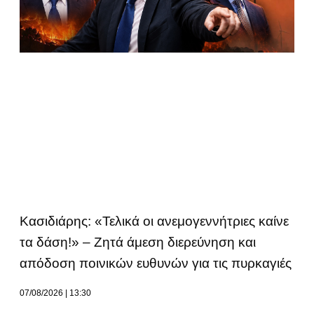
Κασιδιάρης: «Τελικά οι ανεμογεννήτριες καίνε
τα δάση!» – Ζητά άμεση διερεύνηση και
απόδοση ποινικών ευθυνών για τις πυρκαγιές
07/08/2026
13:30