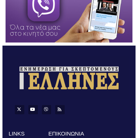
LINKS
ΕΠΙΚΟΙΝΩΝΙΑ