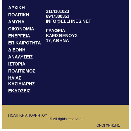
ΑΡΧΙΚΗ
2114181023
ΠΟΛΙΤΙΚΗ
6947300351
INFO@ELLHNES.NET
ΑΜΥΝΑ
ΟΙΚΟΝΟΜΙΑ
ΓΡΑΦΕΙΑ:
ΚΛΕΙΣΘΕΝΟΥΣ
ΕΝΕΡΓΕΙΑ
17, ΑΘΗΝΑ
ΕΠΙΚΑΙΡΟΤΗΤΑ
ΔΙΕΘΝΗ
ΑΝΑΛΥΣΕΙΣ
ΙΣΤΟΡΙΑ
ΠΟΛΙΤΙΣΜΟΣ
ΗΛΙΑΣ
ΚΑΣΙΔΙΑΡΗΣ
ΕΚΔΟΣΕΙΣ
ΠΟΛΙΤΙΚΗ ΑΠΟΡΡΗΤΟΥ
© All rights reserved
ΟΡΟΙ ΧΡΗΣΗΣ