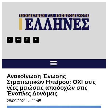
Ανακοίνωση Ένωσης
Στρατιωτικών Ηπείρου: ΟΧΙ στις
νέες μειώσεις αποδοχών στις
Ένοπλες Δυνάμεις
28/09/2021
11:45