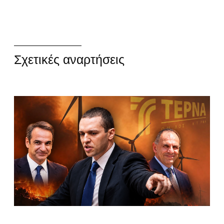
Σχετικές αναρτήσεις