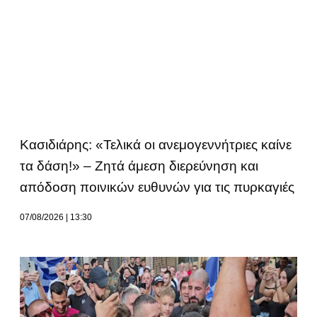
Κασιδιάρης: «Τελικά οι ανεμογεννήτριες καίνε
τα δάση!» – Ζητά άμεση διερεύνηση και
απόδοση ποινικών ευθυνών για τις πυρκαγιές
07/08/2026
13:30