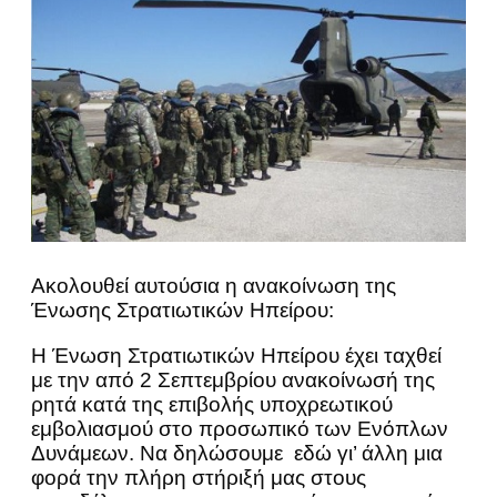
Ακολουθεί αυτούσια η ανακοίνωση της
Ένωσης Στρατιωτικών Ηπείρου:
Η Ένωση Στρατιωτικών Ηπείρου έχει ταχθεί
με την από 2 Σεπτεμβρίου ανακοίνωσή της
ρητά κατά της επιβολής υποχρεωτικού
εμβολιασμού στο προσωπικό των Ενόπλων
Δυνάμεων. Να δηλώσουμε εδώ γι’ άλλη μια
φορά την πλήρη στήριξή μας στους