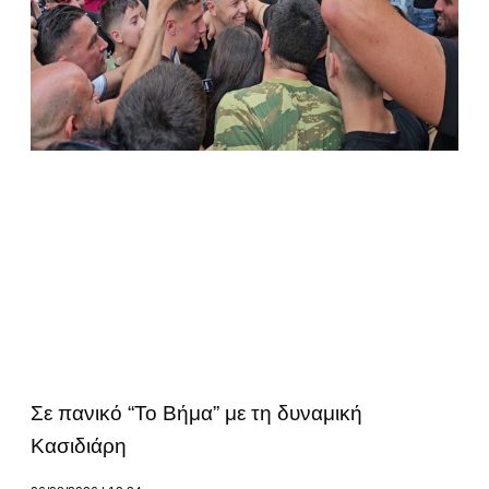
Σε πανικό “Το Βήμα” με τη δυναμική
Κασιδιάρη