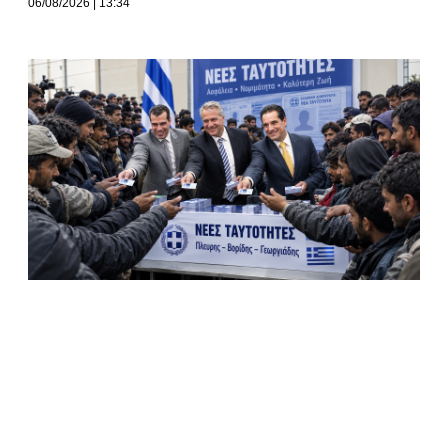
06/08/2026
13:34