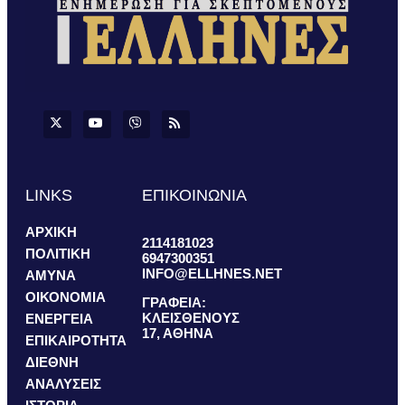
LINKS
ΕΠΙΚΟΙΝΩΝΙΑ
ΑΡΧΙΚΗ
2114181023
ΠΟΛΙΤΙΚΗ
6947300351
INFO@ELLHNES.NET
ΑΜΥΝΑ
ΟΙΚΟΝΟΜΙΑ
ΓΡΑΦΕΙΑ:
ΚΛΕΙΣΘΕΝΟΥΣ
ΕΝΕΡΓΕΙΑ
17, ΑΘΗΝΑ
ΕΠΙΚΑΙΡΟΤΗΤΑ
ΔΙΕΘΝΗ
ΑΝΑΛΥΣΕΙΣ