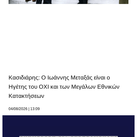
Κασιδιάρης: Ο Ιωάννης Μεταξάς είναι ο
Ηγέτης του ΟΧΙ και των Μεγάλων Εθνικών
Κατακτήσεων
04/08/2026
13:09