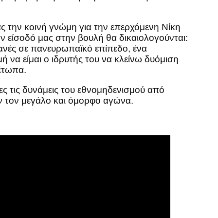
ς την κοινή γνώμη για την επερχόμενη Νίκη
ν είσοδό μας στην βουλή θα δικαιολογούνται:
ανές σε πανευρωπαϊκό επίπεδο, ένα
 να είμαι ο ιδρυτής του να κλείνω δυόμιση
έτωπα.
ες τις δυνάμεις του εθνομηδενισμού από
ν τον μεγάλο και όμορφο αγώνα.