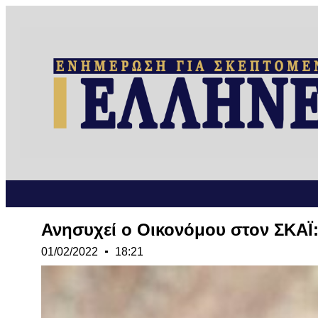
Ανησυχεί ο Οικονόμου στον ΣΚΑΪ:
01/02/2022
18:21