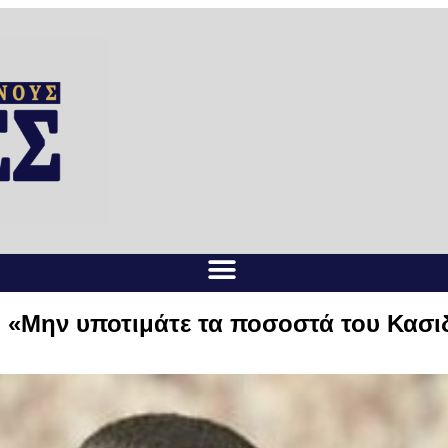
 «Μην υποτιμάτε τα ποσοστά του Κασιδ