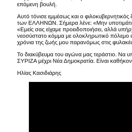
επόμενη βουλή.
Αυτό τόνισε εμμέσως και ο φιλοκυβερνητικός
των ΕΛΛΗΝΩΝ. Σήμερα λένε: «Μην υποτιμάτε τ
«Εμείς σας είχαμε προειδοποιήσει, αλλά υπή
νεοσύστατο κόμμα με ολοκληρωτικό πόλεμο απ
χρόνια της ζωής μου παρανόμως στις φυλακές
Το διακύβευμα του αγώνα μας τεράστιο. Να υπ
ΣΥΡΙΖΑ μέχρι Νέα Δημοκρατία. Είναι καθήκο
Ηλίας Κασιδιάρης