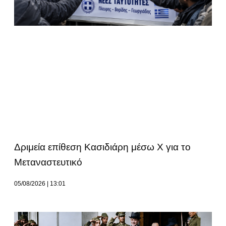
Δριμεία επίθεση Κασιδιάρη μέσω Χ για το
Μεταναστευτικό
05/08/2026
13:01