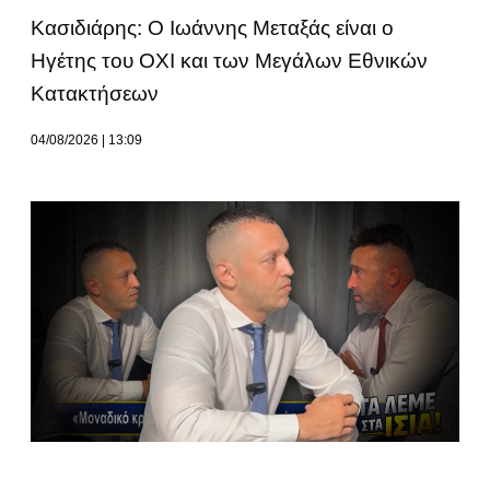
Κασιδιάρης: Ο Ιωάννης Μεταξάς είναι ο
Ηγέτης του ΟΧΙ και των Μεγάλων Εθνικών
Κατακτήσεων
04/08/2026
13:09