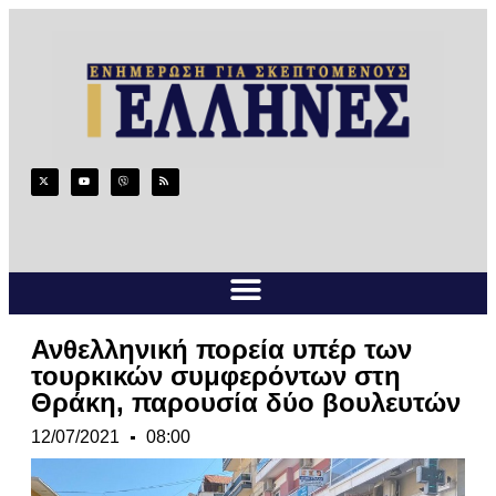
Ανθελληνική πορεία υπέρ των
τουρκικών συμφερόντων στη
Θράκη, παρουσία δύο βουλευτών
12/07/2021
08:00