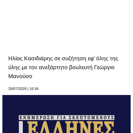
Ηλίας Κασιδιάρης σε συζήτηση εφ’ όλης της
ύλης με τον ανεξάρτητο βουλευτή Γεώργιο
Μανούσο
28/07/2026
16:34