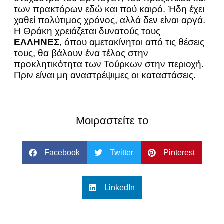
των πρακτόρων εδώ και πού καιρό. Ήδη έχει
χαθεί πολύτιμος χρόνος, αλλά δεν είναι αργά.
Η Θράκη χρειάζεται δυνατούς τους
ΕΛΛΗΝΕΣ
, όπου αμετακίνητοι από τις θέσεις
τους, θα βάλουν ένα τέλος στην
προκλητικότητα των Τούρκων στην περιοχή.
Πριν είναι μη αναστρέψιμες οι καταστάσεις.
Μοιραστείτε το
Facebook
Twitter
Pinterest
LinkedIn