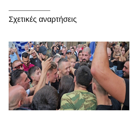
Σχετικές αναρτήσεις