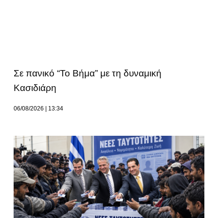
Σε πανικό “Το Βήμα” με τη δυναμική
Κασιδιάρη
06/08/2026
13:34