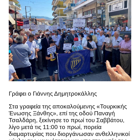
Γράφει ο Γιάννης Δημητροκάλλης
Στα γραφεία της αποκαλούμενης «Τουρκικής
Ένωσης Ξάνθης», επί της οδού Παναγή
Τσαλδάρη, ξεκίνησε το πρωί του Σαββάτου,
λίγο μετά τις 11:00 το πρωί, πορεία
διαμαρτυρίας που διοργάνωσαν ανθελληνικοί