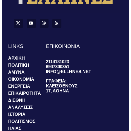
LINKS
ΕΠΙΚΟΙΝΩΝΙΑ
ΑΡΧΙΚΗ
2114181023
ΠΟΛΙΤΙΚΗ
6947300351
INFO@ELLHNES.NET
ΑΜΥΝΑ
ΟΙΚΟΝΟΜΙΑ
ΓΡΑΦΕΙΑ:
ΚΛΕΙΣΘΕΝΟΥΣ
ΕΝΕΡΓΕΙΑ
17, ΑΘΗΝΑ
ΕΠΙΚΑΙΡΟΤΗΤΑ
ΔΙΕΘΝΗ
ΑΝΑΛΥΣΕΙΣ
ΙΣΤΟΡΙΑ
ΠΟΛΙΤΙΣΜΟΣ
ΗΛΙΑΣ