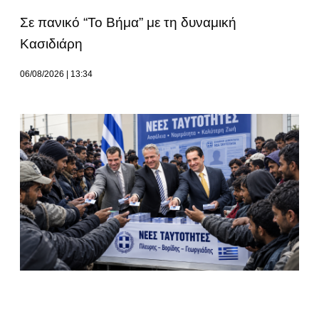
Σε πανικό “Το Βήμα” με τη δυναμική
Κασιδιάρη
06/08/2026
13:34