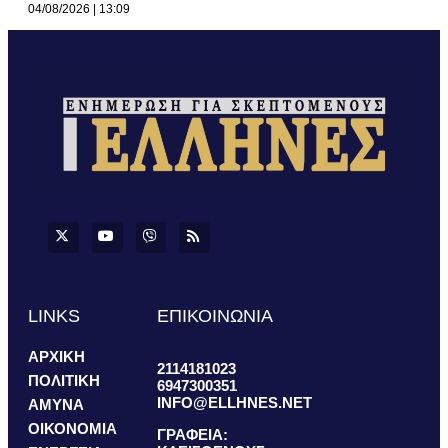
04/08/2026
13:09
LINKS
ΕΠΙΚΟΙΝΩΝΙΑ
ΑΡΧΙΚΗ
2114181023
ΠΟΛΙΤΙΚΗ
6947300351
INFO@ELLHNES.NET
ΑΜΥΝΑ
ΟΙΚΟΝΟΜΙΑ
ΓΡΑΦΕΙΑ: