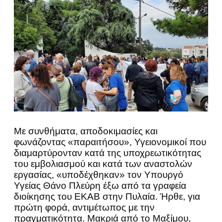
Με συνθήματα, αποδοκιμασίες και
φωνάζοντας «παραιτήσου», Υγειονομικοί που
διαμαρτύρονταν κατά της υποχρεωτικότητας
του εμβολιασμού και κατά των αναστολών
εργασίας, «υποδέχθηκαν» τον Υπουργό
Υγείας Θάνο Πλεύρη έξω από τα γραφεία
διοίκησης του ΕΚΑΒ στην Πυλαία. Ήρθε, για
πρώτη φορά, αντιμέτωπος με την
πραγματικότητα. Μακριά από το Μαξίμου,