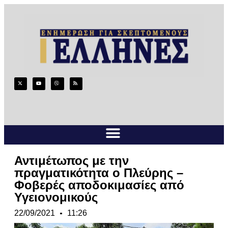
Αντιμέτωπος με την
πραγματικότητα ο Πλεύρης –
Φοβερές αποδοκιμασίες από
Υγειονομικούς
22/09/2021
11:26