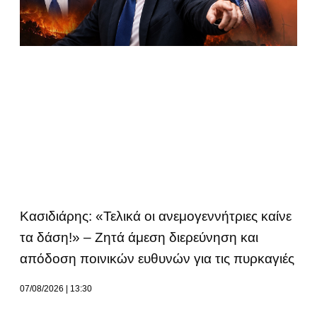
Κασιδιάρης: «Τελικά οι ανεμογεννήτριες καίνε
τα δάση!» – Ζητά άμεση διερεύνηση και
απόδοση ποινικών ευθυνών για τις πυρκαγιές
07/08/2026
13:30