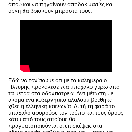
όπου και να πηγαίνουν αποδοκιμασίες και
οργή θα βρίσκουν μπροστά τους.
Εδώ να τονίσουμε ότι με το καλημέρα ο
Πλεύρης προκάλεσε ένα μπάχαλο γύρω από
τα μέτρα στα οδοντιατρεία. Αντιμέτωπη με
ακόμα ένα κυβερνητικό αλαλούμ βρέθηκε
χθες η ελληνική κοινωνία. Αυτή τη φορά το
μπάχαλο αφορούσε τον τρόπο και τους όρους
κάτω από τους οποίους θα
πραγματοποιούνται οι επισκέψεις στα