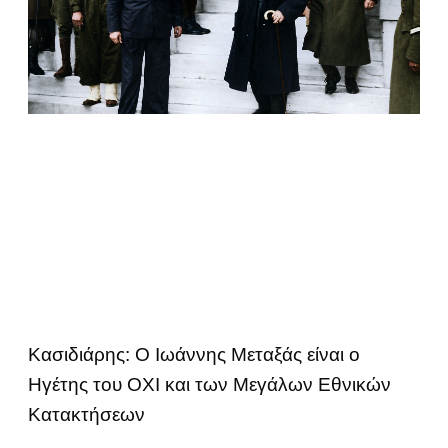
Κασιδιάρης: Ο Ιωάννης Μεταξάς είναι ο
Ηγέτης του ΟΧΙ και των Μεγάλων Εθνικών
Κατακτήσεων