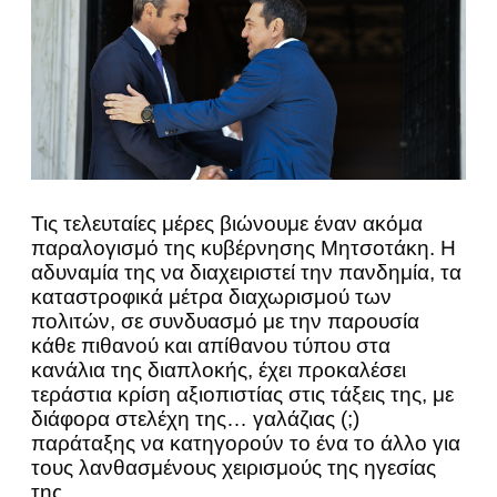
Τις τελευταίες μέρες βιώνουμε έναν ακόμα
παραλογισμό της κυβέρνησης Μητσοτάκη. Η
αδυναμία της να διαχειριστεί την πανδημία, τα
καταστροφικά μέτρα διαχωρισμού των
πολιτών, σε συνδυασμό με την παρουσία
κάθε πιθανού και απίθανου τύπου στα
κανάλια της διαπλοκής, έχει προκαλέσει
τεράστια κρίση αξιοπιστίας στις τάξεις της, με
διάφορα στελέχη της… γαλάζιας (;)
παράταξης να κατηγορούν το ένα το άλλο για
τους λανθασμένους χειρισμούς της ηγεσίας
της.