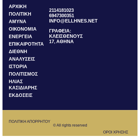
ΑΡΧΙΚΗ
2114181023
ΠΟΛΙΤΙΚΗ
6947300351
INFO@ELLHNES.NET
ΑΜΥΝΑ
ΟΙΚΟΝΟΜΙΑ
ΓΡΑΦΕΙΑ:
ΚΛΕΙΣΘΕΝΟΥΣ
ΕΝΕΡΓΕΙΑ
17, ΑΘΗΝΑ
ΕΠΙΚΑΙΡΟΤΗΤΑ
ΔΙΕΘΝΗ
ΑΝΑΛΥΣΕΙΣ
ΙΣΤΟΡΙΑ
ΠΟΛΙΤΙΣΜΟΣ
ΗΛΙΑΣ
ΚΑΣΙΔΙΑΡΗΣ
ΕΚΔΟΣΕΙΣ
ΠΟΛΙΤΙΚΗ ΑΠΟΡΡΗΤΟΥ
© All rights reserved
ΟΡΟΙ ΧΡΗΣΗΣ