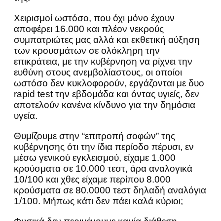
Χειρισμοί ωστόσο, που όχι μόνο έχουν
αποφέρει 16.000 και πλέον νεκρούς
συμπατριώτες μας αλλά και εκθετική αύξηση
των κρουσμάτων σε ολόκληρη την
επικράτεια, με την κυβέρνηση να ρίχνει την
ευθύνη στους ανεμβολίαστους, οι οποίοι
ωστόσο δεν κυκλοφορούν, εργάζονται με δυο
rapid test την εβδομάδα και όντας υγιείς, δεν
αποτελούν κανένα κίνδυνο για την δημόσια
υγεία.
Θυμίζουμε στην “επιτροπή σοφών” της
κυβέρνησης ότι την ίδια περίοδο πέρυσι, εν
μέσω γενικού εγκλεισμού, είχαμε 1.000
κρούσματα σε 10.000 τεστ, άρα αναλογικά
10/100 και χθες είχαμε περίπου 8.000
κρούσματα σε 80.0000 τεστ δηλαδή αναλόγια
1/100. Μήπως κάτι δεν πάει καλά κύριοι;