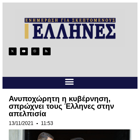
Ανυποχώρητη η κυβέρνηση,
σπρώχνει τους Έλληνες στην
απελπισία
13/11/2021
11:53