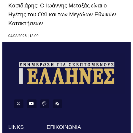
Κασιδιάρης: Ο Ιωάννης Μεταξάς είναι ο
Ηγέτης του ΟΧΙ και των Μεγάλων Εθνικών
Κατακτήσεων
04/08/2026
13:09
LINKS
ΕΠΙΚΟΙΝΩΝΙΑ