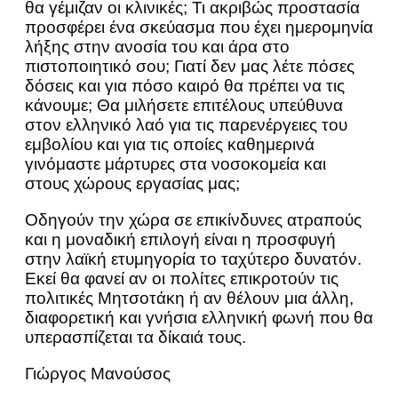
θα γέμιζαν οι κλινικές; Τι ακριβώς προστασία
προσφέρει ένα σκεύασμα που έχει ημερομηνία
λήξης στην ανοσία του και άρα στο
πιστοποιητικό σου; Γιατί δεν μας λέτε πόσες
δόσεις και για πόσο καιρό θα πρέπει να τις
κάνουμε; Θα μιλήσετε επιτέλους υπεύθυνα
στον ελληνικό λαό για τις παρενέργειες του
εμβολίου και για τις οποίες καθημερινά
γινόμαστε μάρτυρες στα νοσοκομεία και
στους χώρους εργασίας μας;
Oδηγούν την χώρα σε επικίνδυνες ατραπούς
και η μοναδική επιλογή είναι η προσφυγή
στην λαϊκή ετυμηγορία το ταχύτερο δυνατόν.
Εκεί θα φανεί αν οι πολίτες επικροτούν τις
πολιτικές Μητσοτάκη ή αν θέλουν μια άλλη,
διαφορετική και γνήσια ελληνική φωνή που θα
υπερασπίζεται τα δίκαιά τους.
Γιώργος Μανούσος