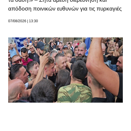
απόδοση ποινικών ευθυνών για τις πυρκαγιές
07/08/2026
13:30