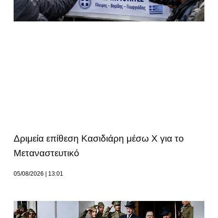
Δριμεία επίθεση Κασιδιάρη μέσω Χ για το
Μεταναστευτικό
05/08/2026
13:01