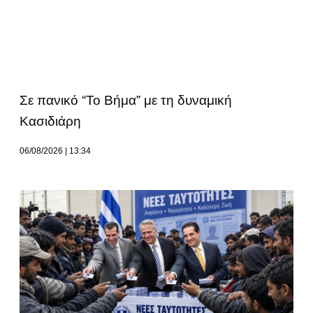
Σε πανικό “Το Βήμα” με τη δυναμική
Κασιδιάρη
06/08/2026
13:34