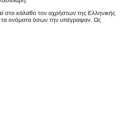
Κασιδιάρη.
εί στο κάλαθο τον αχρήστων της Ελληνικής
αι τα ονόματα όσων την υπέγραψαν. Ως