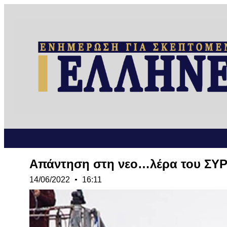
Απάντηση στη νεο…λέρα του ΣΥΡΙ
14/06/2022
16:11