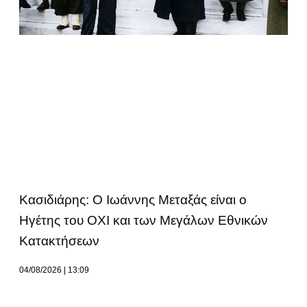
Κασιδιάρης: Ο Ιωάννης Μεταξάς είναι ο
Ηγέτης του ΟΧΙ και των Μεγάλων Εθνικών
Κατακτήσεων
04/08/2026
13:09