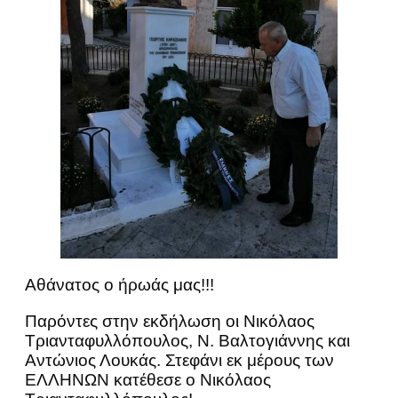
Αθάνατος ο ήρωάς μας!!!
Παρόντες στην εκδήλωση οι Νικόλαος
Τριανταφυλλόπουλος, Ν. Βαλτογιάννης και
Αντώνιος Λουκάς. Στεφάνι εκ μέρους των
ΕΛΛΗΝΩΝ κατέθεσε ο Νικόλαος