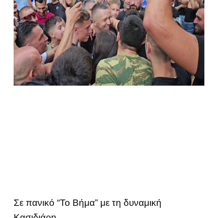
Σε πανικό “Το Βήμα” με τη δυναμική
Κασιδιάρη