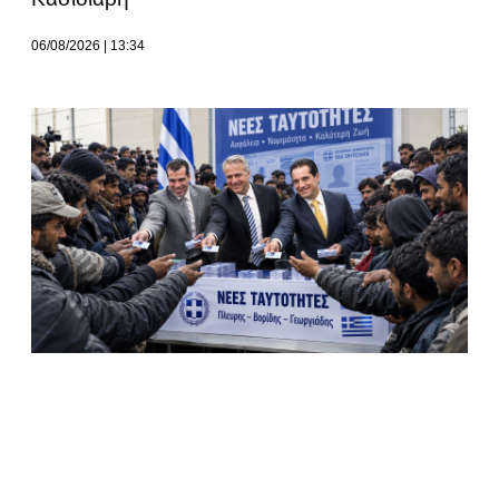
06/08/2026
13:34