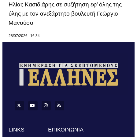
Ηλίας Κασιδιάρης σε συζήτηση εφ’ όλης της
ύλης με τον ανεξάρτητο βουλευτή Γεώργιο
Μανούσο
28/07/2026
16:34
LINKS
ΕΠΙΚΟΙΝΩΝΙΑ