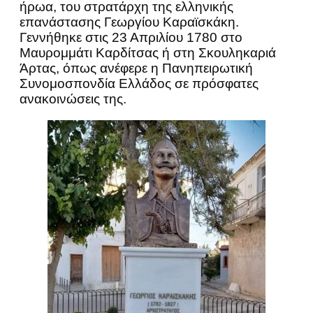
ήρωα, του στρατάρχη της ελληνικής
επανάστασης Γεωργίου Καραϊσκάκη.
Γεννήθηκε στις 23 Απριλίου 1780 στο
Μαυρομμάτι Καρδίτσας ή στη Σκουληκαριά
Άρτας, όπως ανέφερε η Πανηπειρωτική
Συνομοσπονδία Ελλάδος σε πρόσφατες
ανακοινώσεις της.