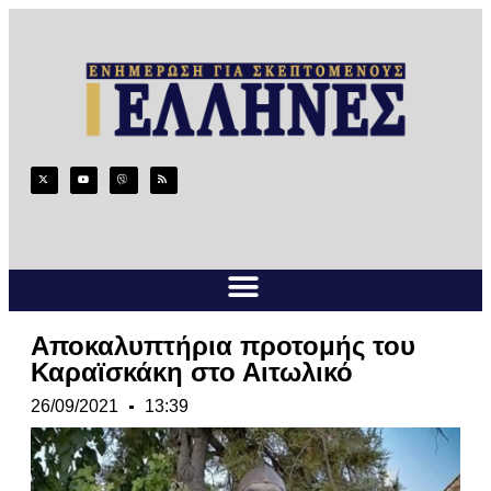
Αποκαλυπτήρια προτομής του
Καραϊσκάκη στο Αιτωλικό
26/09/2021
13:39