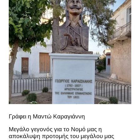
Γράφει η Μαντώ Καραγιάννη
Μεγάλο γεγονός για το Νομό μας η
αποκάλυψη προτομής του μεγάλου μας