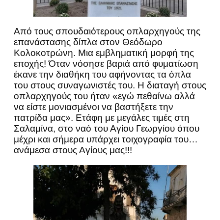
Από τους σπουδαιότερους οπλαρχηγούς της
επανάστασης δίπλα στον Θεόδωρο
Κολοκοτρώνη. Μια εμβληματική μορφή της
εποχής! Όταν νόσησε βαριά από φυματίωση
έκανε την διαθήκη του αφήνοντας τα όπλα
του στους συναγωνιστές του. Η διαταγή στους
οπλαρχηγούς του ήταν «εγώ πεθαίνω αλλά
να είστε μονιασμένοι να βαστήξετε την
πατρίδα μας». Ετάφη με μεγάλες τιμές στη
Σαλαμίνα, στο ναό του Αγίου Γεωργίου όπου
μέχρι και σήμερα υπάρχει τοιχογραφία του…
ανάμεσα στους Αγίους μας!!!