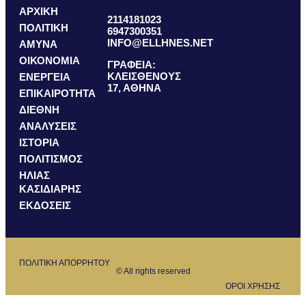
ΑΡΧΙΚΗ
2114181023
ΠΟΛΙΤΙΚΗ
6947300351
INFO@ELLHNES.NET
ΑΜΥΝΑ
ΟΙΚΟΝΟΜΙΑ
ΓΡΑΦΕΙΑ:
ΚΛΕΙΣΘΕΝΟΥΣ
ΕΝΕΡΓΕΙΑ
17, ΑΘΗΝΑ
ΕΠΙΚΑΙΡΟΤΗΤΑ
ΔΙΕΘΝΗ
ΑΝΑΛΥΣΕΙΣ
ΙΣΤΟΡΙΑ
ΠΟΛΙΤΙΣΜΟΣ
ΗΛΙΑΣ
ΚΑΣΙΔΙΑΡΗΣ
ΕΚΔΟΣΕΙΣ
ΠΟΛΙΤΙΚΗ ΑΠΟΡΡΗΤΟΥ
© All rights reserved
ΟΡΟΙ ΧΡΗΣΗΣ