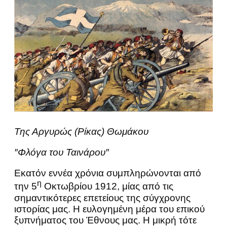
Της Αργυρώς (Ρίκας) Θωμάκου
″Φλόγα του Ταινάρου″
Εκατόν εννέα χρόνια συμπληρώνονται από
η
την 5
Οκτωβρίου 1912, μίας από τις
σημαντικότερες επετείους της σύγχρονης
ιστορίας μας. Η ευλογημένη μέρα του επικού
ξυπνήματος του Έθνους μας. Η μικρή τότε