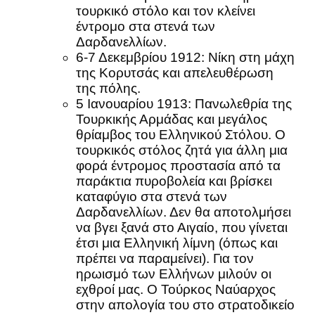
τουρκικό στόλο και τον κλείνει
έντρομο στα στενά των
Δαρδανελλίων.
6-7 Δεκεμβρίου 1912: Νίκη στη μάχη
της Κορυτσάς και απελευθέρωση
της πόλης.
5 Ιανουαρίου 1913: Πανωλεθρία της
Τουρκικής Αρμάδας και μεγάλος
θρίαμβος του Ελληνικού Στόλου. Ο
τουρκικός στόλος ζητά για άλλη μια
φορά έντρομος προστασία από τα
παράκτια πυροβολεία και βρίσκει
καταφύγιο στα στενά των
Δαρδανελλίων. Δεν θα αποτολμήσει
να βγει ξανά στο Αιγαίο, που γίνεται
έτσι μια Ελληνική λίμνη (όπως και
πρέπει να παραμείνει). Για τον
ηρωισμό των Ελλήνων μιλούν οι
εχθροί μας. Ο Τούρκος Ναύαρχος
στην απολογία του στο στρατοδικείο