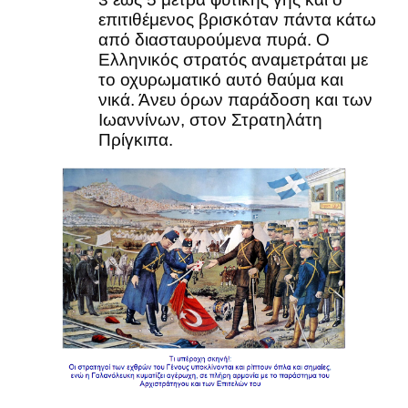
επιτιθέμενος βρισκόταν πάντα κάτω
από διασταυρούμενα πυρά. Ο
Ελληνικός στρατός αναμετράται με
το οχυρωματικό αυτό θαύμα και
νικά. Άνευ όρων παράδοση και των
Ιωαννίνων, στον Στρατηλάτη
Πρίγκιπα.