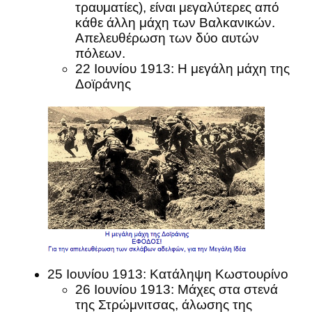
τραυματίες), είναι μεγαλύτερες από
κάθε άλλη μάχη των Βαλκανικών.
Απελευθέρωση των δύο αυτών
πόλεων.
22 Ιουνίου 1913: Η μεγάλη μάχη της
Δοϊράνης
25 Ιουνίου 1913: Κατάληψη Κωστουρίνο
26 Ιουνίου 1913: Μάχες στα στενά
της Στρώμνιτσας, άλωσης της