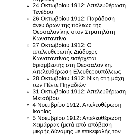
24 Οκτωβρίου 1912: Απελευθέρωση
Τενέδου
26 Οκτωβρίου 1912: Παράδοση
άνευ όρων της πόλεως της
Θεσσαλονίκης στον Στρατηλάτη
Κωνσταντίνο
27 Οκτωβρίου 1912: Ο
απελευθερωτής Διάδοχος
Κωνσταντίνος εισέρχεται
θριαμβευτής στη Θεσσαλονίκη.
Απελευθέρωση Ελευθερουπόλεως
28 Οκτωβρίου 1912: Νίκη στη μάχη
των Πέντε Πηγαδιών
31 Οκτωβρίου 1912: Απελευθέρωση
Μετσόβου
4 Νοεμβρίου 1912: Απελευθέρωση
Ικαρίας
5 Νοεμβρίου 1912: Απελευθέρωση
Χειμάρρας (μετά από απόβαση
μικρής δύναμης με επικεφαλής τον