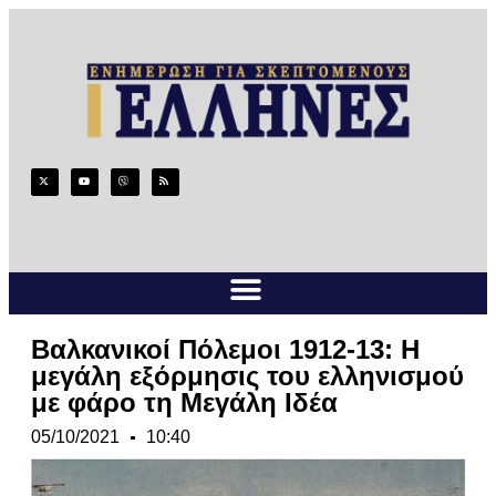
Βαλκανικοί Πόλεμοι 1912-13: Η
μεγάλη εξόρμησις του ελληνισμού
με φάρο τη Μεγάλη Ιδέα
05/10/2021
10:40