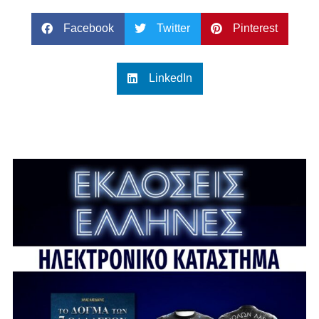
Facebook
Twitter
Pinterest
LinkedIn