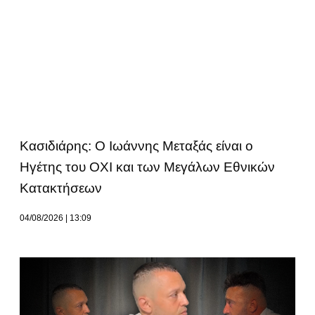
Κασιδιάρης: Ο Ιωάννης Μεταξάς είναι ο
Ηγέτης του ΟΧΙ και των Μεγάλων Εθνικών
Κατακτήσεων
04/08/2026
13:09