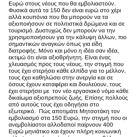
Ευρώ στους νέους που θα εμβολιαστούν.
Φυσικά αυτά τα 150 δεν είναι ευρώ στο χέρι
αλλά κουπόνια που θα μπορούν να τα
αξιοποιήσουν σε πολιτιστικά δρώμενα και σε
τουρισμό. Δυστυχώς δεν μπορούν να την
χρησιμοποιήσουν για την κάλυψη άλλων, πιο
σημαντικών αναγκών όπως για είδη
διατροφής. Μόνο και μόνο η ιδέα σαν ιδέα,
εκτιμώ ότι είναι αξιοθρήνητη. Είναι ένας
χλευασμός προς τους νέους, την στιγμή που
τους έχει στερήσει κάθε ελπίδα για το μέλλον,
τους έχει καθηλώσει στην ανεργία και σε
όσους έχουν καταφέρει και δουλεύουν, τους
έχει στερήσει με τον νέο εργασιακό νόμο κάθε
δικαίωμα αξιοπρεπούς ζωής. Επίσης πολλούς
από αυτούς τους έχει οδηγήσει στο
εξωτερικό. Πώς αποτιμάτε Μητσοτάκη τον
εμβολιασμό στα 150 Ευρώ, την στιγμή που οι
ανεμβολίαστοι αλλοδαποί παίρνουν 400
Ευρώ μηνιάτικο και έχουν πλήρη κοινωνική