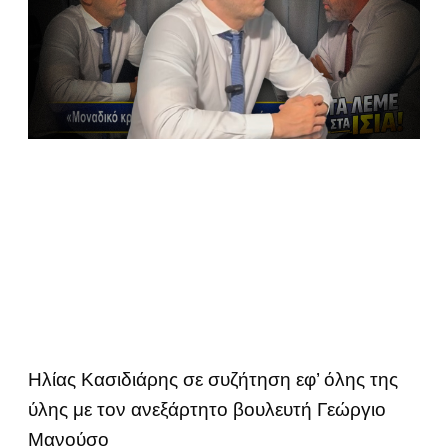
Ηλίας Κασιδιάρης σε συζήτηση εφ’ όλης της
ύλης με τον ανεξάρτητο βουλευτή Γεώργιο
Μανούσο