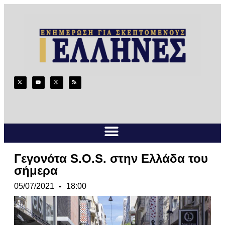
Γεγονότα S.O.S. στην Ελλάδα του
σήμερα
05/07/2021
18:00