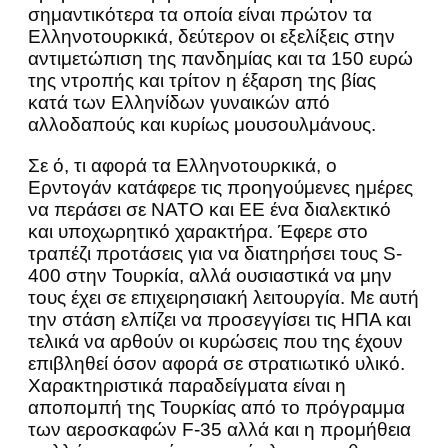
σημαντικότερα τα οποία είναι πρώτον τα
Ελληνοτουρκικά, δεύτερον οι εξελίξεις στην
αντιμετώπιση της πανδημίας και τα 150 ευρώ
της ντροπής και τρίτον η έξαρση της βίας
κατά των Ελληνίδων γυναικών από
αλλοδαπούς και κυρίως μουσουλμάνους.
Σε ό, τι αφορά τα Ελληνοτουρκικά, ο
Ερντογάν κατάφερε τις προηγούμενες ημέρες
να περάσει σε ΝΑΤΟ και ΕΕ ένα διαλεκτικό
και υποχωρητικό χαρακτήρα. Έφερε στο
τραπέζι προτάσεις για να διατηρήσει τους S-
400 στην Τουρκία, αλλά ουσιαστικά να μην
τους έχει σε επιχειρησιακή λειτουργία. Με αυτή
την στάση ελπίζει να προσεγγίσει τις ΗΠΑ και
τελικά να αρθούν οι κυρώσεις που της έχουν
επιβληθεί όσον αφορά σε στρατιωτικό υλικό.
Χαρακτηριστικά παραδείγματα είναι η
αποπομπή της Τουρκίας από το πρόγραμμα
των αεροσκαφών F-35 αλλά και η προμήθεια