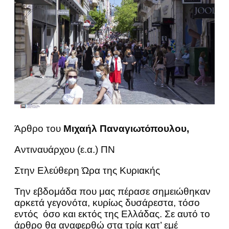
Άρθρο του
Μιχαήλ Παναγιωτόπουλου,
Αντιναυάρχου (ε.α.) ΠΝ
Στην Ελεύθερη Ώρα της Κυριακής
Την εβδομάδα που μας πέρασε σημειώθηκαν
αρκετά γεγονότα, κυρίως δυσάρεστα, τόσο
εντός όσο και εκτός της Ελλάδας. Σε αυτό το
άρθρο θα αναφερθώ στα τρία κατ’ εμέ