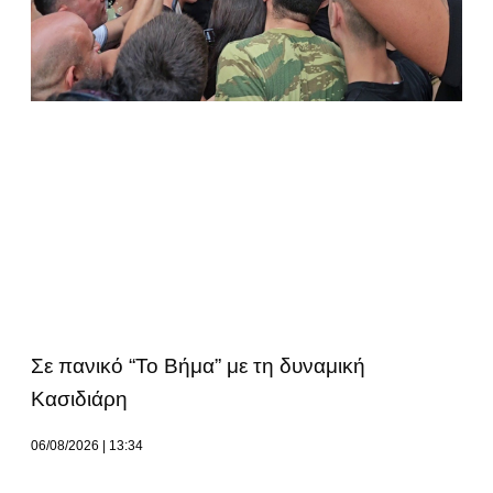
Σε πανικό “Το Βήμα” με τη δυναμική
Κασιδιάρη
06/08/2026
13:34