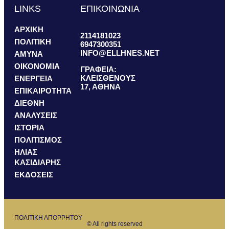
LINKS
ΕΠΙΚΟΙΝΩΝΙΑ
ΑΡΧΙΚΗ
2114181023
ΠΟΛΙΤΙΚΗ
6947300351
INFO@ELLHNES.NET
ΑΜΥΝΑ
ΟΙΚΟΝΟΜΙΑ
ΓΡΑΦΕΙΑ:
ΚΛΕΙΣΘΕΝΟΥΣ
ΕΝΕΡΓΕΙΑ
17, ΑΘΗΝΑ
ΕΠΙΚΑΙΡΟΤΗΤΑ
ΔΙΕΘΝΗ
ΑΝΑΛΥΣΕΙΣ
ΙΣΤΟΡΙΑ
ΠΟΛΙΤΙΣΜΟΣ
ΗΛΙΑΣ
ΚΑΣΙΔΙΑΡΗΣ
ΕΚΔΟΣΕΙΣ
ΠΟΛΙΤΙΚΗ ΑΠΟΡΡΗΤΟΥ
© All rights reserved