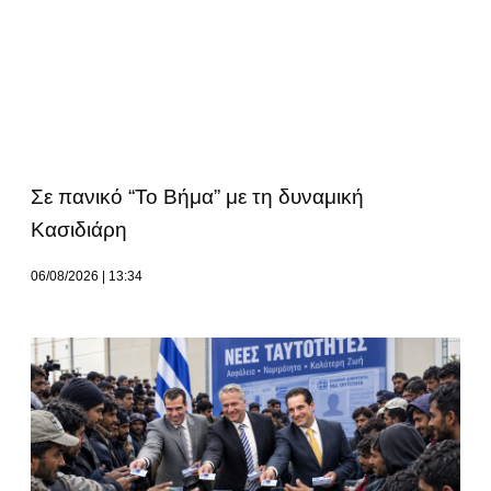
Σε πανικό “Το Βήμα” με τη δυναμική
Κασιδιάρη
06/08/2026
13:34