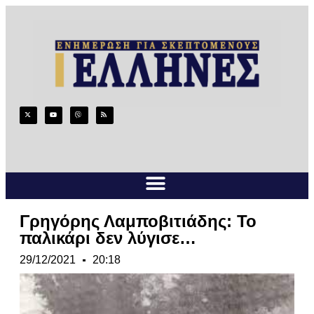
Γρηγόρης Λαμποβιτιάδης: Το
παλικάρι δεν λύγισε…
29/12/2021
20:18