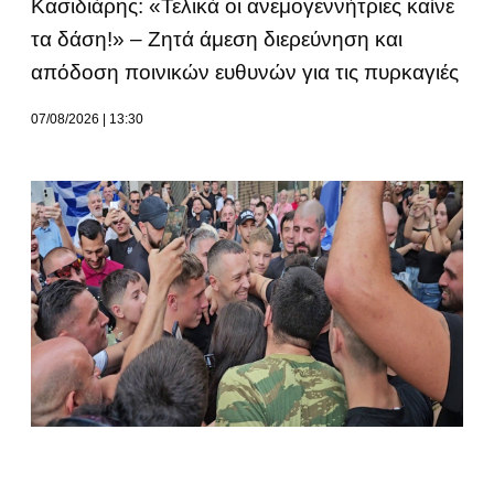
Κασιδιάρης: «Τελικά οι ανεμογεννήτριες καίνε
τα δάση!» – Ζητά άμεση διερεύνηση και
απόδοση ποινικών ευθυνών για τις πυρκαγιές
07/08/2026
13:30