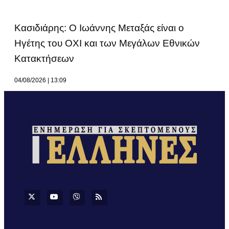
Κασιδιάρης: Ο Ιωάννης Μεταξάς είναι ο
Ηγέτης του ΟΧΙ και των Μεγάλων Εθνικών
Κατακτήσεων
04/08/2026
13:09