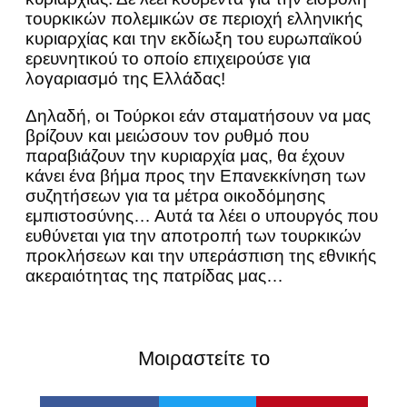
τουρκικών πολεμικών σε περιοχή ελληνικής
κυριαρχίας και την εκδίωξη του ευρωπαϊκού
ερευνητικού το οποίο επιχειρούσε για
λογαριασμό της Ελλάδας!
Δηλαδή, οι Τούρκοι εάν σταματήσουν να μας
βρίζουν και μειώσουν τον ρυθμό που
παραβιάζουν την κυριαρχία μας, θα έχουν
κάνει ένα βήμα προς την Επανεκκίνηση των
συζητήσεων για τα μέτρα οικοδόμησης
εμπιστοσύνης… Αυτά τα λέει ο υπουργός που
ευθύνεται για την αποτροπή των τουρκικών
προκλήσεων και την υπεράσπιση της εθνικής
ακεραιότητας της πατρίδας μας…
Μοιραστείτε το