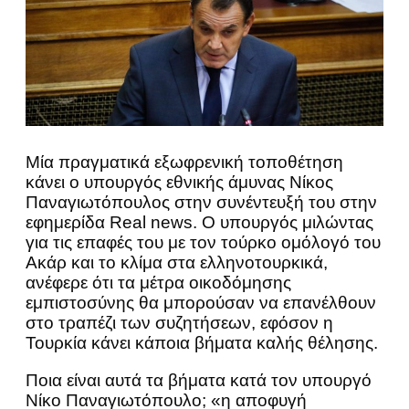
Μία πραγματικά εξωφρενική τοποθέτηση
κάνει ο υπουργός εθνικής άμυνας Νίκος
Παναγιωτόπουλος στην συνέντευξή του στην
εφημερίδα Real news. Ο υπουργός μιλώντας
για τις επαφές του με τον τούρκο ομόλογό του
Ακάρ και το κλίμα στα ελληνοτουρκικά,
ανέφερε ότι τα μέτρα οικοδόμησης
εμπιστοσύνης θα μπορούσαν να επανέλθουν
στο τραπέζι των συζητήσεων, εφόσον η
Τουρκία κάνει κάποια βήματα καλής θέλησης.
Ποια είναι αυτά τα βήματα κατά τον υπουργό
Νίκο Παναγιωτόπουλο; «η αποφυγή