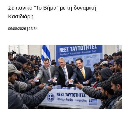
Σε πανικό “Το Βήμα” με τη δυναμική
Κασιδιάρη
06/08/2026
13:34