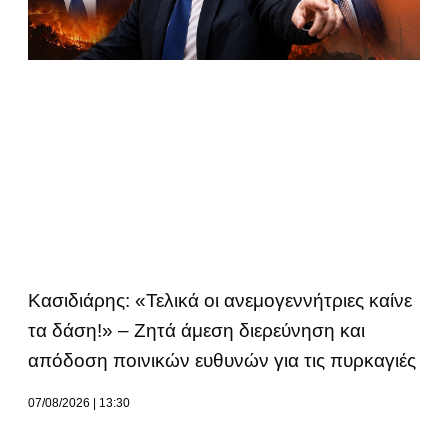
Κασιδιάρης: «Τελικά οι ανεμογεννήτριες καίνε
τα δάση!» – Ζητά άμεση διερεύνηση και
απόδοση ποινικών ευθυνών για τις πυρκαγιές
07/08/2026
13:30