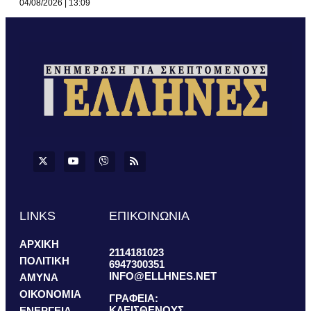
04/08/2026
13:09
LINKS
ΕΠΙΚΟΙΝΩΝΙΑ
ΑΡΧΙΚΗ
2114181023
ΠΟΛΙΤΙΚΗ
6947300351
INFO@ELLHNES.NET
ΑΜΥΝΑ
ΟΙΚΟΝΟΜΙΑ
ΓΡΑΦΕΙΑ:
ΚΛΕΙΣΘΕΝΟΥΣ
ΕΝΕΡΓΕΙΑ