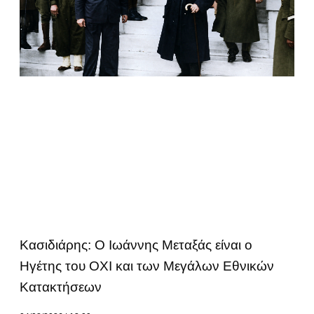
Κασιδιάρης: Ο Ιωάννης Μεταξάς είναι ο
Ηγέτης του ΟΧΙ και των Μεγάλων Εθνικών
Κατακτήσεων