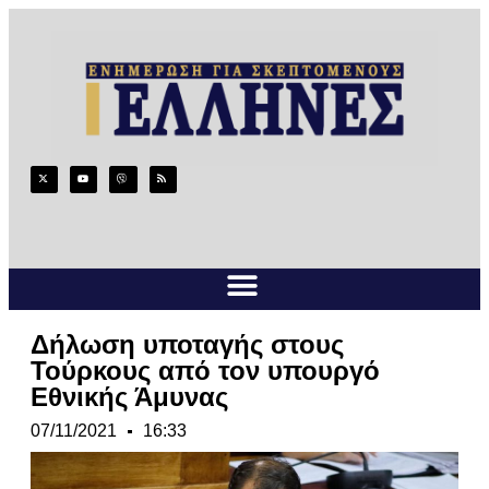
Δήλωση υποταγής στους
Τούρκους από τον υπουργό
Εθνικής Άμυνας
07/11/2021
16:33