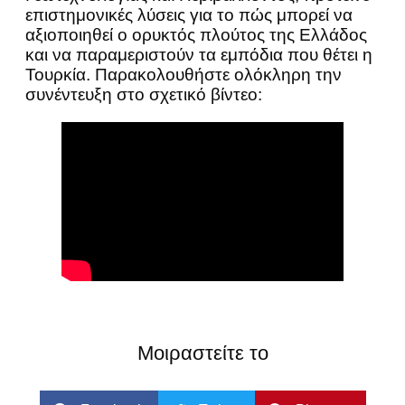
επιστημονικές λύσεις για το πώς μπορεί να
αξιοποιηθεί ο ορυκτός πλούτος της Ελλάδος
και να παραμεριστούν τα εμπόδια που θέτει η
Τουρκία. Παρακολουθήστε ολόκληρη την
συνέντευξη στο σχετικό βίντεο:
Μοιραστείτε το