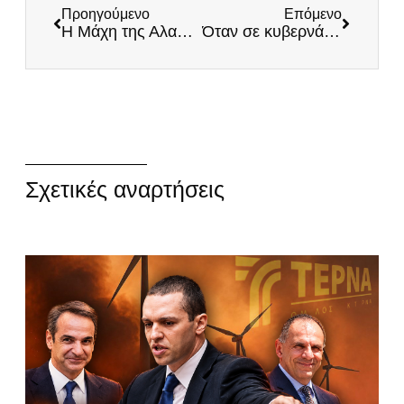
Προηγούμενο
Επόμενο
Η Μάχη της Αλαμάνας
Όταν σε κυβερνάει η Γκρέτα….
Σχετικές αναρτήσεις