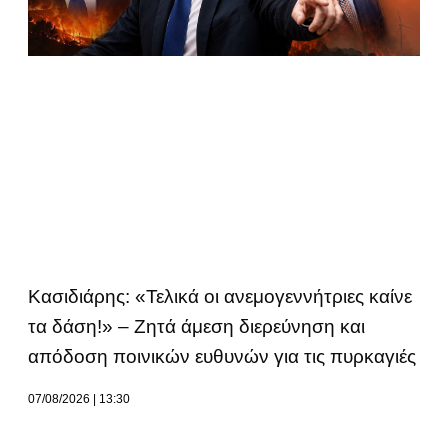
Κασιδιάρης: «Τελικά οι ανεμογεννήτριες καίνε
τα δάση!» – Ζητά άμεση διερεύνηση και
απόδοση ποινικών ευθυνών για τις πυρκαγιές
07/08/2026
13:30