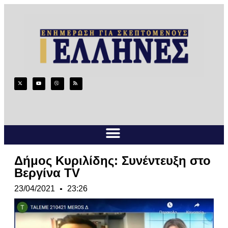
Δήμος Κυριλίδης: Συνέντευξη στο
Βεργίνα TV
23/04/2021
23:26