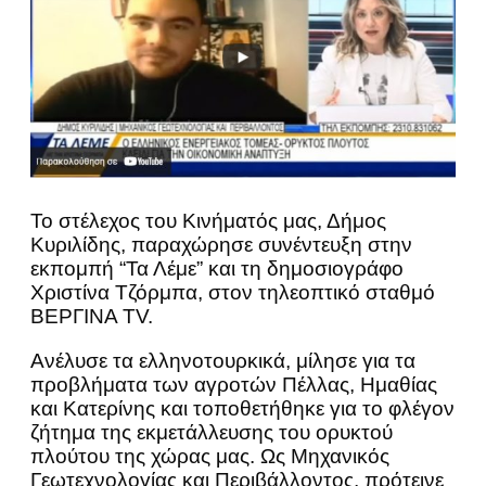
To στέλεχος του Κινήματός μας, Δήμος
Κυριλίδης, παραχώρησε συνέντευξη στην
εκπομπή “Τα Λέμε” και τη δημοσιογράφο
Χριστίνα Τζόρμπα, στον τηλεοπτικό σταθμό
ΒΕΡΓΙΝΑ TV.
Ανέλυσε τα ελληνοτουρκικά, μίλησε για τα
προβλήματα των αγροτών Πέλλας, Ημαθίας
και Κατερίνης και τοποθετήθηκε για το φλέγον
ζήτημα της εκμετάλλευσης του ορυκτού
πλούτου της χώρας μας. Ως Μηχανικός
Γεωτεχνολογίας και Περιβάλλοντος, πρότεινε