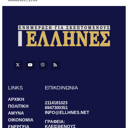
LINKS
ΕΠΙΚΟΙΝΩΝΙΑ
ΑΡΧΙΚΗ
2114181023
ΠΟΛΙΤΙΚΗ
6947300351
INFO@ELLHNES.NET
ΑΜΥΝΑ
ΟΙΚΟΝΟΜΙΑ
ΓΡΑΦΕΙΑ:
ΚΛΕΙΣΘΕΝΟΥΣ
ΕΝΕΡΓΕΙΑ