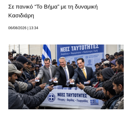
Σε πανικό “Το Βήμα” με τη δυναμική
Κασιδιάρη
06/08/2026
13:34