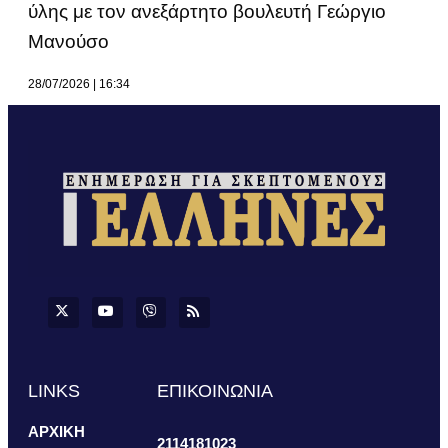
ύλης με τον ανεξάρτητο βουλευτή Γεώργιο
Μανούσο
28/07/2026
16:34
LINKS
ΕΠΙΚΟΙΝΩΝΙΑ
ΑΡΧΙΚΗ
2114181023