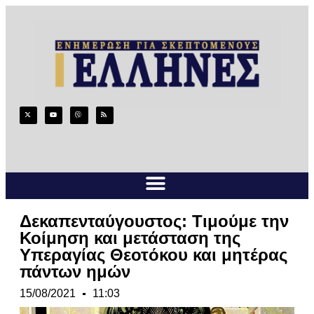
Δεκαπενταύγουστος: Τιμούμε την
Κοίμηση και μετάσταση της
Υπεραγίας Θεοτόκου και μητέρας
πάντων ημών
15/08/2021
11:03