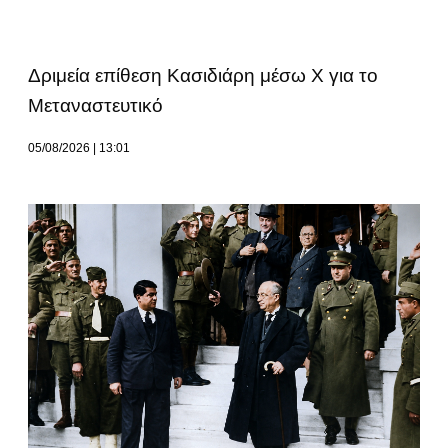
Δριμεία επίθεση Κασιδιάρη μέσω Χ για το
Μεταναστευτικό
05/08/2026
13:01