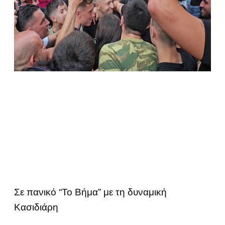
Σε πανικό “Το Βήμα” με τη δυναμική
Κασιδιάρη