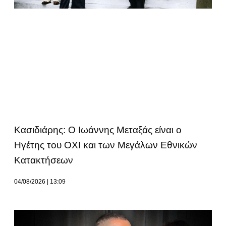
Κασιδιάρης: Ο Ιωάννης Μεταξάς είναι ο
Ηγέτης του ΟΧΙ και των Μεγάλων Εθνικών
Κατακτήσεων
04/08/2026
13:09