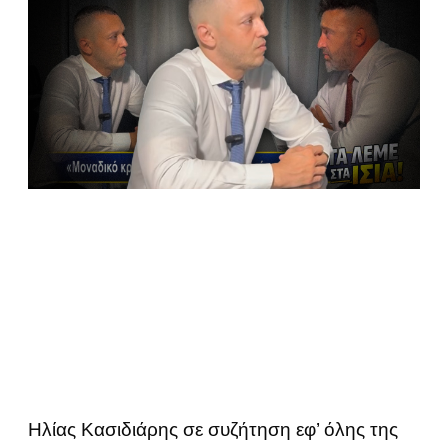
Ηλίας Κασιδιάρης σε συζήτηση εφ’ όλης της