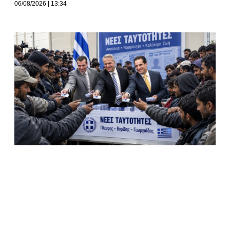
06/08/2026
13:34