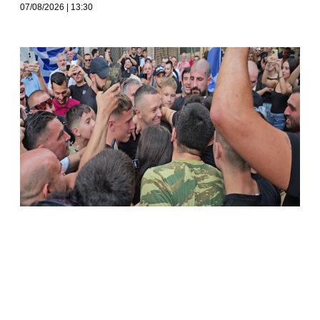
07/08/2026
13:30