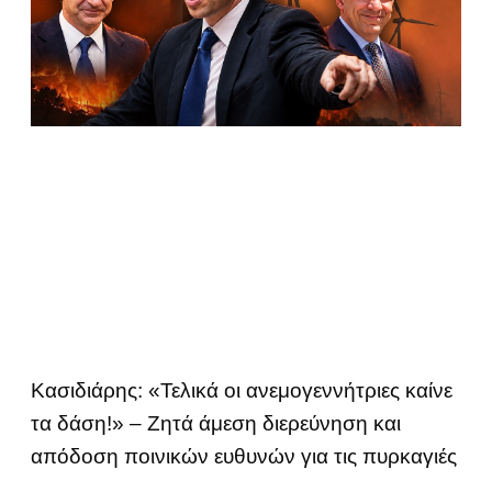
Κασιδιάρης: «Τελικά οι ανεμογεννήτριες καίνε
τα δάση!» – Ζητά άμεση διερεύνηση και
απόδοση ποινικών ευθυνών για τις πυρκαγιές