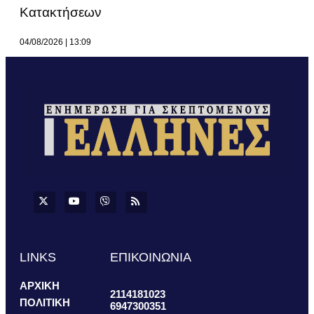
Κατακτήσεων
04/08/2026
13:09
LINKS
ΕΠΙΚΟΙΝΩΝΙΑ
ΑΡΧΙΚΗ
2114181023
ΠΟΛΙΤΙΚΗ
6947300351