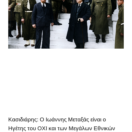
Κασιδιάρης: Ο Ιωάννης Μεταξάς είναι ο
Ηγέτης του ΟΧΙ και των Μεγάλων Εθνικών