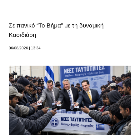
Σε πανικό “Το Βήμα” με τη δυναμική
Κασιδιάρη
06/08/2026
13:34