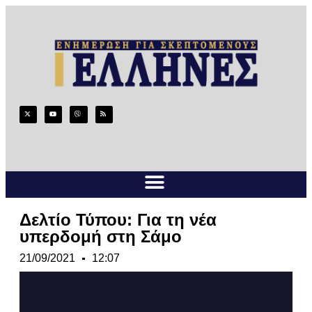
Δελτίο Τύπου: Για τη νέα
υπερδομή στη Σάμο
21/09/2021
12:07