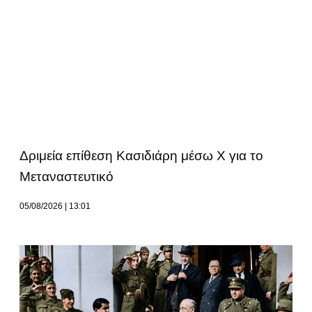
Δριμεία επίθεση Κασιδιάρη μέσω Χ για το
Μεταναστευτικό
05/08/2026
13:01