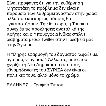
Είναι προφανές ότι για την κυβέρνηση
Μητσοτάκη το πρόβλημα δεν είναι η
παρουσία των λαθρομεταναστών στην χώρα
αλλά που και κυρίως πόσους θα
εγκαταστήσουν. Την ίδια ώρα, η Τουρκία
συνεχίζει τις προκλήσεις ανατολικά της
Κρήτης και ο Υπουργός Δένδιας στέλνει
διαβήματα μέσω Twitter στην Πρεσβεία μας
στην Άγκυρα.
Η πλήρης εφαρμογή του δόγματος “Σφάξε με,
αγά μου, ν’ αγιάσω”. Άλλωστε, αυτό που
χωρίζει τη Νέα Δημοκρατία από τους
εθνομηδενιστές του ΣΥΡΙΖΑ δεν είναι οι
πολιτικές τους, αλλά μόνο το χρώμα.
ΕΛΛΗΝΕΣ – Γραφείο Τύπου