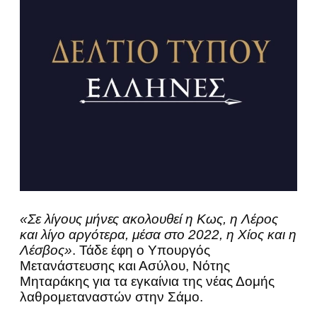
«Σε λίγους μήνες ακολουθεί η Κως, η Λέρος
και λίγο αργότερα, μέσα στο 2022, η Χίος και η
Λέσβος»
. Τάδε έφη ο Υπουργός
Μετανάστευσης και Ασύλου, Νότης
Μηταράκης για τα εγκαίνια της νέας Δομής
λαθρομεταναστών στην Σάμο.