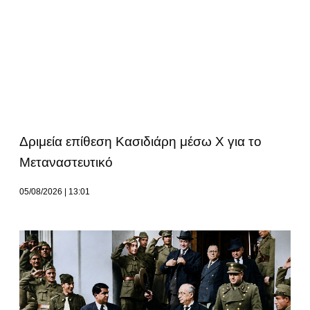
Δριμεία επίθεση Κασιδιάρη μέσω Χ για το
Μεταναστευτικό
05/08/2026
13:01