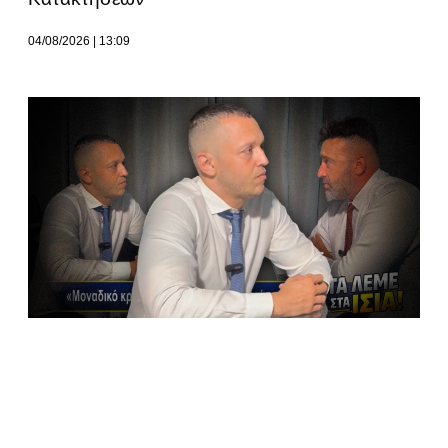
04/08/2026
13:09