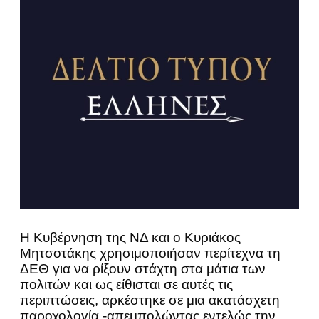
Η Κυβέρνηση της ΝΔ και ο Κυριάκος
Μητσοτάκης χρησιμοποιήσαν περίτεχνα τη
ΔΕΘ για να ρίξουν στάχτη στα μάτια των
πολιτών και ως είθισται σε αυτές τις
περιπτώσεις, αρκέστηκε σε μια ακατάσχετη
παροχολογία -απεμπολώντας εντελώς την