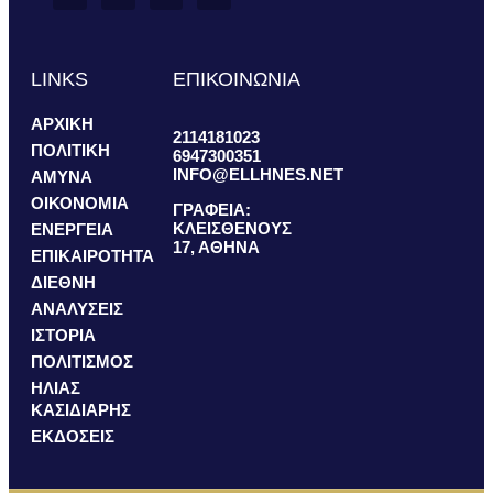
LINKS
ΕΠΙΚΟΙΝΩΝΙΑ
ΑΡΧΙΚΗ
2114181023
ΠΟΛΙΤΙΚΗ
6947300351
INFO@ELLHNES.NET
ΑΜΥΝΑ
ΟΙΚΟΝΟΜΙΑ
ΓΡΑΦΕΙΑ:
ΚΛΕΙΣΘΕΝΟΥΣ
ΕΝΕΡΓΕΙΑ
17, ΑΘΗΝΑ
ΕΠΙΚΑΙΡΟΤΗΤΑ
ΔΙΕΘΝΗ
ΑΝΑΛΥΣΕΙΣ
ΙΣΤΟΡΙΑ
ΠΟΛΙΤΙΣΜΟΣ
ΗΛΙΑΣ
ΚΑΣΙΔΙΑΡΗΣ
ΕΚΔΟΣΕΙΣ