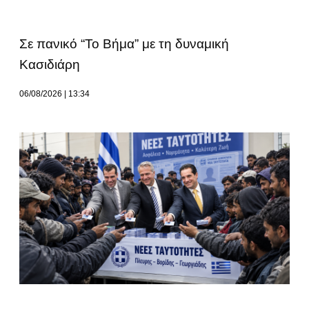
Σε πανικό “Το Βήμα” με τη δυναμική
Κασιδιάρη
06/08/2026
13:34