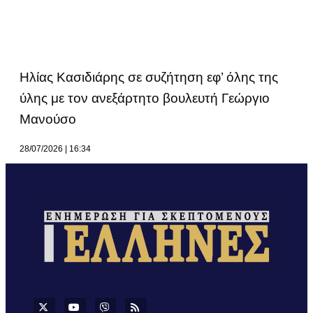
Ηλίας Κασιδιάρης σε συζήτηση εφ’ όλης της
ύλης με τον ανεξάρτητο βουλευτή Γεώργιο
Μανούσο
28/07/2026
16:34