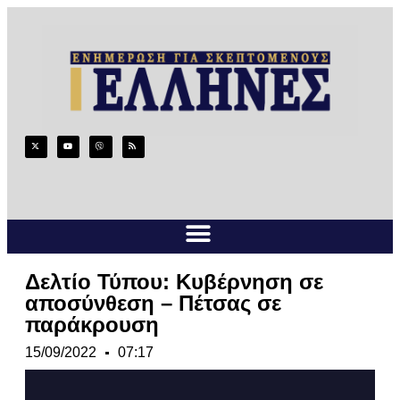
Δελτίο Τύπου: Κυβέρνηση σε
αποσύνθεση – Πέτσας σε
παράκρουση
15/09/2022
07:17