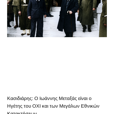
Κασιδιάρης: Ο Ιωάννης Μεταξάς είναι ο
Ηγέτης του ΟΧΙ και των Μεγάλων Εθνικών
Κατακτήσεων