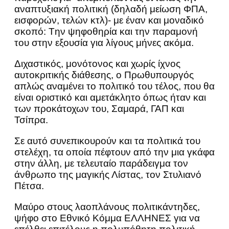
αναπτυξιακή πολιτική (δηλαδή μείωση ΦΠΑ,
εισφορών, τελών κτλ)- με έναν και μοναδικό
σκοπό: Tην ψηφοθηρία και την παραμονή
του στην εξουσία για λίγους μήνες ακόμα.
Διχαστικός, μονότονος και χωρίς ίχνος
αυτοκριτικής διάθεσης, ο Πρωθυπουργός
απλώς αναμένει το πολιτικό του τέλος, που θα
είναι οριστικό και αμετάκλητο όπως ήταν και
των προκάτοχων του, Σαμαρά, ΓΑΠ και
Τσίπρα.
Σε αυτό συνεπικουρούν και τα πολιτικά του
στελέχη, τα οποία πέφτουν από την μια γκάφα
στην άλλη, με τελευταίο παράδειγμα τον
άνθρωπο της μαγικής Λίστας, τον Στυλιανό
Πέτσα.
Μαύρο στους λαοπλάνους πολιτικάντηδες,
ψήφο στο Εθνικό Κόμμα ΕΛΛΗΝΕΣ για να