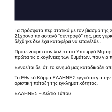
Τα πρόσφατα περιστατικά με τον βιασμό της 
21χρονο πακιστανό “σύντροφό” της, μας γύρι
δέχθηκε δεν έχει καταφέρει να επανέλθει.
Προτείνουμε στον λαλίστατο Υπουργό Μηταράκ
πρώτα τις οικογένειες των θυμάτων, που για π
Εννοείται δε, ότι το κίνημά μας καταδικάζει 
Το Εθνικό Κόμμα ΕΛΛΗΝΕΣ εγγυάται για την
οριστική πάταξη της εγκληματικότητας.
ΕΛΛΗΝΕΣ – Δελτίο Τύπου