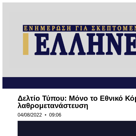
Δελτίο Τύπου: Μόνο το Εθνικό Κό
λαθρομετανάστευση
04/08/2022
09:06