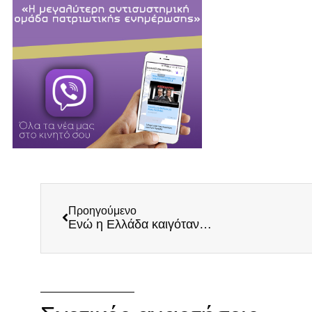
Προηγούμενο
Ενώ η Ελλάδα καιγόταν…