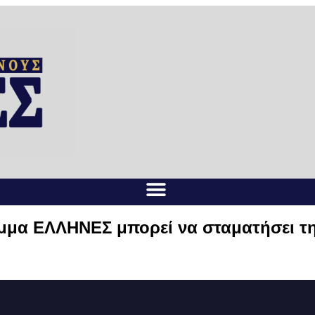
μμα ΕΛΛΗΝΕΣ μπορεί να σταματήσει τη