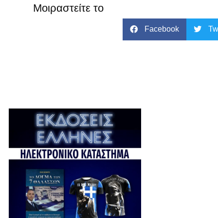
Μοιραστείτε το
Facebook
Tw