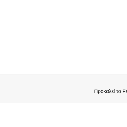
Προκαλεί το F