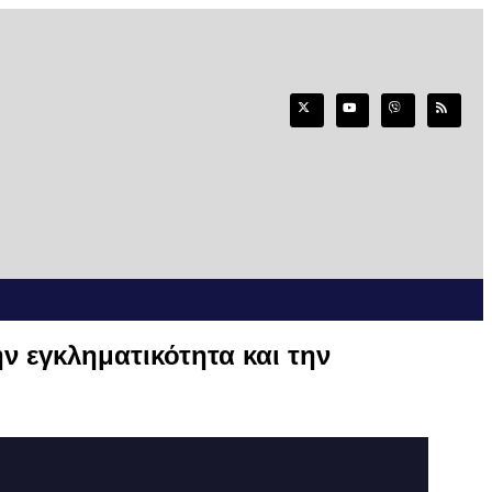
ν εγκληματικότητα και την