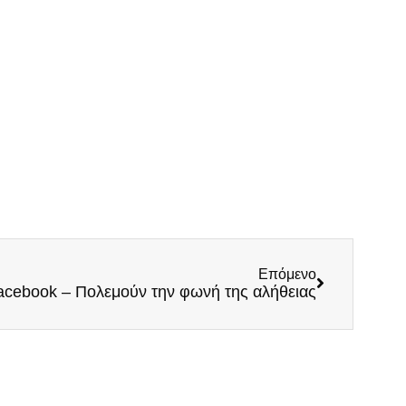
Επόμενο
acebook – Πολεμούν την φωνή της αλήθειας