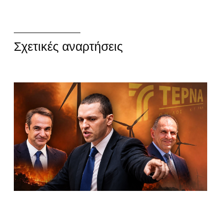
Σχετικές αναρτήσεις