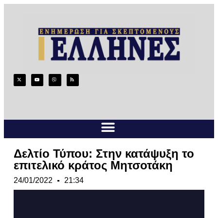
Δελτίο Τύπου: Στην κατάψυξη το
επιτελικό κράτος Μητσοτάκη
24/01/2022
21:34