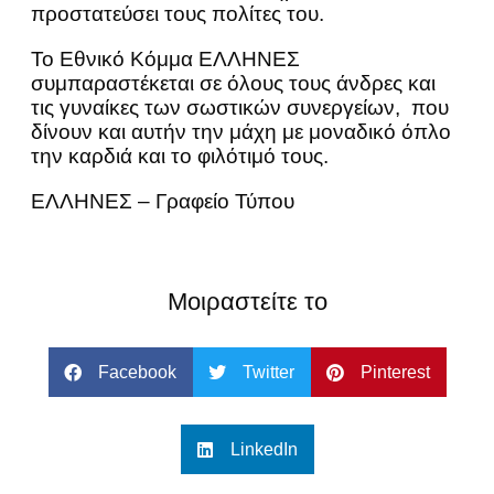
προστατεύσει τους πολίτες του.
Το Εθνικό Κόμμα ΕΛΛΗΝΕΣ
συμπαραστέκεται σε όλους τους άνδρες και
τις γυναίκες των σωστικών συνεργείων, που
δίνουν και αυτήν την μάχη με μοναδικό όπλο
την καρδιά και το φιλότιμό τους.
ΕΛΛΗΝΕΣ – Γραφείο Τύπου
Μοιραστείτε το
Facebook
Twitter
Pinterest
LinkedIn