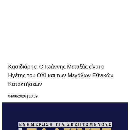
Κασιδιάρης: Ο Ιωάννης Μεταξάς είναι ο
Ηγέτης του ΟΧΙ και των Μεγάλων Εθνικών
Κατακτήσεων
04/08/2026
13:09