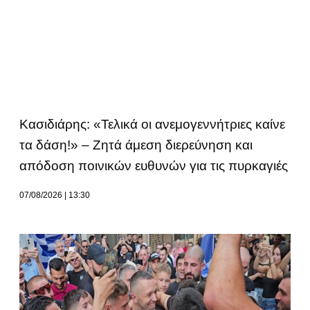
Κασιδιάρης: «Τελικά οι ανεμογεννήτριες καίνε
τα δάση!» – Ζητά άμεση διερεύνηση και
απόδοση ποινικών ευθυνών για τις πυρκαγιές
07/08/2026
13:30