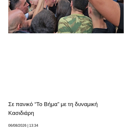
Σε πανικό “Το Βήμα” με τη δυναμική
Κασιδιάρη
06/08/2026
13:34