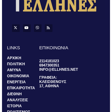
LINKS
ΕΠΙΚΟΙΝΩΝΙΑ
ΑΡΧΙΚΗ
2114181023
ΠΟΛΙΤΙΚΗ
6947300351
INFO@ELLHNES.NET
ΑΜΥΝΑ
ΟΙΚΟΝΟΜΙΑ
ΓΡΑΦΕΙΑ:
ΚΛΕΙΣΘΕΝΟΥΣ
ΕΝΕΡΓΕΙΑ
17, ΑΘΗΝΑ
ΕΠΙΚΑΙΡΟΤΗΤΑ
ΔΙΕΘΝΗ
ΑΝΑΛΥΣΕΙΣ
ΙΣΤΟΡΙΑ
ΠΟΛΙΤΙΣΜΟΣ