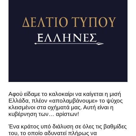
Αφού είδαμε το καλοκαίρι να καίγεται η μισή
Ελλάδα, πλέον «απολαμβάνουμε» το ψύχος
κλεισμένοι στα οχήματά μας. Αυτή είναι η
κυβέρνηση των… αρίστων!
Ένα κράτος υπό διάλυση σε όλες τις βαθμίδες
του, το οποίο αδυνατεί πλήρως να