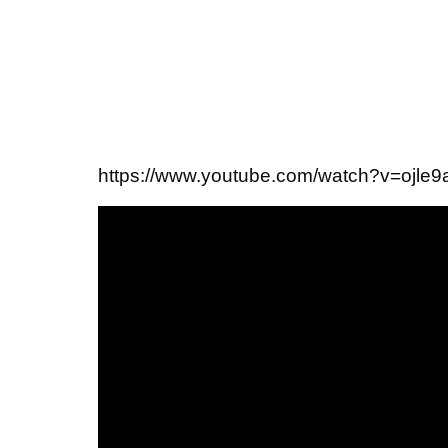
https://www.youtube.com/watch?v=ojle9