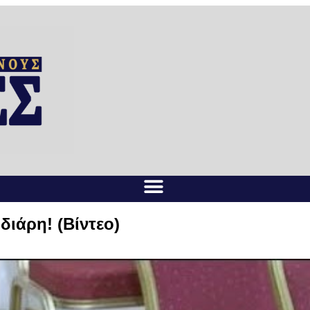
διάρη! (Βίντεο)