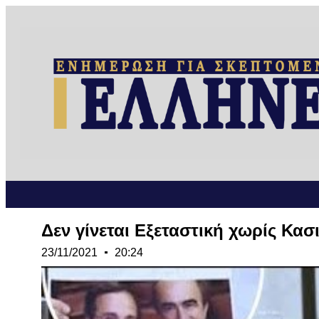
Δεν γίνεται Εξεταστική χωρίς Κασι
23/11/2021
20:24