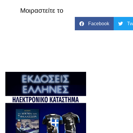
Μοιραστείτε το
Facebook
Tw