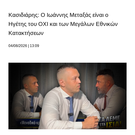
Κασιδιάρης: Ο Ιωάννης Μεταξάς είναι ο
Ηγέτης του ΟΧΙ και των Μεγάλων Εθνικών
Κατακτήσεων
04/08/2026
13:09