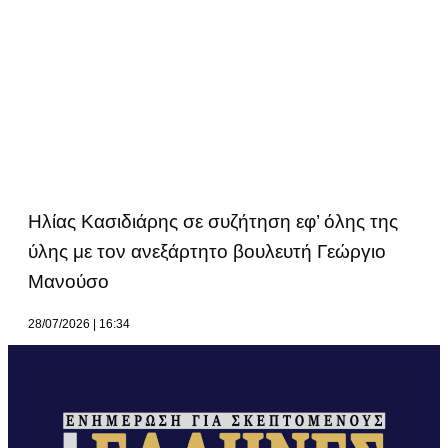
Ηλίας Κασιδιάρης σε συζήτηση εφ’ όλης της
ύλης με τον ανεξάρτητο βουλευτή Γεώργιο
Μανούσο
28/07/2026
16:34