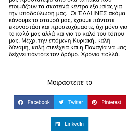
ετοιμάζουν τα σκοτεινά κέντρα εξουσίας για
την υποδούλωσή μας. Οι ΈΛΛΗΝΕΣ ακόμα
κάνουμε το σταυρό μας, έχουμε πάντοτε
εικονοστάσι και προσευχόμαστε, όχι μόνο για
το καλό μας αλλά και για το καλό του τόπου
μας. Μέχρι την επόμενη Κυριακή, καλή
δύναμη, καλή συνέχεια και η Παναγία να μας
δείχνει πάντοτε τον δρόμο. Χρόνια πολλά.
Μοιραστείτε το
Facebook
Twitter
Pinterest
LinkedIn