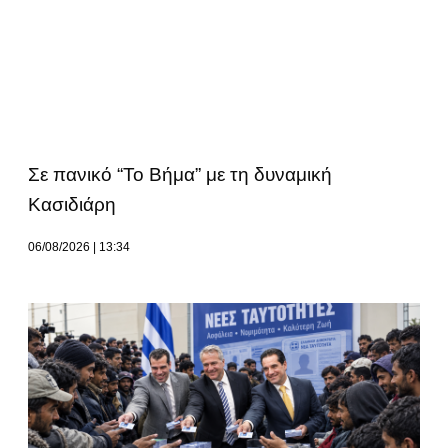
Σε πανικό “Το Βήμα” με τη δυναμική
Κασιδιάρη
06/08/2026
13:34