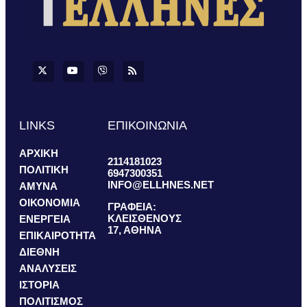
LINKS
ΕΠΙΚΟΙΝΩΝΙΑ
ΑΡΧΙΚΗ
2114181023
ΠΟΛΙΤΙΚΗ
6947300351
INFO@ELLHNES.NET
ΑΜΥΝΑ
ΟΙΚΟΝΟΜΙΑ
ΓΡΑΦΕΙΑ:
ΚΛΕΙΣΘΕΝΟΥΣ
ΕΝΕΡΓΕΙΑ
17, ΑΘΗΝΑ
ΕΠΙΚΑΙΡΟΤΗΤΑ
ΔΙΕΘΝΗ
ΑΝΑΛΥΣΕΙΣ
ΙΣΤΟΡΙΑ
ΠΟΛΙΤΙΣΜΟΣ