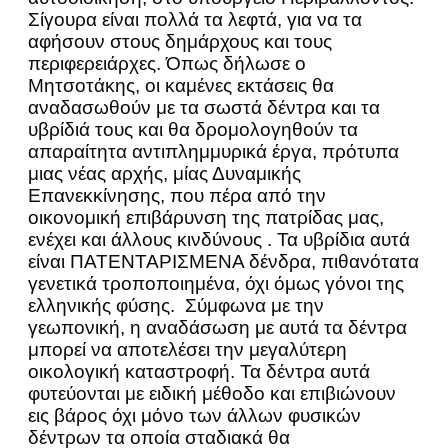
Σίγουρα είναι πολλά τα λεφτά, για να τα
αφήσουν στους δημάρχους και τους
περιφερειάρχες. Όπως δήλωσε ο
Μητσοτάκης, οι καμένες εκτάσεις θα
αναδασωθούν με τα σωστά δέντρα και τα
υβρίδιά τους και θα δρομολογηθούν τα
απαραίτητα αντιπλημμυρικά έργα, πρότυπα
μιας νέας αρχής, μίας Δυναμικής
Επανεκκίνησης, που πέρα από την
οικονομική επιβάρυνση της πατρίδας μας,
ενέχει και άλλους κινδύνους . Τα υβρίδια αυτά
είναι ΠΑΤΕΝΤΑΡΙΣΜΕΝΑ δένδρα, πιθανότατα
γενετικά τροποποιημένα, όχι όμως γόνοι της
ελληνικής φύσης. Σύμφωνα με την
γεωπονική, η αναδάσωση με αυτά τα δέντρα
μπορεί να αποτελέσει την μεγαλύτερη
οικολογική καταστροφή. Τα δέντρα αυτά
φυτεύονται με ειδική μέθοδο και επιβιώνουν
εις βάρος όχι μόνο των άλλων φυσικών
δέντρων τα οποία σταδιακά θα