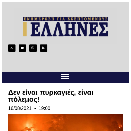
Δεν είναι πυρκαγιές, είναι
πόλεμος!
16/08/2021
19:00