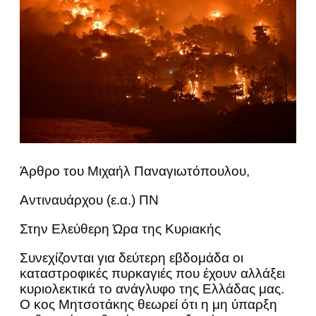
Άρθρο του Μιχαήλ Παναγιωτόπουλου,
Αντιναυάρχου (ε.α.) ΠΝ
Στην Ελεύθερη Ώρα της Κυριακής
Συνεχίζονται για δεύτερη εβδομάδα οι
καταστροφικές πυρκαγιές που έχουν αλλάξει
κυριολεκτικά το ανάγλυφο της Ελλάδας μας.
Ο κος Μητσοτάκης θεωρεί ότι η μη ύπαρξη