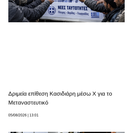
Δριμεία επίθεση Κασιδιάρη μέσω Χ για το
Μεταναστευτικό
05/08/2026
13:01