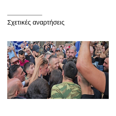
Σχετικές αναρτήσεις