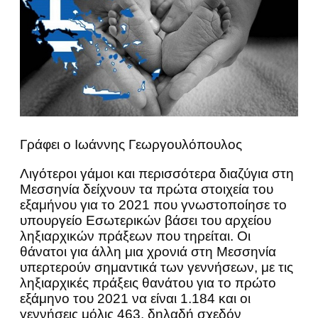
Γράφει ο Ιωάννης Γεωργουλόπουλος
Λιγότεροι γάμοι και περισσότερα διαζύγια στη
Μεσσηνία δείχνουν τα πρώτα στοιχεία του
εξαμήνου για το 2021 που γνωστοποίησε το
υπουργείο Εσωτερικών βάσει του αρχείου
ληξιαρχικών πράξεων που τηρείται. Οι
θάνατοι για άλλη μια χρονιά στη Μεσσηνία
υπερτερούν σημαντικά των γεννήσεων, με τις
ληξιαρχικές πράξεις θανάτου για το πρώτο
εξάμηνο του 2021 να είναι 1.184 και οι
γεννήσεις μόλις 463, δηλαδή σχεδόν