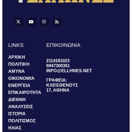
LINKS
ΕΠΙΚΟΙΝΩΝΙΑ
ΑΡΧΙΚΗ
2114181023
ΠΟΛΙΤΙΚΗ
6947300351
INFO@ELLHNES.NET
ΑΜΥΝΑ
ΟΙΚΟΝΟΜΙΑ
ΓΡΑΦΕΙΑ:
ΚΛΕΙΣΘΕΝΟΥΣ
ΕΝΕΡΓΕΙΑ
17, ΑΘΗΝΑ
ΕΠΙΚΑΙΡΟΤΗΤΑ
ΔΙΕΘΝΗ
ΑΝΑΛΥΣΕΙΣ
ΙΣΤΟΡΙΑ
ΠΟΛΙΤΙΣΜΟΣ
ΗΛΙΑΣ