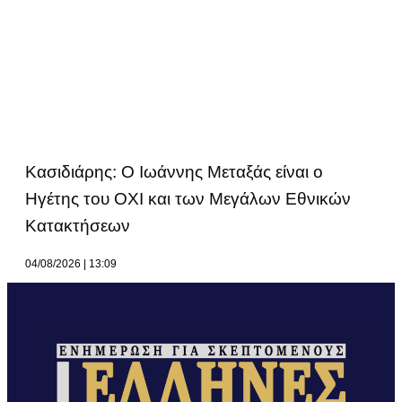
Κασιδιάρης: Ο Ιωάννης Μεταξάς είναι ο
Ηγέτης του ΟΧΙ και των Μεγάλων Εθνικών
Κατακτήσεων
04/08/2026
13:09