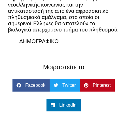
νεοελληνικής κοινωνίας και την
αντικατάστασή της από ένα αφροασιατικό
πληθυσμιακό αμάλγαμα, στο οποίο οι
σημερινοί Έλληνες θα αποτελούν το
βιολογικά απερχόμενο τμήμα του πληθυσμού.
ΔΗΜΟΓΡΑΦΙΚΟ
Μοιραστείτε το
Facebook
Twitter
Pinterest
LinkedIn