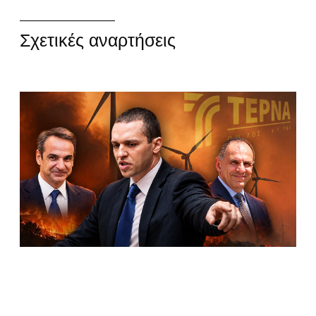
Σχετικές αναρτήσεις