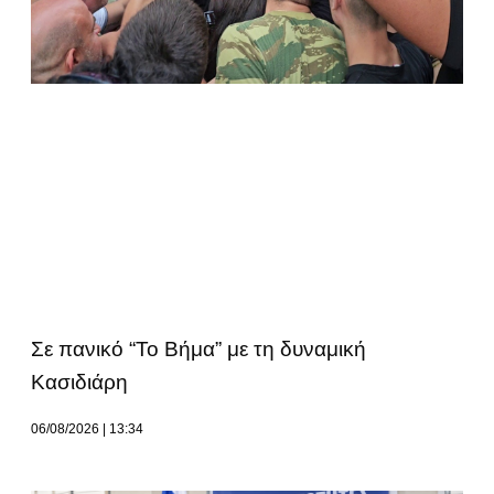
Σε πανικό “Το Βήμα” με τη δυναμική
Κασιδιάρη
06/08/2026
13:34