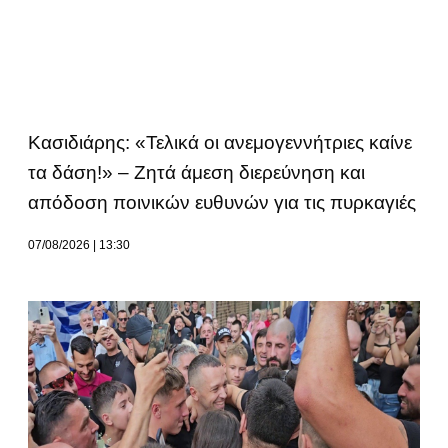
Κασιδιάρης: «Τελικά οι ανεμογεννήτριες καίνε
τα δάση!» – Ζητά άμεση διερεύνηση και
απόδοση ποινικών ευθυνών για τις πυρκαγιές
07/08/2026
13:30