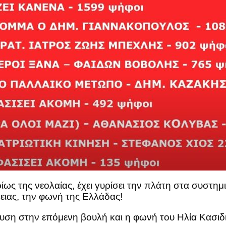
υρίως της νεολαίας, έχει γυρίσει την πλάτη στα συστη
ιας, την φωνή της Ελλάδας!
υση στην επόμενη βουλή και η φωνή του Ηλία Κασιδι