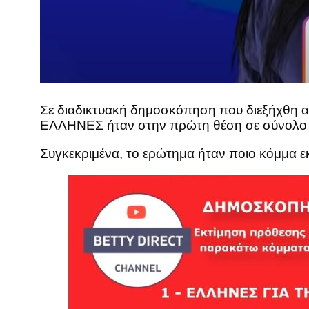
Σε διαδικτυακή δημοσκόπηση που διεξήχθη απ
ΕΛΛΗΝΕΣ ήταν στην πρώτη θέση σε σύνολο 
Συγκεκριμένα, το ερώτημα ήταν ποιο κόμμα εκ