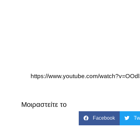
https://www.youtube.com/watch?v=OO
Μοιραστείτε το
Facebook
Tw