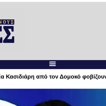
α Κασιδιάρη από τον Δομοκό φοβίζουν