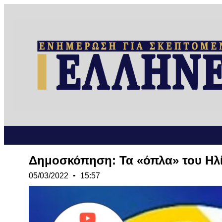
Δημοσκόπηση: Τα «όπλα» του Ηλί
05/03/2022
15:57