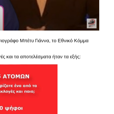
σιογράφο Μπέτυ Γιάννα, το Εθνικό Κόμμα
ές και τα αποτελέσματα ήταν τα εξής: