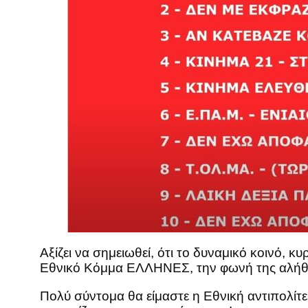
Αξίζει να σημειωθεί, ότι το δυναμικό κοινό, κ
Εθνικό Κόμμα ΕΛΛΗΝΕΣ, την φωνή της αλήθε
Πολύ σύντομα θα είμαστε η Εθνική αντιπολίτε