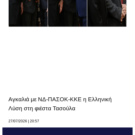
Αγκαλιά με ΝΔ-ΠΑΣΟΚ-ΚΚΕ η Ελληνική
Λύση στη φιέστα Τασούλα
27/07/2026
20:57