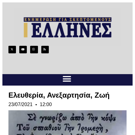
Ελευθερία, Ανεξαρτησία, Ζωή
23/07/2021
12:00