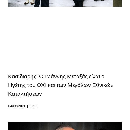
Κασιδιάρης: Ο Ιωάννης Μεταξάς είναι ο
Ηγέτης του ΟΧΙ και των Μεγάλων Εθνικών
Κατακτήσεων
04/08/2026
13:09