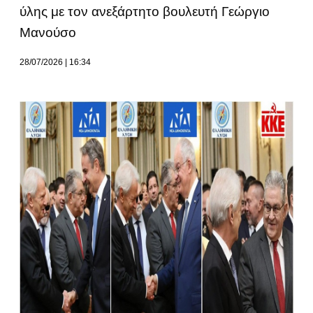
ύλης με τον ανεξάρτητο βουλευτή Γεώργιο
Μανούσο
28/07/2026
16:34