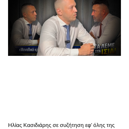
Ηλίας Κασιδιάρης σε συζήτηση εφ’ όλης της