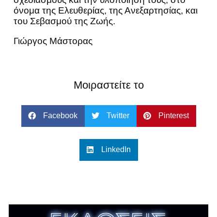
όνομα της Ελευθερίας, της Ανεξαρτησίας, και
του Σεβασμού της Ζωής.
Γιώργος Μάστορας
Μοιραστείτε το
Facebook
Twitter
Pinterest
LinkedIn