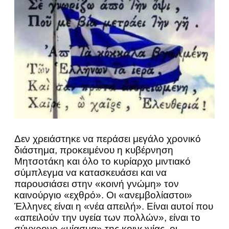
Δεν χρειάστηκε να περάσει μεγάλο χρονικό
διάστημα, προκειμένου η κυβέρνηση
Μητσοτάκη και όλο το κυρίαρχο μιντιακό
σύμπλεγμα να κατασκευάσει και να
παρουσιάσει στην «κοινή γνώμη» τον
καινούργιο «εχθρό». Οι «ανεμβολίαστοι»
Έλληνες είναι η «νέα απειλή». Είναι αυτοί που
«απειλούν την υγεία των πολλών», είναι το
σύγχρονο «μίασμα» της κοινωνίας, οι