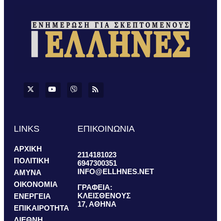
LINKS
ΕΠΙΚΟΙΝΩΝΙΑ
ΑΡΧΙΚΗ
2114181023
ΠΟΛΙΤΙΚΗ
6947300351
INFO@ELLHNES.NET
ΑΜΥΝΑ
ΟΙΚΟΝΟΜΙΑ
ΓΡΑΦΕΙΑ:
ΚΛΕΙΣΘΕΝΟΥΣ
ΕΝΕΡΓΕΙΑ
17, ΑΘΗΝΑ
ΕΠΙΚΑΙΡΟΤΗΤΑ
ΔΙΕΘΝΗ