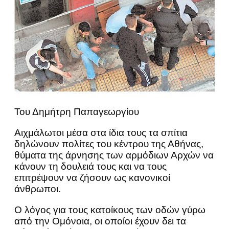
Του Δημήτρη Παπαγεωργίου
Αιχμάλωτοι μέσα στα ίδια τους τα σπίτια
δηλώνουν πολίτες του κέντρου της Αθήνας,
θύματα της άρνησης των αρμόδιων Αρχών να
κάνουν τη δουλειά τους και να τους
επιτρέψουν να ζήσουν ως κανονικοί
άνθρωποι.
Ο λόγος για τους κατοίκους των οδών γύρω
από την Ομόνοια, οι οποίοι έχουν δει τα