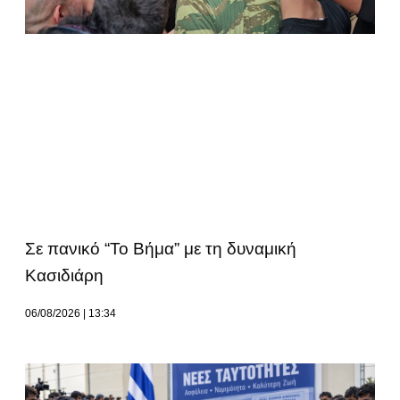
Σε πανικό “Το Βήμα” με τη δυναμική
Κασιδιάρη
06/08/2026
13:34