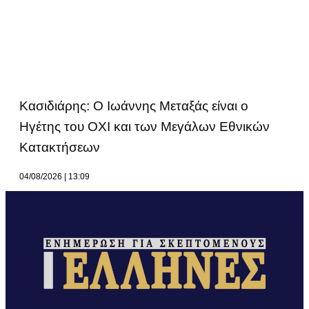
Κασιδιάρης: Ο Ιωάννης Μεταξάς είναι ο
Ηγέτης του ΟΧΙ και των Μεγάλων Εθνικών
Κατακτήσεων
04/08/2026
13:09