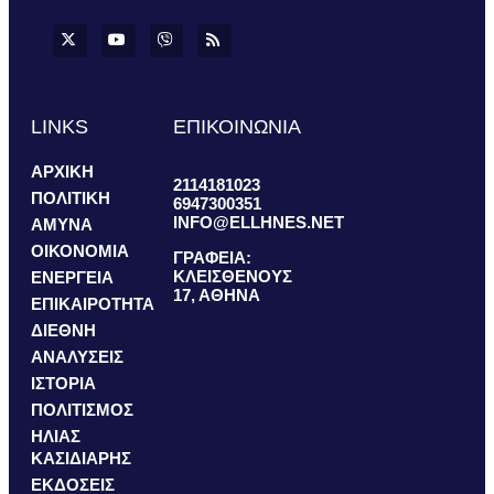
LINKS
ΕΠΙΚΟΙΝΩΝΙΑ
ΑΡΧΙΚΗ
2114181023
ΠΟΛΙΤΙΚΗ
6947300351
INFO@ELLHNES.NET
ΑΜΥΝΑ
ΟΙΚΟΝΟΜΙΑ
ΓΡΑΦΕΙΑ:
ΚΛΕΙΣΘΕΝΟΥΣ
ΕΝΕΡΓΕΙΑ
17, ΑΘΗΝΑ
ΕΠΙΚΑΙΡΟΤΗΤΑ
ΔΙΕΘΝΗ
ΑΝΑΛΥΣΕΙΣ
ΙΣΤΟΡΙΑ
ΠΟΛΙΤΙΣΜΟΣ
ΗΛΙΑΣ
ΚΑΣΙΔΙΑΡΗΣ
ΕΚΔΟΣΕΙΣ