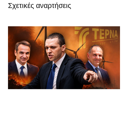
Σχετικές αναρτήσεις