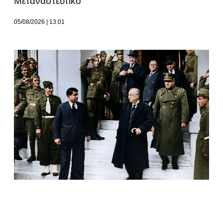
Μεταναστευτικό
05/08/2026
13:01