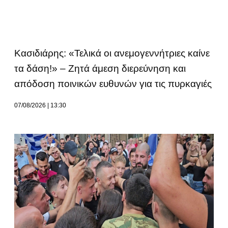
Κασιδιάρης: «Τελικά οι ανεμογεννήτριες καίνε
τα δάση!» – Ζητά άμεση διερεύνηση και
απόδοση ποινικών ευθυνών για τις πυρκαγιές
07/08/2026
13:30