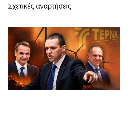
Σχετικές αναρτήσεις