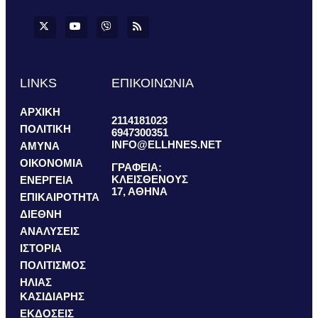
LINKS
ΕΠΙΚΟΙΝΩΝΙΑ
ΑΡΧΙΚΗ
2114181023
ΠΟΛΙΤΙΚΗ
6947300351
INFO@ELLHNES.NET
ΑΜΥΝΑ
ΟΙΚΟΝΟΜΙΑ
ΓΡΑΦΕΙΑ:
ΚΛΕΙΣΘΕΝΟΥΣ
ΕΝΕΡΓΕΙΑ
17, ΑΘΗΝΑ
ΕΠΙΚΑΙΡΟΤΗΤΑ
ΔΙΕΘΝΗ
ΑΝΑΛΥΣΕΙΣ
ΙΣΤΟΡΙΑ
ΠΟΛΙΤΙΣΜΟΣ
ΗΛΙΑΣ
ΚΑΣΙΔΙΑΡΗΣ
ΕΚΔΟΣΕΙΣ