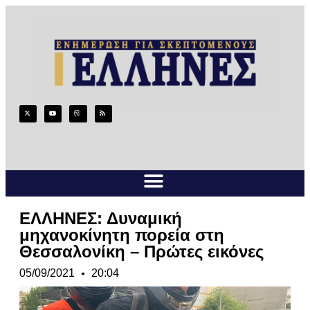
ΕΛΛΗΝΕΣ: Δυναμική
μηχανοκίνητη πορεία στη
Θεσσαλονίκη – Πρώτες εικόνες
05/09/2021
20:04