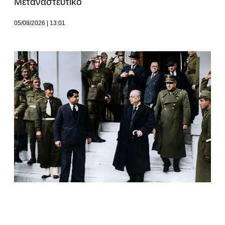
Μεταναστευτικό
05/08/2026
13:01