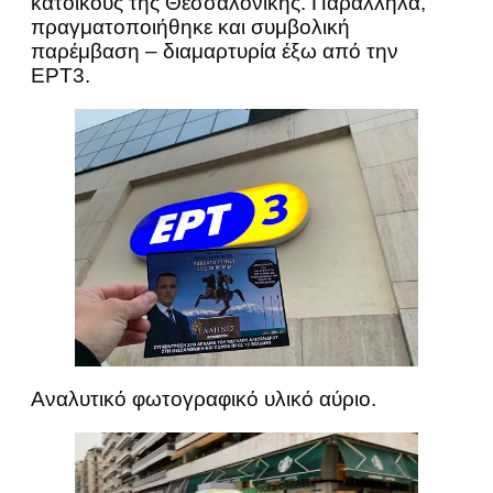
κατοίκους της Θεσσαλονίκης. Παράλληλα,
πραγματοποιήθηκε και συμβολική
παρέμβαση – διαμαρτυρία έξω από την
ΕΡΤ3.
Αναλυτικό φωτογραφικό υλικό αύριο.