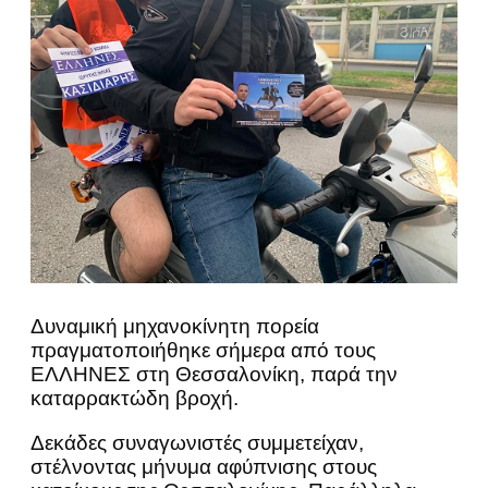
Δυναμική μηχανοκίνητη πορεία
πραγματοποιήθηκε σήμερα από τους
ΕΛΛΗΝΕΣ στη Θεσσαλονίκη, παρά την
καταρρακτώδη βροχή.
Δεκάδες συναγωνιστές συμμετείχαν,
στέλνοντας μήνυμα αφύπνισης στους