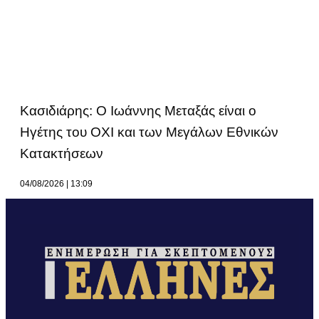
Κασιδιάρης: Ο Ιωάννης Μεταξάς είναι ο
Ηγέτης του ΟΧΙ και των Μεγάλων Εθνικών
Κατακτήσεων
04/08/2026
13:09