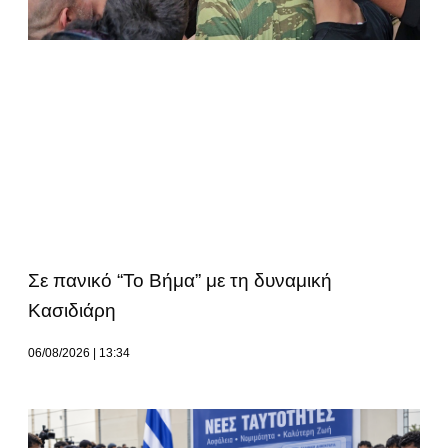
Σε πανικό “Το Βήμα” με τη δυναμική
Κασιδιάρη
06/08/2026
13:34