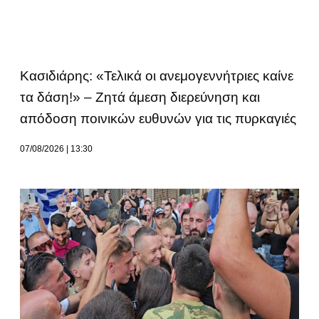
Κασιδιάρης: «Τελικά οι ανεμογεννήτριες καίνε
τα δάση!» – Ζητά άμεση διερεύνηση και
απόδοση ποινικών ευθυνών για τις πυρκαγιές
07/08/2026
13:30