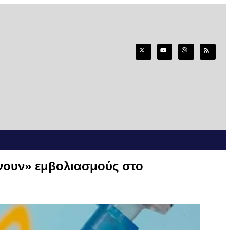
νουν» εμβολιασμούς στο