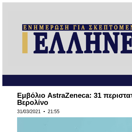
Εμβόλιο AstraZeneca: 31 περιστ
Βερολίνο
31/03/2021
21:55