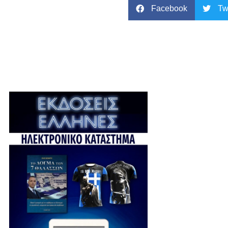
Facebook
Tw