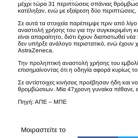
μέχρι τώρα 31 περιπτώσεις σπάνιας θρόμβωση
κατέληξαν, ενώ με εξαίρεση δύο περιπτώσεις, 
Σε αυτά τα στοιχεία παρέπεμψε πριν από λίγο
αναστολή χρήσης του για την συγκεκριμένη κ
είναι απαραίτητο, διότι έχουν διαπιστωθεί νέ
δεν υπήρξε ανάλογο περιστατικό, ενώ έχουν 
AstraZeneca.
Την προληπτική αναστολή χρήσης του εμβολίο
επισημαίνοντας ότι η οδηγία αφορά κυρίως τ
Σε αντίστοιχες κινήσεις προέβησαν ήδη και ν
θρομβώσεων. Μία 47χρονη γυναίκα πέθανε, ε
Πηγή: ΑΠΕ – ΜΠΕ
Μοιραστείτε το