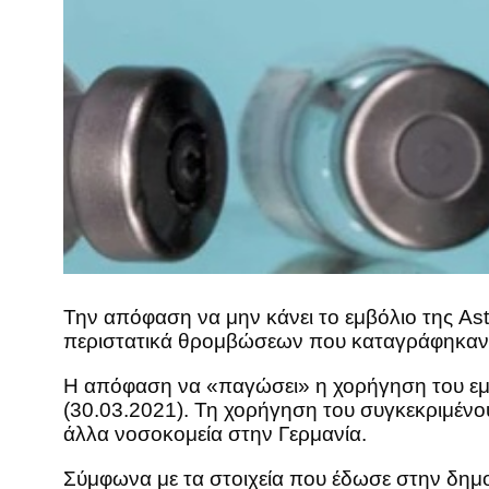
Την απόφαση να μην κάνει το εμβόλιο της As
περιστατικά θρομβώσεων που καταγράφηκαν α
Η απόφαση να «παγώσει» η χορήγηση του εμβ
(30.03.2021). Τη χορήγηση του συγκεκριμένο
άλλα νοσοκομεία στην Γερμανία.
Σύμφωνα με τα στοιχεία που έδωσε στην δημοσ