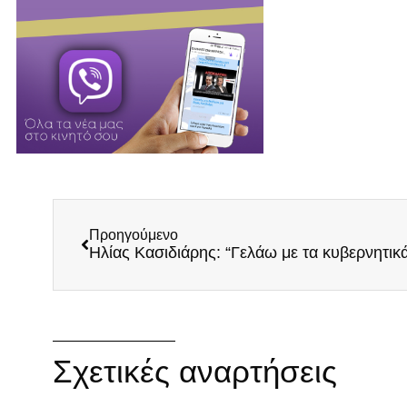
Προηγούμενο
Σχετικές αναρτήσεις