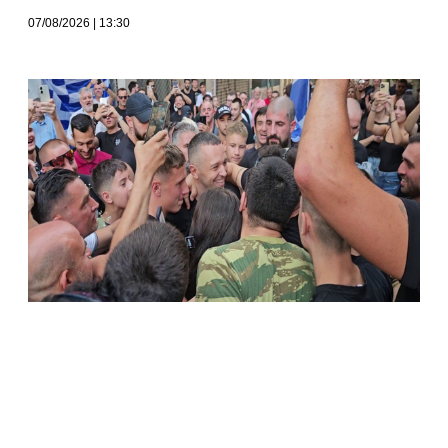
07/08/2026
13:30