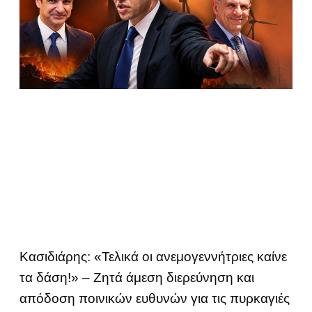
Κασιδιάρης: «Τελικά οι ανεμογεννήτριες καίνε
τα δάση!» – Ζητά άμεση διερεύνηση και
απόδοση ποινικών ευθυνών για τις πυρκαγιές