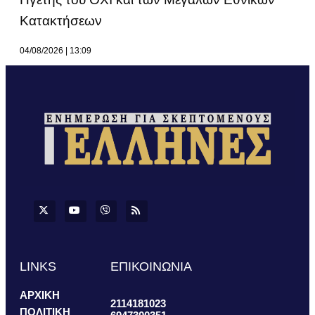
Κατακτήσεων
04/08/2026
13:09
LINKS
ΕΠΙΚΟΙΝΩΝΙΑ
ΑΡΧΙΚΗ
2114181023
ΠΟΛΙΤΙΚΗ