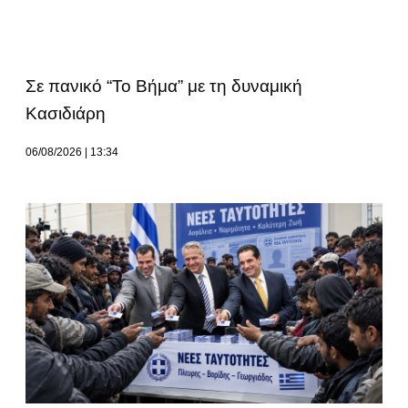
Σε πανικό “Το Βήμα” με τη δυναμική
Κασιδιάρη
06/08/2026
13:34