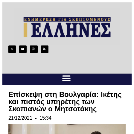
Επίσκεψη στη Βουλγαρία: Ικέτης
και πιστός υπηρέτης των
Σκοπιανών ο Μητσοτάκης
21/12/2021
15:34