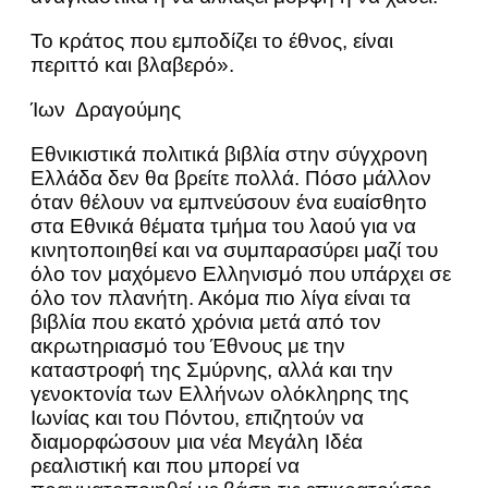
Το κράτος που εμποδίζει το έθνος, είναι
περιττό και βλαβερό».
Ίων Δραγούμης
Εθνικιστικά πολιτικά βιβλία στην σύγχρονη
Ελλάδα δεν θα βρείτε πολλά. Πόσο μάλλον
όταν θέλουν να εμπνεύσουν ένα ευαίσθητο
στα Εθνικά θέματα τμήμα του λαού για να
κινητοποιηθεί και να συμπαρασύρει μαζί του
όλο τον μαχόμενο Ελληνισμό που υπάρχει σε
όλο τον πλανήτη. Ακόμα πιο λίγα είναι τα
βιβλία που εκατό χρόνια μετά από τον
ακρωτηριασμό του Έθνους με την
καταστροφή της Σμύρνης, αλλά και την
γενοκτονία των Ελλήνων ολόκληρης της
Ιωνίας και του Πόντου, επιζητούν να
διαμορφώσουν μια νέα Μεγάλη Ιδέα
ρεαλιστική και που μπορεί να