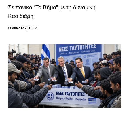
Σε πανικό “Το Βήμα” με τη δυναμική
Κασιδιάρη
06/08/2026
13:34