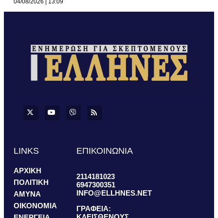
04/08/2026
13:09
LINKS
ΕΠΙΚΟΙΝΩΝΙΑ
ΑΡΧΙΚΗ
2114181023
ΠΟΛΙΤΙΚΗ
6947300351
INFO@ELLHNES.NET
ΑΜΥΝΑ
ΟΙΚΟΝΟΜΙΑ
ΓΡΑΦΕΙΑ:
ΚΛΕΙΣΘΕΝΟΥΣ
ΕΝΕΡΓΕΙΑ