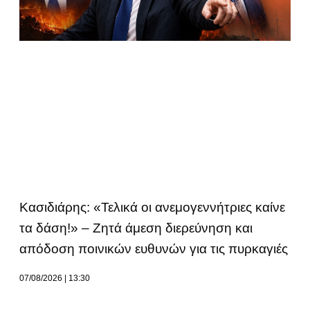
Κασιδιάρης: «Τελικά οι ανεμογεννήτριες καίνε
τα δάση!» – Ζητά άμεση διερεύνηση και
απόδοση ποινικών ευθυνών για τις πυρκαγιές
07/08/2026
13:30