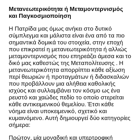
Μετανεωτερικότητα ή Μεταμοντερνισμός
και Παγκοσμιοποίηση
Η Πατρίδα μας όμως ανήκει στο δυτικό
σύμπλεγμα και μάλιστα είναι ένα από τα πιο
σημαντικά δομικά του στοιχεία, στην εποχή
που επικρατεί η μετανεωτερικότητα ή αλλιώς
μεταμοντερνισμός που επηρεάζει άμεσα και το
δικό μας καθεστώς της Μεταπολίτευσης . Η
μετανεωτερικότητα απορρίπτει κάθε αξίωση
περί θεωριών ή προταγμάτων ή διδασκαλιών
που προβάλλουν μια αλήθεια καθολικής
ισχύος και συλλαμβάνει τον κόσμο ως ένα
ρευστό και χαώδες πεδίο το οποίο στερείται
κάθε αντικειμενικού θεμελίου. Έτσι κάθε
νόημα είναι υποκειμενικό, σχετικό και
κυμαινόμενο. Αυτή δημιουργεί δύο κατηγορίες
σήμερα:
Πρώτον, μία μοναδική και υπερτροφική