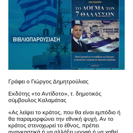
Γράφει ο Γιώργος Δημητρούλιας
Εκδότης «το Αντίδοτο», τ. δημοτικός
σύμβουλος Καλαμάτας
«Ας λείψει το κράτος, που θα είναι εμπόδιο ή
θα παραμορφώνει την εθνική ψυχή. Αν το
κράτος στενοχωρεί το έθνος, πρέπει
αναγκαστικά ή να αλλάξει μορφή ή να χαθεί.