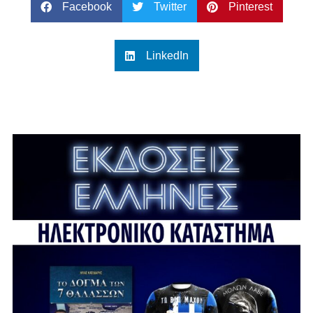
Facebook
Twitter
Pinterest
LinkedIn