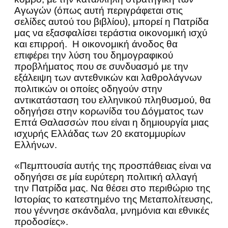
Αγωγών (όπως αυτή περιγράφεται στις
σελίδες αυτού του βιβλίου), μπορεί η Πατρίδα
μας να εξασφαλίσει τεράστια οικονομική ισχύ
και επιρροή. Η οικονομική άνοδος θα
επιφέρει την λύση του δημογραφικού
προβλήματος που σε συνδυασμό με την
εξάλειψη των αντεθνικών και λαθρολάγνων
πολιτικών οι οποίες οδηγούν στην
αντικατάσταση του ελληνικού πληθυσμού, θα
οδηγήσει στην κορωνίδα του Δόγματος των
Επτά Θαλασσών που είναι η δημιουργία μιας
ισχυρής Ελλάδας των 20 εκατομμυρίων
Ελλήνων.
«Πεμπτουσία αυτής της προσπάθειας είναι να
οδηγήσει σε μία ευρύτερη πολιτική αλλαγή
την Πατρίδα μας. Να θέσει στο περιθώριο της
Ιστορίας το κατεστημένο της Μεταπολίτευσης,
που γέννησε σκάνδαλα, μνημόνια και εθνικές
προδοσίες».