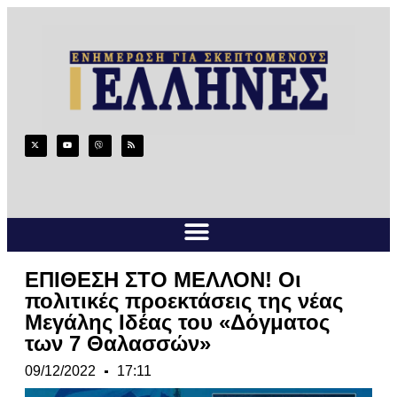
ΕΠΙΘΕΣΗ ΣΤΟ ΜΕΛΛΟΝ! Οι
πολιτικές προεκτάσεις της νέας
Μεγάλης Ιδέας του «Δόγματος
των 7 Θαλασσών»
09/12/2022
17:11