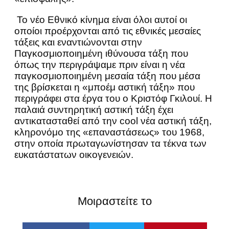
Το νέο Εθνικό κίνημα είναι όλοι αυτοί οι
οποίοι προέρχονται από τις εθνικές μεσαίες
τάξεις και εναντιώνονται στην
Παγκοσμιοποιημένη ιθύνουσα τάξη που
όπως την περιγράψαμε πριν είναι η νέα
παγκοσμιοποιημένη μεσαία τάξη που μέσα
της βρίσκεται η «μποέμ αστική τάξη» που
περιγράφει στα έργα του ο Κριστόφ Γκιλουί. Η
παλαιά συντηρητική αστική τάξη έχει
αντικατασταθεί από την cool νέα αστική τάξη,
κληρονόμο της «επαναστάσεως» του 1968,
στην οποία πρωταγωνίστησαν τα τέκνα των
ευκατάστατων οικογενειών.
Μοιραστείτε το