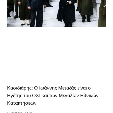
Κασιδιάρης: Ο Ιωάννης Μεταξάς είναι ο
Ηγέτης του ΟΧΙ και των Μεγάλων Εθνικών
Κατακτήσεων