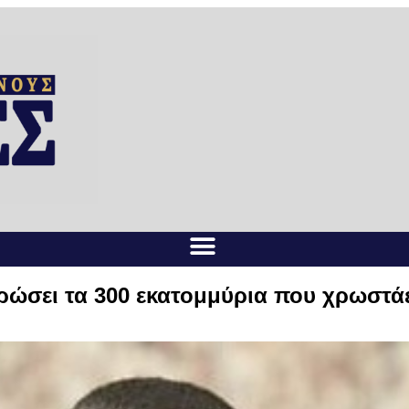
ηρώσει τα 300 εκατομμύρια που χρωστά