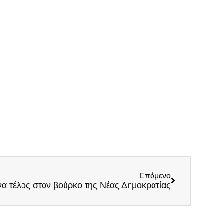
Επόμενο
να τέλος στον βούρκο της Νέας Δημοκρατίας