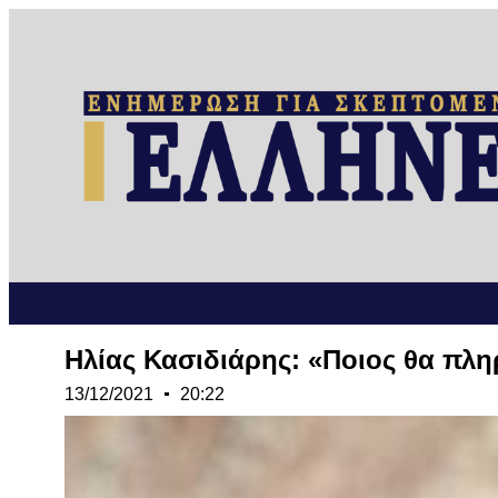
Ηλίας Κασιδιάρης: «Ποιος θα πλ
13/12/2021
20:22