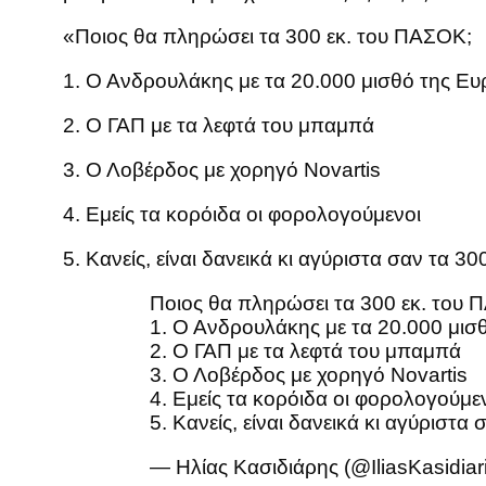
«Ποιος θα πληρώσει τα 300 εκ. του ΠΑΣΟΚ;
1. Ο Ανδρουλάκης με τα 20.000 μισθό της Ε
2. Ο ΓΑΠ με τα λεφτά του μπαμπά
3. Ο Λοβέρδος με χορηγό Novartis
4. Εμείς τα κορόιδα οι φορολογούμενοι
5. Κανείς, είναι δανεικά κι αγύριστα σαν τα 
Ποιος θα πληρώσει τα 300 εκ. του 
1. Ο Ανδρουλάκης με τα 20.000 μι
2. Ο ΓΑΠ με τα λεφτά του μπαμπά
3. Ο Λοβέρδος με χορηγό Novartis
4. Εμείς τα κορόιδα οι φορολογούμε
5. Κανείς, είναι δανεικά κι αγύριστ
— Ηλίας Κασιδιάρης (@IliasKasidiar