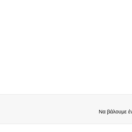
Να βάλουμε έ