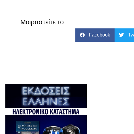
Μοιραστείτε το
Facebook
Tw