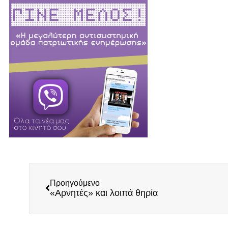
Προηγούμενο
«Αρνητές» και λοιπά θηρία