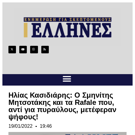
Ηλίας Κασιδιάρης: O Σμηνίτης
Μητσοτάκης και τα Rafale που,
αντί για πυραύλους, μετέφεραν
ψήφους!
19/01/2022
19:46