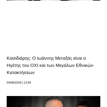
Κασιδιάρης: Ο Ιωάννης Μεταξάς είναι ο
Ηγέτης του ΟΧΙ και των Μεγάλων Εθνικών
Κατακτήσεων
04/08/2026
13:09