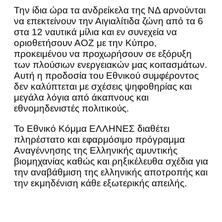
Την ίδια ώρα τα ανδρείκελα της ΝΔ αρνούνται
να επεκτείνουν την Αιγιαλίτιδα ζώνη από τα 6
στα 12 ναυτικά μίλια και εν συνεχεία να
οριοθετήσουν ΑΟΖ με την Κύπρο,
προκειμένου να προχωρήσουν σε εξόρυξη
των πλούσιων ενεργειακών μας κοιτασμάτων.
Αυτή η προδοσία του Εθνικού συμφέροντος
δεν καλύπτεται με σχέσεις ψηφοθηρίας και
μεγάλα λόγια από άκαπνους και
εθνομηδενιστές πολιτικούς.
Το Εθνικό Κόμμα ΕΛΛΗΝΕΣ διαθέτει
πληρέστατο και εφαρμόσιμο πρόγραμμα
Αναγέννησης της Ελληνικής αμυντικής
βιομηχανίας καθώς και ρηξικέλευθα σχέδια για
την αναβάθμιση της ελληνικής αποτροπής και
την εκμηδένιση κάθε εξωτερικής απειλής.