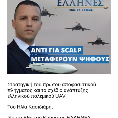
Στρατηγική του πρώτου αποφασιστικού
πλήγματος και το σχέδιο ανάπτυξης
ελληνικού πολεμικού UAV
Του Ηλία Κασιδιάρη,
Ιδρυτή Εθνικού Kόμματος ΕΛΛΗΝΕΣ