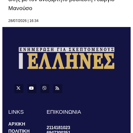
Μανούσο
28/07/2026
16:34
LINKS
ΕΠΙΚΟΙΝΩΝΙΑ
ΑΡΧΙΚΗ
2114181023
ΠΟΛΙΤΙΚΗ
6947300351