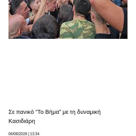
Σε πανικό “Το Βήμα” με τη δυναμική
Κασιδιάρη
06/08/2026
13:34