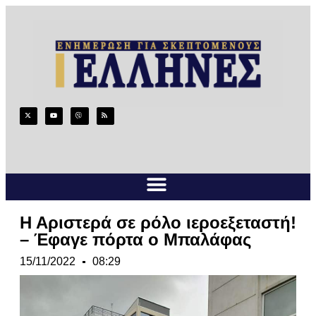
Η Αριστερά σε ρόλο ιεροεξεταστή!
– Έφαγε πόρτα ο Μπαλάφας
15/11/2022
08:29