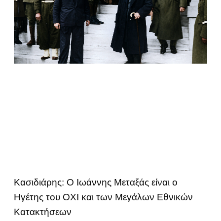
Κασιδιάρης: Ο Ιωάννης Μεταξάς είναι ο
Ηγέτης του ΟΧΙ και των Μεγάλων Εθνικών
Κατακτήσεων