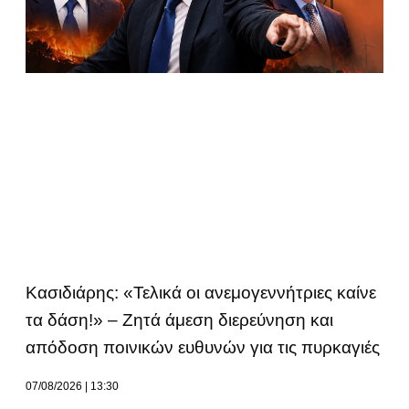
Κασιδιάρης: «Τελικά οι ανεμογεννήτριες καίνε
τα δάση!» – Ζητά άμεση διερεύνηση και
απόδοση ποινικών ευθυνών για τις πυρκαγιές
07/08/2026
13:30