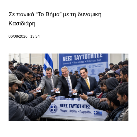
Σε πανικό “Το Βήμα” με τη δυναμική
Κασιδιάρη
06/08/2026
13:34