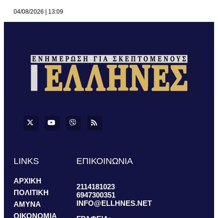
04/08/2026
13:09
LINKS
ΕΠΙΚΟΙΝΩΝΙΑ
ΑΡΧΙΚΗ
2114181023
ΠΟΛΙΤΙΚΗ
6947300351
INFO@ELLHNES.NET
ΑΜΥΝΑ
ΟΙΚΟΝΟΜΙΑ