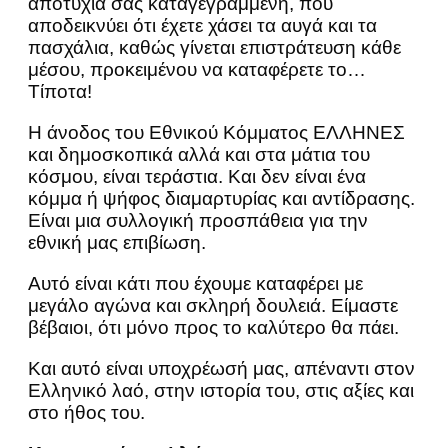
αποτυχία σας καταγεγραμμένη, που
αποδεικνύει ότι έχετε χάσει τα αυγά και τα
πασχάλια, καθώς γίνεται επιστράτευση κάθε
μέσου, προκειμένου να καταφέρετε το…
Τίποτα!
Η άνοδος του Εθνικού Κόμματος ΕΛΛΗΝΕΣ
και δημοσκοπικά αλλά και στα μάτια του
κόσμου, είναι τεράστια. Και δεν είναι ένα
κόμμα ή ψήφος διαμαρτυρίας και αντίδρασης.
Είναι μια συλλογική προσπάθεια για την
εθνική μας επιβίωση.
Αυτό είναι κάτι που έχουμε καταφέρει με
μεγάλο αγώνα και σκληρή δουλειά. Είμαστε
βέβαιοι, ότι μόνο προς το καλύτερο θα πάει.
Και αυτό είναι υποχρέωσή μας, απέναντι στον
Ελληνικό λαό, στην ιστορία του, στις αξίες και
στο ήθος του.