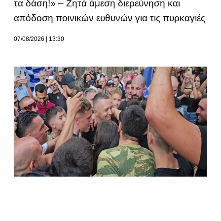
τα δάση!» – Ζητά άμεση διερεύνηση και
απόδοση ποινικών ευθυνών για τις πυρκαγιές
07/08/2026
13:30