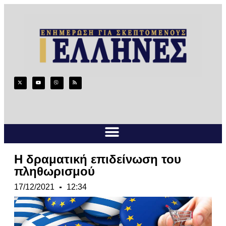
Η δραματική επιδείνωση του
πληθωρισμού
17/12/2021
12:34