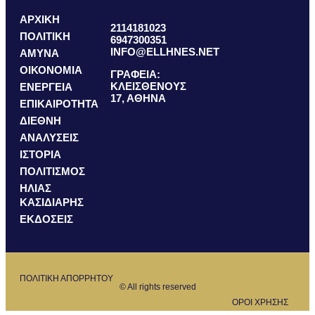
ΑΡΧΙΚΗ
2114181023
ΠΟΛΙΤΙΚΗ
6947300351
INFO@ELLHNES.NET
ΑΜΥΝΑ
ΟΙΚΟΝΟΜΙΑ
ΓΡΑΦΕΙΑ:
ΚΛΕΙΣΘΕΝΟΥΣ
ΕΝΕΡΓΕΙΑ
17, ΑΘΗΝΑ
ΕΠΙΚΑΙΡΟΤΗΤΑ
ΔΙΕΘΝΗ
ΑΝΑΛΥΣΕΙΣ
ΙΣΤΟΡΙΑ
ΠΟΛΙΤΙΣΜΟΣ
ΗΛΙΑΣ
ΚΑΣΙΔΙΑΡΗΣ
ΕΚΔΟΣΕΙΣ
ΠΟΛΙΤΙΚΗ ΑΠΟΡΡΗΤΟΥ
© All rights reserved
ΟΡΟΙ ΧΡΗΣΗΣ