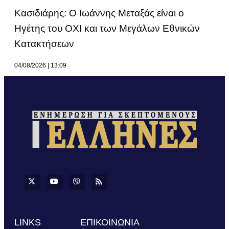
Κασιδιάρης: Ο Ιωάννης Μεταξάς είναι ο
Ηγέτης του ΟΧΙ και των Μεγάλων Εθνικών
Κατακτήσεων
04/08/2026
13:09
LINKS
ΕΠΙΚΟΙΝΩΝΙΑ