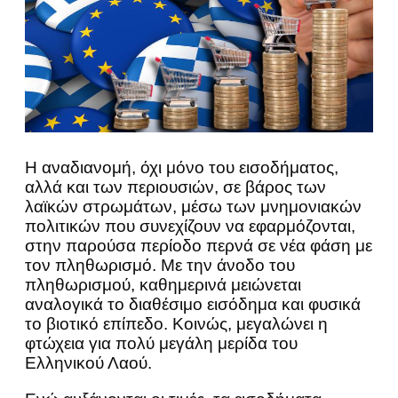
Η αναδιανομή, όχι μόνο του εισοδήματος,
αλλά και των περιουσιών, σε βάρος των
λαϊκών στρωμάτων, μέσω των μνημονιακών
πολιτικών που συνεχίζουν να εφαρμόζονται,
στην παρούσα περίοδο περνά σε νέα φάση με
τον πληθωρισμό. Με την άνοδο του
πληθωρισμού, καθημερινά μειώνεται
αναλογικά το διαθέσιμο εισόδημα και φυσικά
το βιοτικό επίπεδο. Κοινώς, μεγαλώνει η
φτώχεια για πολύ μεγάλη μερίδα του
Ελληνικού Λαού.