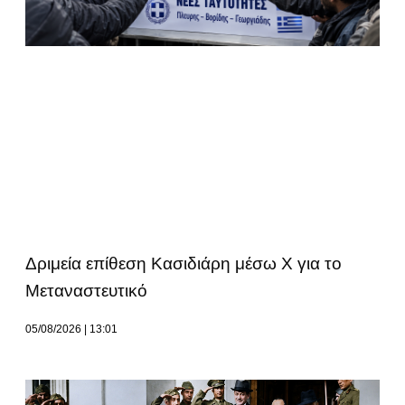
Δριμεία επίθεση Κασιδιάρη μέσω Χ για το
Μεταναστευτικό
05/08/2026
13:01