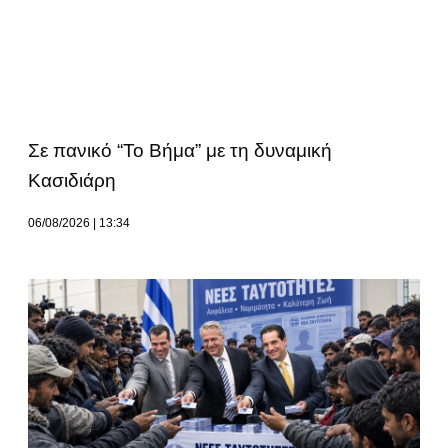
Σε πανικό “Το Βήμα” με τη δυναμική
Κασιδιάρη
06/08/2026
13:34