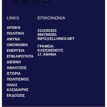
LINKS
ΕΠΙΚΟΙΝΩΝΙΑ
ΑΡΧΙΚΗ
2114181023
ΠΟΛΙΤΙΚΗ
6947300351
INFO@ELLHNES.NET
ΑΜΥΝΑ
ΟΙΚΟΝΟΜΙΑ
ΓΡΑΦΕΙΑ:
ΚΛΕΙΣΘΕΝΟΥΣ
ΕΝΕΡΓΕΙΑ
17, ΑΘΗΝΑ
ΕΠΙΚΑΙΡΟΤΗΤΑ
ΔΙΕΘΝΗ
ΑΝΑΛΥΣΕΙΣ
ΙΣΤΟΡΙΑ
ΠΟΛΙΤΙΣΜΟΣ
ΗΛΙΑΣ
ΚΑΣΙΔΙΑΡΗΣ
ΕΚΔΟΣΕΙΣ