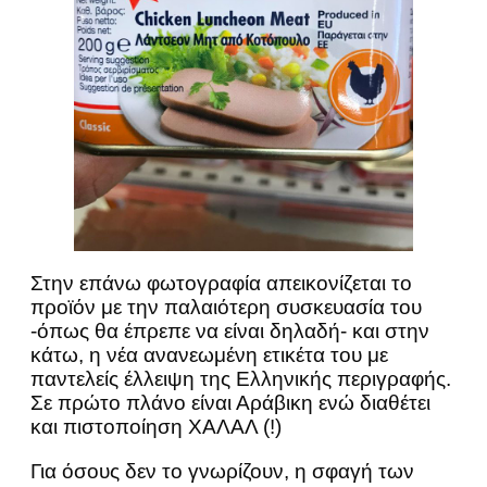
Στην επάνω φωτογραφία απεικονίζεται το
προϊόν με την παλαιότερη συσκευασία του
-όπως θα έπρεπε να είναι δηλαδή- και στην
κάτω, η νέα ανανεωμένη ετικέτα του με
παντελείς έλλειψη της Ελληνικής περιγραφής.
Σε πρώτο πλάνο είναι Αράβικη ενώ διαθέτει
και πιστοποίηση ΧΑΛΑΛ (!)
Για όσους δεν το γνωρίζουν, η σφαγή των