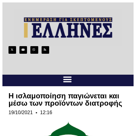
Η ισλαμοποίηση παγιώνεται και
μέσω των προϊόντων διατροφής
19/10/2021
12:16