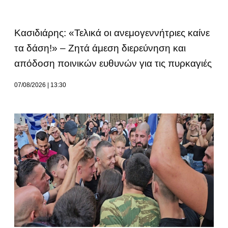
Κασιδιάρης: «Τελικά οι ανεμογεννήτριες καίνε
τα δάση!» – Ζητά άμεση διερεύνηση και
απόδοση ποινικών ευθυνών για τις πυρκαγιές
07/08/2026
13:30