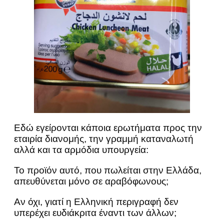
Εδώ εγείρονται κάποια ερωτήματα προς την
εταιρία διανομής, την γραμμή καταναλωτή
αλλά και τα αρμόδια υπουργεία:
Το προϊόν αυτό, που πωλείται στην Ελλάδα,
απευθύνεται μόνο σε αραβόφωνους;
Αν όχι, γιατί η Ελληνική περιγραφή δεν
υπερέχει ευδιάκριτα έναντι των άλλων;