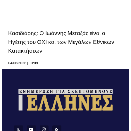
Κασιδιάρης: Ο Ιωάννης Μεταξάς είναι ο
Ηγέτης του ΟΧΙ και των Μεγάλων Εθνικών
Κατακτήσεων
04/08/2026
13:09