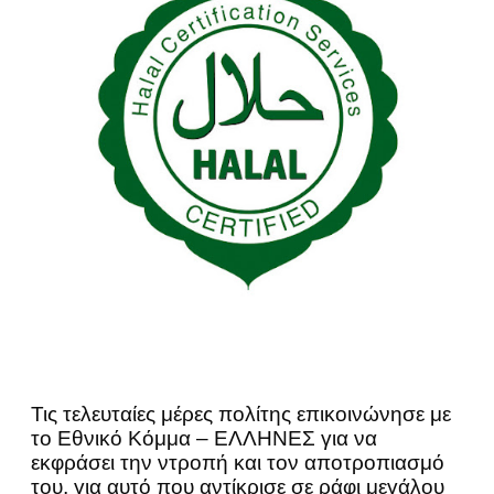
Τις τελευταίες μέρες πολίτης επικοινώνησε με
το Εθνικό Κόμμα – ΕΛΛΗΝΕΣ για να
εκφράσει την ντροπή και τον αποτροπιασμό
του, για αυτό που αντίκρισε σε ράφι μεγάλου