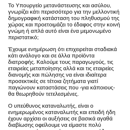
Το Υπουργείο μετανάστευσης και ασύλου,
γνωρίζει κάτι περισσότερο για την μελλοντική
δημογραφική κατάσταση του πληθυσμού της
χώρας και προετοιμάζει το έδαφος στην κοινή
γνώμη ή απλά αυτό είναι ένα μεμονωμένο
περιστατικό;
Έχουμε ενημέρωση ότι επιχειρείται σταδιακά
κάτι ανάλογο και σε άλλα προϊόντα
διατροφής. Καλούμε τους παραγωγούς, τις
εταιρείες μεταποίησης αλλά και τις εταιρείες
διανομής και πώλησης να είναι ιδιαίτερα
προσεκτικές σε τέτοια ζητήματα γιατί
παγιώνουν καταστάσεις που -για κάποιους-
θα θεωρηθούν τετελεσμένες.
Ο υπεύθυνος καταναλωτής, είναι ο
ενημερωμένος καταναλωτής και επειδή ήδη
έχουν αρχίσει οι αυξήσεις σε βασικά αγαθά
διαβίωσης οφείλουμε να είμαστε πολύ