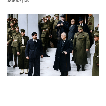
05/08/2026
13:01