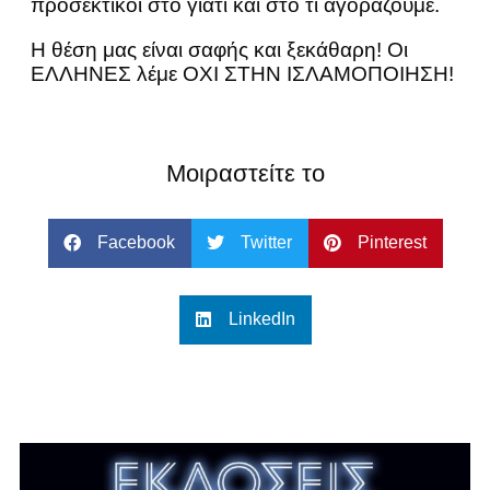
προσεκτικοί στο γιατί και στο τι αγοράζουμε.
Η θέση μας είναι σαφής και ξεκάθαρη! Οι
ΕΛΛΗΝΕΣ λέμε ΟΧΙ ΣΤΗΝ ΙΣΛΑΜΟΠΟΙΗΣΗ!
Μοιραστείτε το
Facebook
Twitter
Pinterest
LinkedIn