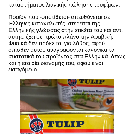
καταστήματος λιανικής πώλησης τροφίμων.
Προϊόν που -υποτίθεται- απευθύνεται σε
Έλληνες καταναλωτές, στερείται της
Ελληνικής γλώσσας στην ετικέτα του και αντί
αυτής, έχει σε πρώτο πλάνο την Αραβική.
Φυσικά δεν πρόκειται για λάθος, αφού
όπισθεν αυτού αναγράφονται κανονικά τα
συστατικά του προϊόντος στα Ελληνικά, όπως
και η εταιρία διανομής του, αφού είναι
εισαγόμενο.