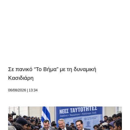
Σε πανικό “Το Βήμα” με τη δυναμική
Κασιδιάρη
06/08/2026
13:34