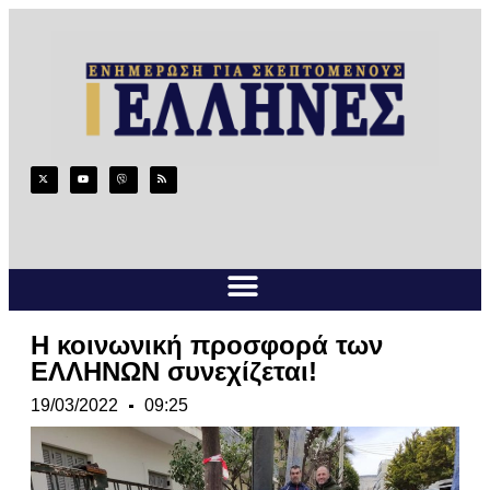
Η κοινωνική προσφορά των
ΕΛΛΗΝΩΝ συνεχίζεται!
19/03/2022
09:25