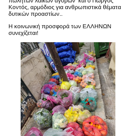
πωλητών λαϊκών αγορών και ο Γιώργος
Κοντός, αρμόδιος για ανθρωπιστικά θέματα
δυτικών προαστίων..
Η κοινωνική προσφορά των ΕΛΛΗΝΩΝ
συνεχίζεται!