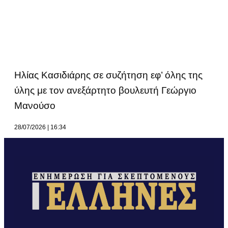
Ηλίας Κασιδιάρης σε συζήτηση εφ’ όλης της
ύλης με τον ανεξάρτητο βουλευτή Γεώργιο
Μανούσο
28/07/2026
16:34