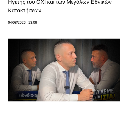
Ηγέτης του ΟΧΙ και των Μεγάλων Εθνικών
Κατακτήσεων
04/08/2026
13:09