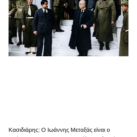
Κασιδιάρης: Ο Ιωάννης Μεταξάς είναι ο