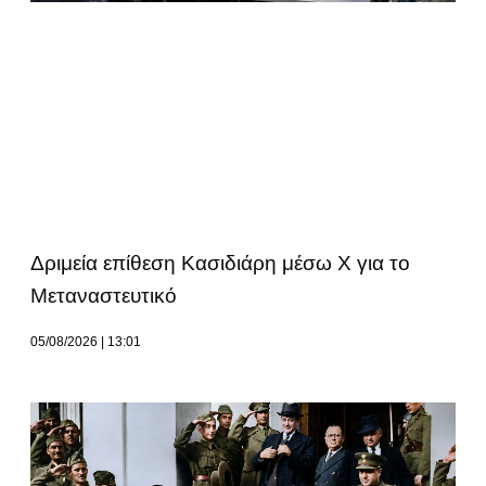
Δριμεία επίθεση Κασιδιάρη μέσω Χ για το
Μεταναστευτικό
05/08/2026
13:01