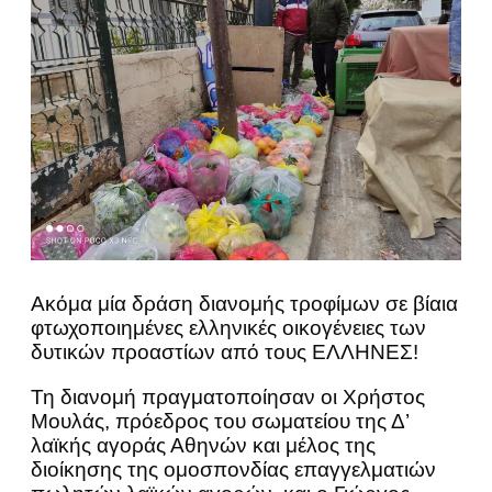
Ακόμα μία δράση διανομής τροφίμων σε βίαια
φτωχοποιημένες ελληνικές οικογένειες των
δυτικών προαστίων από τους ΕΛΛΗΝΕΣ!
Τη διανομή πραγματοποίησαν οι Χρήστος
Μουλάς, πρόεδρος του σωματείου της Δ’
λαϊκής αγοράς Αθηνών και μέλος της
διοίκησης της ομοσπονδίας επαγγελματιών