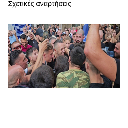
Σχετικές αναρτήσεις