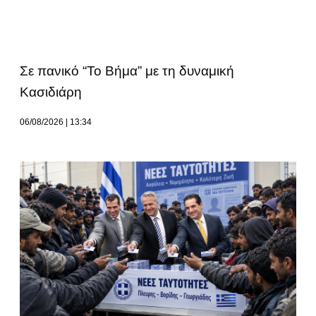
Σε πανικό “Το Βήμα” με τη δυναμική
Κασιδιάρη
06/08/2026
13:34