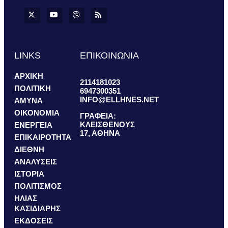
LINKS
ΕΠΙΚΟΙΝΩΝΙΑ
ΑΡΧΙΚΗ
2114181023
ΠΟΛΙΤΙΚΗ
6947300351
INFO@ELLHNES.NET
ΑΜΥΝΑ
ΟΙΚΟΝΟΜΙΑ
ΓΡΑΦΕΙΑ:
ΚΛΕΙΣΘΕΝΟΥΣ
ΕΝΕΡΓΕΙΑ
17, ΑΘΗΝΑ
ΕΠΙΚΑΙΡΟΤΗΤΑ
ΔΙΕΘΝΗ
ΑΝΑΛΥΣΕΙΣ
ΙΣΤΟΡΙΑ
ΠΟΛΙΤΙΣΜΟΣ
ΗΛΙΑΣ
ΚΑΣΙΔΙΑΡΗΣ
ΕΚΔΟΣΕΙΣ