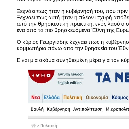
Ξεχνάει πως ήταν η κυβέρνησή του, που πριν
Ξεχνάει πως αυτή ήταν η πλέον ισχυρή απόδε
από την θρησκευτική πρακτική, ενός λαού ο οπ
ένα από τα πιο θρησκευόμενα Έθνη της Ευρ
Ο κύριος Γεωργιάδης ξεχνάει πως η κυβέρνησ
κομμωτήρια πάνω από την θρησκεία του Έθν
Είναι μια ακόμα συνηθισμένη μέρα για τον κ