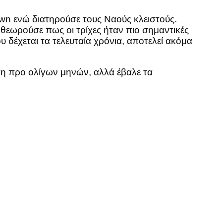
own ενώ διατηρούσε τους Ναούς κλειστούς.
θεωρούσε πως οι τρίχες ήταν πιο σημαντικές
υ δέχεται τα τελευταία χρόνια, αποτελεί ακόμα
τη προ ολίγων μηνών, αλλά έβαλε τα