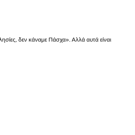
λησίες, δεν κάναμε Πάσχα». Αλλά αυτά είναι