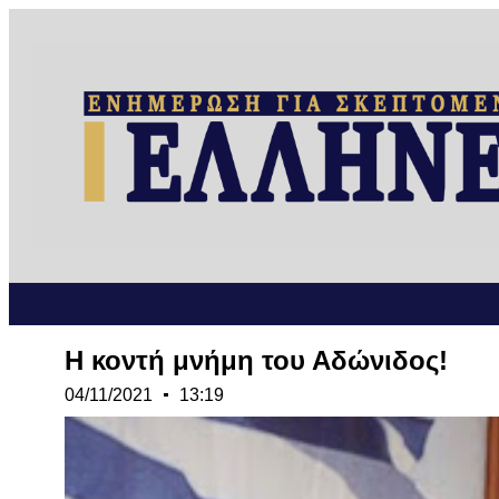
Η κοντή μνήμη του Αδώνιδος!
04/11/2021
13:19