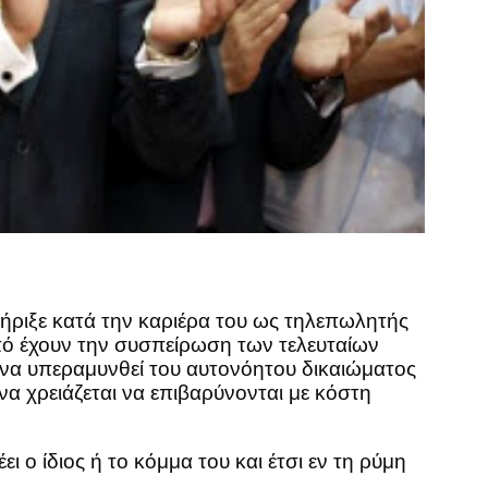
ήριξε κατά την καριέρα του ως τηλεπωλητής
οπό έχουν την συσπείρωση των τελευταίων
, να υπεραμυνθεί του αυτονόητου δικαιώματος
να χρειάζεται να επιβαρύνονται με κόστη
 ο ίδιος ή το κόμμα του και έτσι εν τη ρύμη