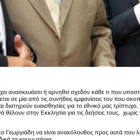
ει ανασκευάσει ή αρνηθεί σχεδόν κάθε τι που υποστ
εται σε μία από τις συνήθεις εμφανίσεις του που σκ
 διατηρούν ευαισθησίες για το εθνικό μας τρίπτυχο
 θέλουν στην Εκκλησία για τις δεήσεις τους, χωρίς 
 Γεωργιάδη να είναι ανακόλουθος προς αυτά που λέει
δικά τα κομμωτήρια.