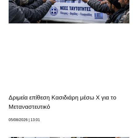
Δριμεία επίθεση Κασιδιάρη μέσω Χ για το
Μεταναστευτικό
05/08/2026
13:01