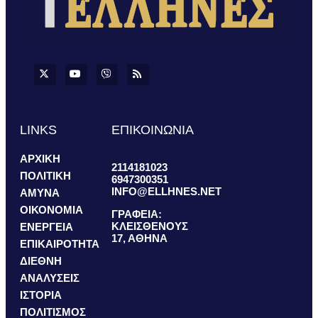
LINKS
ΕΠΙΚΟΙΝΩΝΙΑ
ΑΡΧΙΚΗ
2114181023
ΠΟΛΙΤΙΚΗ
6947300351
INFO@ELLHNES.NET
ΑΜΥΝΑ
ΟΙΚΟΝΟΜΙΑ
ΓΡΑΦΕΙΑ:
ΚΛΕΙΣΘΕΝΟΥΣ
ΕΝΕΡΓΕΙΑ
17, ΑΘΗΝΑ
ΕΠΙΚΑΙΡΟΤΗΤΑ
ΔΙΕΘΝΗ
ΑΝΑΛΥΣΕΙΣ
ΙΣΤΟΡΙΑ
ΠΟΛΙΤΙΣΜΟΣ