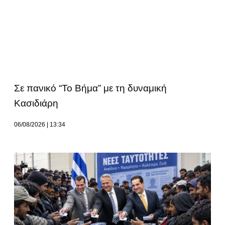
Σε πανικό “Το Βήμα” με τη δυναμική
Κασιδιάρη
06/08/2026
13:34