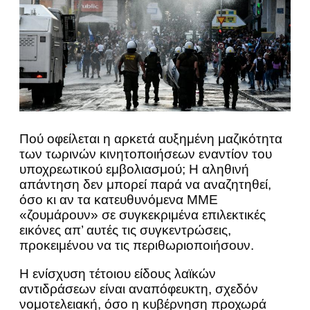
Πού οφείλεται η αρκετά αυξημένη μαζικότητα
των τωρινών κινητοποιήσεων εναντίον του
υποχρεωτικού εμβολιασμού; Η αληθινή
απάντηση δεν μπορεί παρά να αναζητηθεί,
όσο κι αν τα κατευθυνόμενα ΜΜΕ
«ζουμάρουν» σε συγκεκριμένα επιλεκτικές
εικόνες απ’ αυτές τις συγκεντρώσεις,
προκειμένου να τις περιθωριοποιήσουν.
Η ενίσχυση τέτοιου είδους λαϊκών
αντιδράσεων είναι αναπόφευκτη, σχεδόν
νομοτελειακή, όσο η κυβέρνηση προχωρά