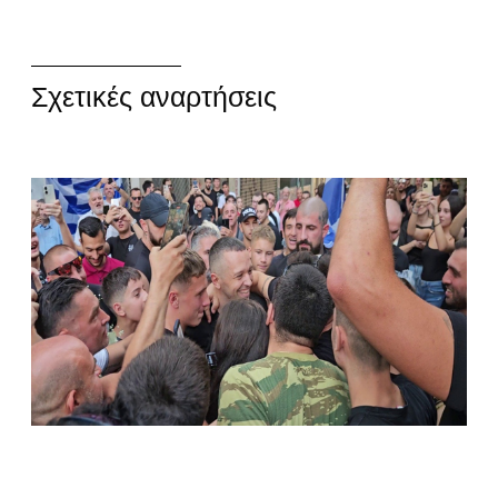
Σχετικές αναρτήσεις