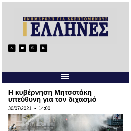
Η κυβέρνηση Μητσοτάκη
υπεύθυνη για τον διχασμό
30/07/2021
14:00