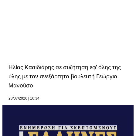
Ηλίας Κασιδιάρης σε συζήτηση εφ’ όλης της
ύλης με τον ανεξάρτητο βουλευτή Γεώργιο
Μανούσο
28/07/2026
16:34