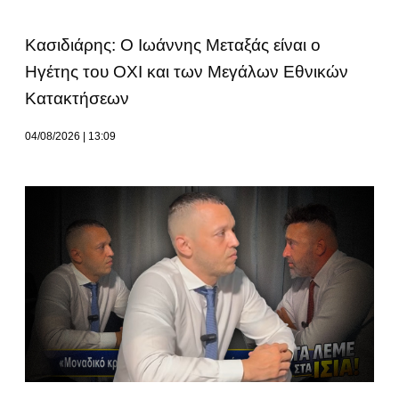
Κασιδιάρης: Ο Ιωάννης Μεταξάς είναι ο
Ηγέτης του ΟΧΙ και των Μεγάλων Εθνικών
Κατακτήσεων
04/08/2026
13:09