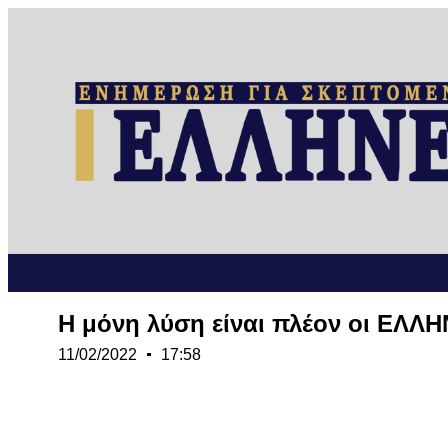
Η μόνη λύση είναι πλέον οι ΕΛΛΗ
11/02/2022
17:58