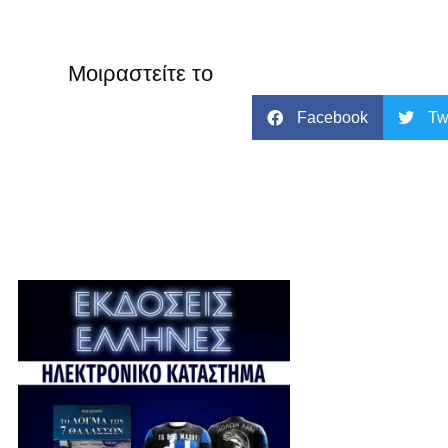
Μοιραστείτε το
Facebook
Tw