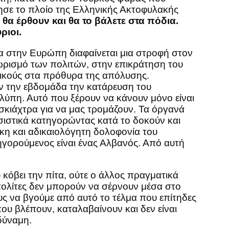
ησε το πλοίο της Ελληνικής Ακτοφυλακής
 θα έρθουν και θα το βάλετε στα πόδια.
ριοι.
ρα στην Ευρώπη διαφαίνεται μια στροφή στον
ωρισμό των πολιτών, στην επικράτηση του
μικούς στα πρόθυρα της απόλυσης.
ήν την εβδομάδα την κατάρευση του
λύπη. Αυτό που ξέρουν να κάνουν μόνο είναι
κιάχτρα για να μας τρομάζουν. Τα όργανά
ασιστικά κατηγορώντας κατά το δοκούν και
κη και αδικαιολόγητη δολοφονία του
γορούμενος είναι ένας Αλβανός. Από αυτή
κόβει την πίτα, ούτε ο άλλος πραγματικά
πολίτες δεν μπορούν να σέρνουν μέσα στο
ους να βγούμε από αυτό το τέλμα που επίτηδες
υ βλέπουν, καταλαβαίνουν και δεν είναι
 δύναμη.