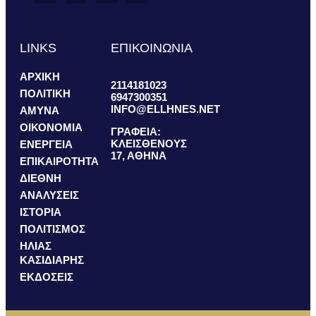
LINKS
ΕΠΙΚΟΙΝΩΝΙΑ
ΑΡΧΙΚΗ
2114181023
ΠΟΛΙΤΙΚΗ
6947300351
INFO@ELLHNES.NET
ΑΜΥΝΑ
ΟΙΚΟΝΟΜΙΑ
ΓΡΑΦΕΙΑ:
ΚΛΕΙΣΘΕΝΟΥΣ
ΕΝΕΡΓΕΙΑ
17, ΑΘΗΝΑ
ΕΠΙΚΑΙΡΟΤΗΤΑ
ΔΙΕΘΝΗ
ΑΝΑΛΥΣΕΙΣ
ΙΣΤΟΡΙΑ
ΠΟΛΙΤΙΣΜΟΣ
ΗΛΙΑΣ
ΚΑΣΙΔΙΑΡΗΣ
ΕΚΔΟΣΕΙΣ