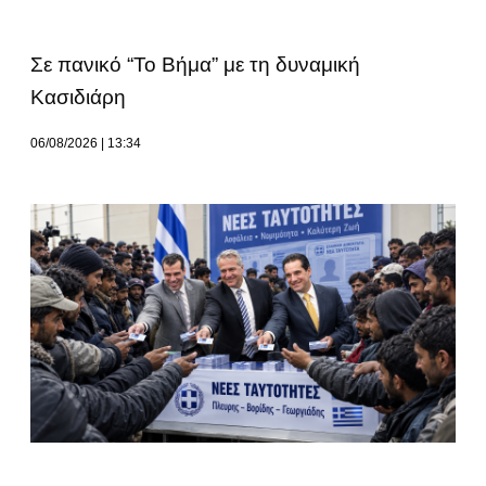
Σε πανικό “Το Βήμα” με τη δυναμική
Κασιδιάρη
06/08/2026
13:34