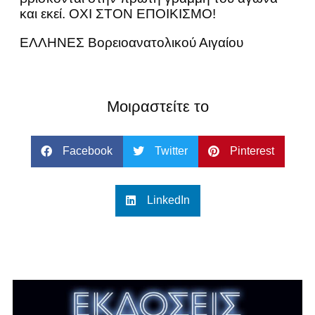
και εκεί. ΟΧΙ ΣΤΟΝ ΕΠΟΙΚΙΣΜΟ!
ΕΛΛΗΝΕΣ Βορειοανατολικού Αιγαίου
Μοιραστείτε το
Facebook
Twitter
Pinterest
LinkedIn