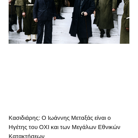
Κασιδιάρης: Ο Ιωάννης Μεταξάς είναι ο
Ηγέτης του ΟΧΙ και των Μεγάλων Εθνικών
Κατακτήσεων