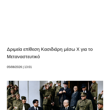
Δριμεία επίθεση Κασιδιάρη μέσω Χ για το
Μεταναστευτικό
05/08/2026
13:01