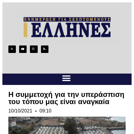
Η συμμετοχή για την υπεράσπιση
του τόπου μας είναι αναγκαία
10/10/2021
09:10