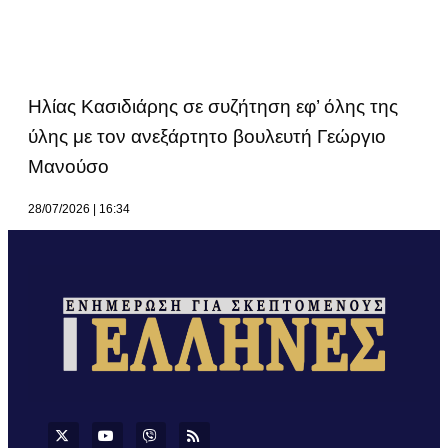
Ηλίας Κασιδιάρης σε συζήτηση εφ’ όλης της
ύλης με τον ανεξάρτητο βουλευτή Γεώργιο
Μανούσο
28/07/2026
16:34