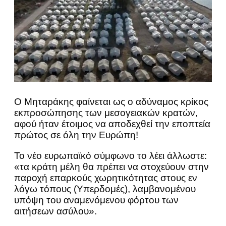
Ο Μηταράκης φαίνεται ως ο αδύναμος κρίκος
εκπροσώπησης των μεσογειακών κρατών,
αφού ήταν έτοιμος να αποδεχθεί την εποπτεία
πρώτος σε όλη την Ευρώπη!
Το νέο ευρωπαϊκό σύμφωνο το λέει άλλωστε:
«τα κράτη μέλη θα πρέπει να στοχεύουν στην
παροχή επαρκούς χωρητικότητας στους εν
λόγω τόπους (Υπερδομές), λαμβανομένου
υπόψη του αναμενόμενου φόρτου των
αιτήσεων ασύλου».