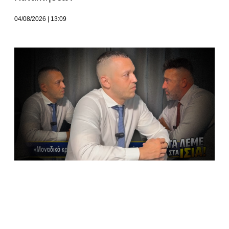
04/08/2026
13:09