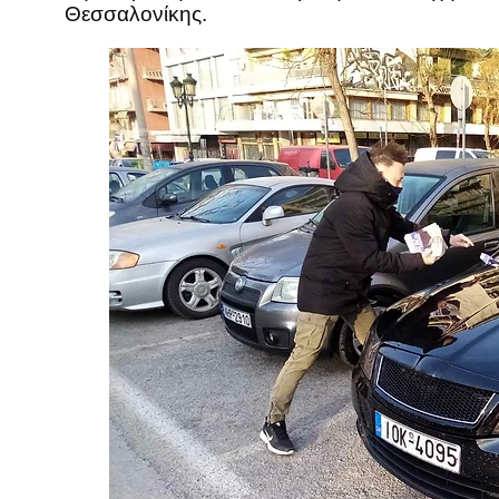
Θεσσαλονίκης.