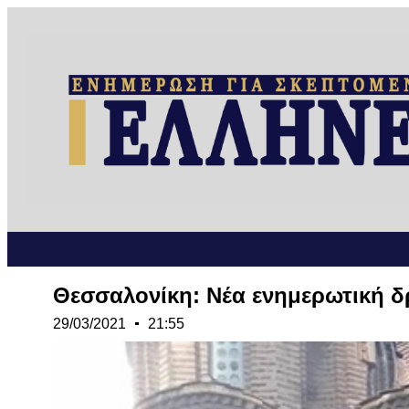
Θεσσαλονίκη: Νέα ενημερωτική 
29/03/2021
21:55