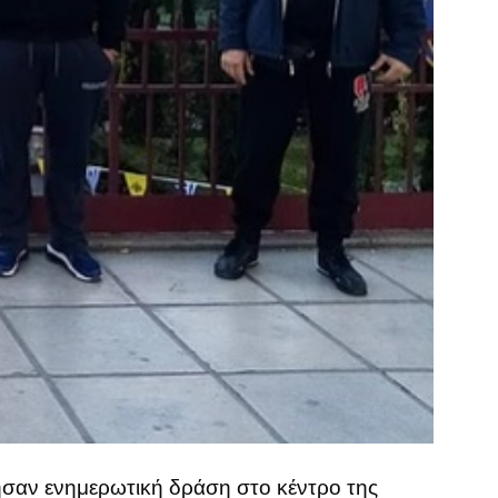
ησαν ενημερωτική δράση στο κέντρο της