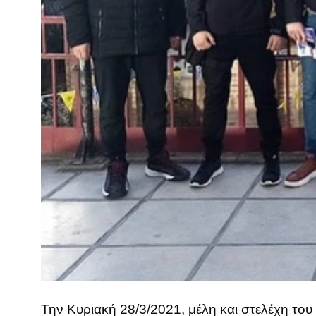
Την Κυριακή 28/3/2021, μέλη και στελέχη τ