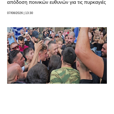
απόδοση ποινικών ευθυνών για τις πυρκαγιές
07/08/2026
13:30