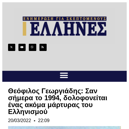
Θεόφιλος Γεωργιάδης: Σαν
σήμερα το 1994, δολοφονείται
ένας ακόμα μάρτυρας του
Ελληνισμού
20/03/2022
22:09