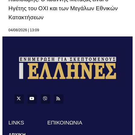
Ηγέτης του ΟΧΙ και των Μεγάλων Εθνικών
Κατακτήσεων
04/08/2026
13:09
LINKS
ΕΠΙΚΟΙΝΩΝΙΑ
ΑΡΧΙΚΗ