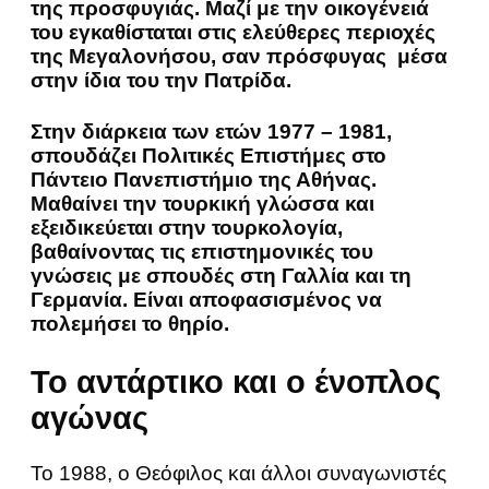
της προσφυγιάς. Μαζί με την οικογένειά
του εγκαθίσταται στις ελεύθερες περιοχές
της Μεγαλονήσου, σαν πρόσφυγας μέσα
στην ίδια του την Πατρίδα.
Στην διάρκεια των ετών 1977 – 1981,
σπουδάζει Πολιτικές Επιστήμες στο
Πάντειο Πανεπιστήμιο της Αθήνας.
Μαθαίνει την τουρκική γλώσσα και
εξειδικεύεται στην τουρκολογία,
βαθαίνοντας τις επιστημονικές του
γνώσεις με σπουδές στη Γαλλία και τη
Γερμανία. Είναι αποφασισμένος να
πολεμήσει το θηρίο.
Το αντάρτικο και ο ένοπλος
αγώνας
Το 1988, ο Θεόφιλος και άλλοι συναγωνιστές