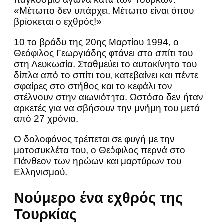
«Μέτωπο δεν υπάρχει. Μέτωπο είναι όπου
βρίσκεται ο εχθρός!»
10 το βράδυ της 20ης Μαρτίου 1994, ο
Θεόφιλος Γεωργιάδης φτάνει στο σπίτι του
στη Λευκωσία. Σταθμεύει το αυτοκίνητο του
δίπλα από το σπίτι του, κατεβαίνει και πέντε
σφαίρες στο στήθος και το κεφάλι τον
στέλνουν στην αιωνιότητα. Ωστόσο δεν ήταν
αρκετές για να σβήσουν την μνήμη του μετά
από 27 χρόνια.
Ο δολοφόνος τρέπεται σε φυγή με την
μοτοσυκλέτα του, ο Θεόφιλος περνά στο
Πάνθεον των ηρώων και μαρτύρων του
Ελληνισμού.
Νούμερο ένα εχθρός της
Τουρκίας