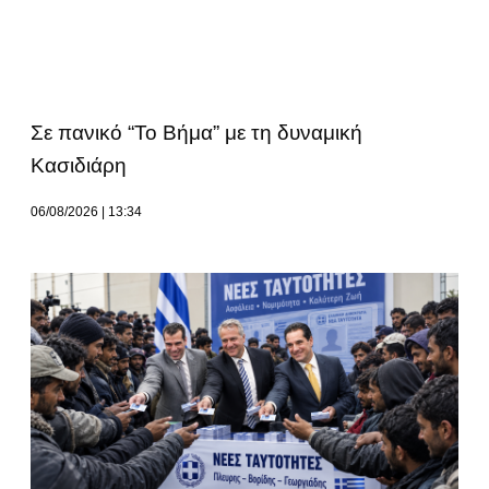
Σε πανικό “Το Βήμα” με τη δυναμική
Κασιδιάρη
06/08/2026
13:34