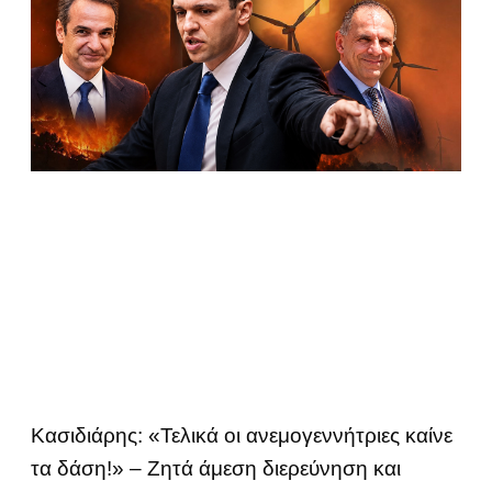
Κασιδιάρης: «Τελικά οι ανεμογεννήτριες καίνε
τα δάση!» – Ζητά άμεση διερεύνηση και