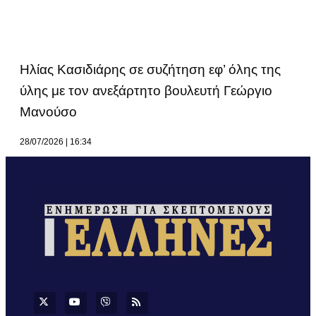
Ηλίας Κασιδιάρης σε συζήτηση εφ’ όλης της
ύλης με τον ανεξάρτητο βουλευτή Γεώργιο
Μανούσο
28/07/2026
16:34