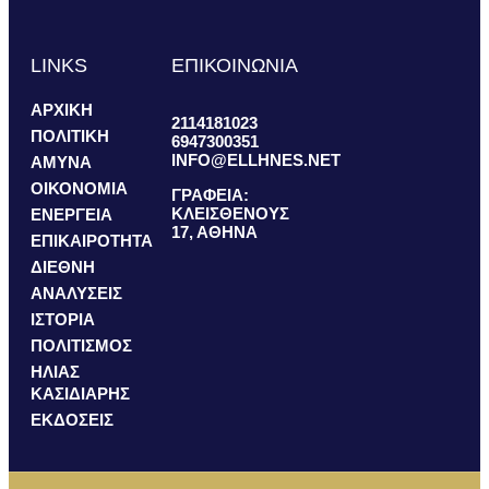
LINKS
ΕΠΙΚΟΙΝΩΝΙΑ
ΑΡΧΙΚΗ
2114181023
ΠΟΛΙΤΙΚΗ
6947300351
INFO@ELLHNES.NET
ΑΜΥΝΑ
ΟΙΚΟΝΟΜΙΑ
ΓΡΑΦΕΙΑ:
ΚΛΕΙΣΘΕΝΟΥΣ
ΕΝΕΡΓΕΙΑ
17, ΑΘΗΝΑ
ΕΠΙΚΑΙΡΟΤΗΤΑ
ΔΙΕΘΝΗ
ΑΝΑΛΥΣΕΙΣ
ΙΣΤΟΡΙΑ
ΠΟΛΙΤΙΣΜΟΣ
ΗΛΙΑΣ
ΚΑΣΙΔΙΑΡΗΣ
ΕΚΔΟΣΕΙΣ