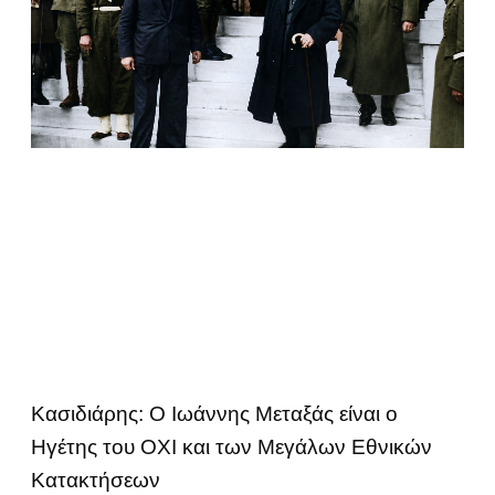
Κασιδιάρης: Ο Ιωάννης Μεταξάς είναι ο
Ηγέτης του ΟΧΙ και των Μεγάλων Εθνικών
Κατακτήσεων