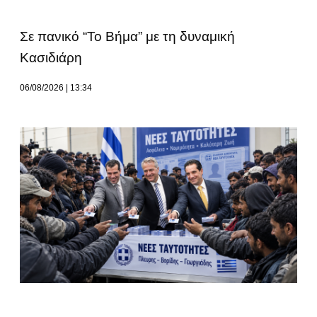
Σε πανικό “Το Βήμα” με τη δυναμική
Κασιδιάρη
06/08/2026
13:34