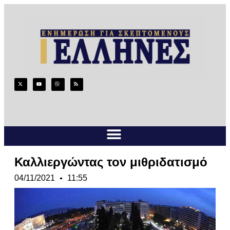
Καλλιεργώντας τον μιθριδατισμό
04/11/2021
11:55