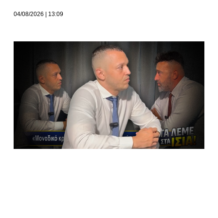
04/08/2026
13:09