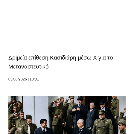
Δριμεία επίθεση Κασιδιάρη μέσω Χ για το
Μεταναστευτικό
05/08/2026
13:01