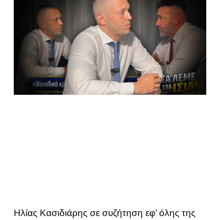
Ηλίας Κασιδιάρης σε συζήτηση εφ’ όλης της