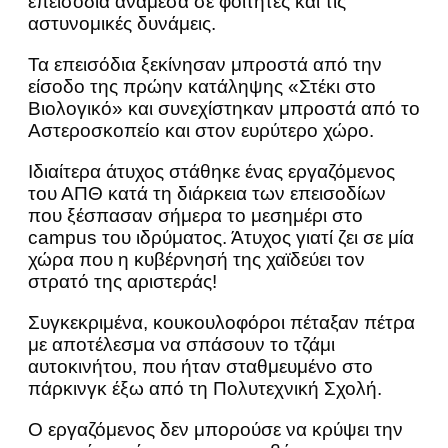
επεισόδια ανάμεσα σε φοιτητές και τις
αστυνομικές δυνάμεις.
Τα επεισόδια ξεκίνησαν μπροστά από την
είσοδο της πρώην κατάληψης «Στέκι στο
Βιολογικό» και συνεχίστηκαν μπροστά από το
Αστεροσκοπείο και στον ευρύτερο χώρο.
Ιδιαίτερα άτυχος στάθηκε ένας εργαζόμενος
του ΑΠΘ κατά τη διάρκεια των επεισοδίων
που ξέσπασαν σήμερα το μεσημέρι στο
campus του ιδρύματος. Άτυχος γιατί ζει σε μία
χώρα που η κυβέρνησή της χαϊδεύει τον
στρατό της αριστεράς!
Συγκεκριμένα, κουκουλοφόροι πέταξαν πέτρα
με αποτέλεσμα να σπάσουν το τζάμι
αυτοκινήτου, που ήταν σταθμευμένο στο
πάρκινγκ έξω από τη Πολυτεχνική Σχολή.
Ο εργαζόμενος δεν μπορούσε να κρύψει την