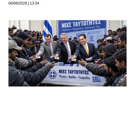
06/08/2026
13:34