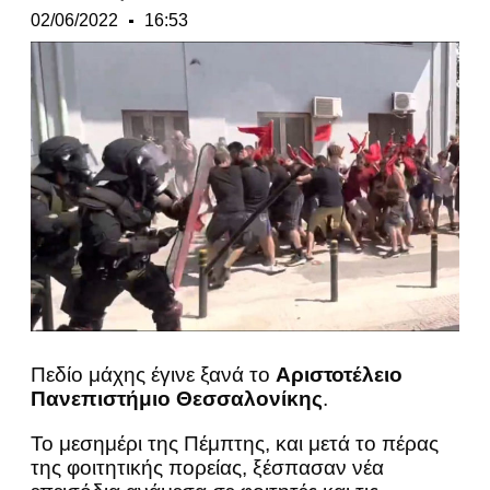
02/06/2022
16:53
Πεδίο μάχης έγινε ξανά το
Αριστοτέλειο
Πανεπιστήμιο Θεσσαλονίκης
.
Το μεσημέρι της Πέμπτης, και μετά το πέρας
της φοιτητικής πορείας, ξέσπασαν νέα