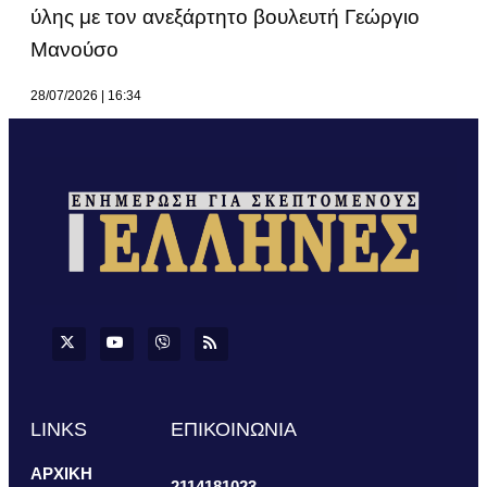
ύλης με τον ανεξάρτητο βουλευτή Γεώργιο
Μανούσο
28/07/2026
16:34
LINKS
ΕΠΙΚΟΙΝΩΝΙΑ
ΑΡΧΙΚΗ
2114181023