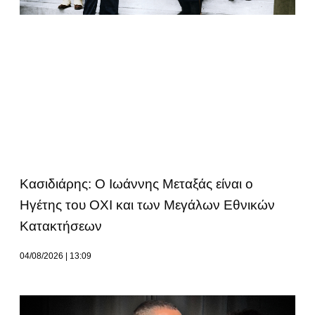
Κασιδιάρης: Ο Ιωάννης Μεταξάς είναι ο
Ηγέτης του ΟΧΙ και των Μεγάλων Εθνικών
Κατακτήσεων
04/08/2026
13:09