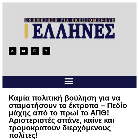
Καμία πολιτική βούληση για να
σταματήσουν τα έκτροπα – Πεδίο
μάχης από το πρωί το ΑΠΘ!
Αριστεριστές σπάνε, καίνε και
τρομοκρατούν διερχόμενους
πολίτες!