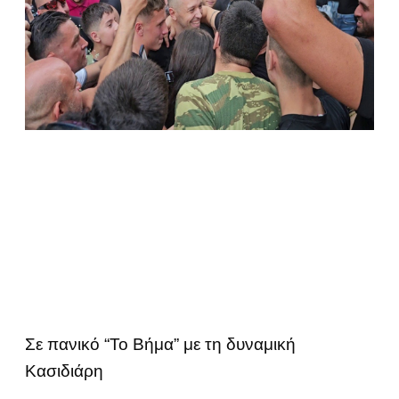
Σε πανικό “Το Βήμα” με τη δυναμική
Κασιδιάρη