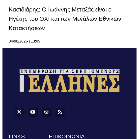
Κασιδιάρης: Ο Ιωάννης Μεταξάς είναι ο
Ηγέτης του ΟΧΙ και των Μεγάλων Εθνικών
Κατακτήσεων
04/08/2026
13:09
LINKS
ΕΠΙΚΟΙΝΩΝΙΑ