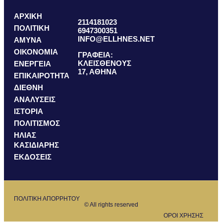
ΑΡΧΙΚΗ
2114181023
ΠΟΛΙΤΙΚΗ
6947300351
INFO@ELLHNES.NET
ΑΜΥΝΑ
ΟΙΚΟΝΟΜΙΑ
ΓΡΑΦΕΙΑ:
ΚΛΕΙΣΘΕΝΟΥΣ
ΕΝΕΡΓΕΙΑ
17, ΑΘΗΝΑ
ΕΠΙΚΑΙΡΟΤΗΤΑ
ΔΙΕΘΝΗ
ΑΝΑΛΥΣΕΙΣ
ΙΣΤΟΡΙΑ
ΠΟΛΙΤΙΣΜΟΣ
ΗΛΙΑΣ
ΚΑΣΙΔΙΑΡΗΣ
ΕΚΔΟΣΕΙΣ
ΠΟΛΙΤΙΚΗ ΑΠΟΡΡΗΤΟΥ
© All rights reserved
ΟΡΟΙ ΧΡΗΣΗΣ