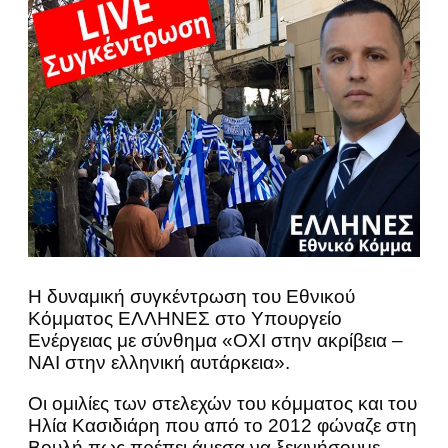
Η δυναμική συγκέντρωση του Εθνικού
Κόμματος ΕΛΛΗΝΕΣ στο Υπουργείο
Ενέργειας με σύνθημα «ΟΧΙ στην ακρίβεια –
ΝΑΙ στην ελληνική αυτάρκεια».
Οι ομιλίες των στελεχών του κόμματος και του
Ηλία Κασιδιάρη που από το 2012 φώναζε στη
Βουλή πως πρέπει άμεσα να ξεκινήσουμε