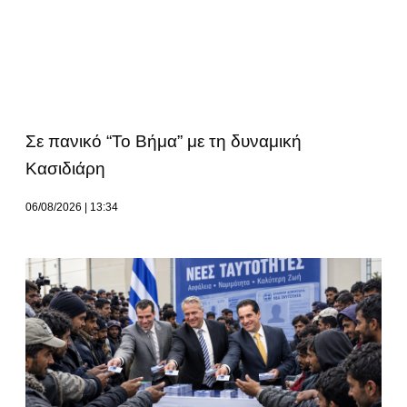
Σε πανικό “Το Βήμα” με τη δυναμική
Κασιδιάρη
06/08/2026
13:34