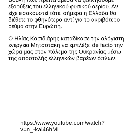
εξορύξεις του ελληνικού φυσικού αερίου. Αν
είχε εισακουστεί τότε, σήμερα η Ελλάδα θα
διέθετε το φθηνότερο αντί για το ακριβότερο
ρεύμα στην Ευρώπη.
Ο Ηλίας Κασιδιάρης καταδίκασε την αλόγιστη
ενέργεια Μητσοτάκη να εμπλέξει de facto την
χώρα μας στον πόλεμο της Ουκρανίας μέσω
της αποστολής ελληνικών βαρέων όπλων.
https://www.youtube.com/watch?
v=n_-kal46hMI