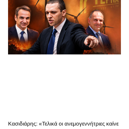
Κασιδιάρης: «Τελικά οι ανεμογεννήτριες καίνε