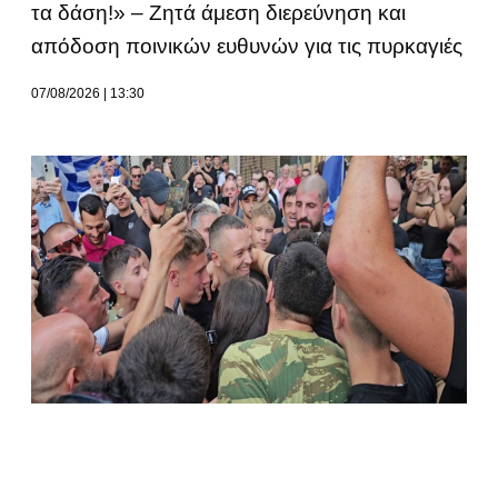
τα δάση!» – Ζητά άμεση διερεύνηση και
απόδοση ποινικών ευθυνών για τις πυρκαγιές
07/08/2026
13:30