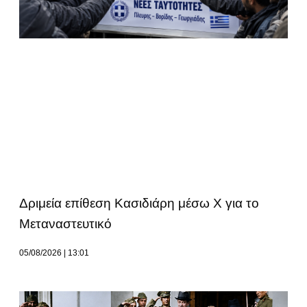
Δριμεία επίθεση Κασιδιάρη μέσω Χ για το
Μεταναστευτικό
05/08/2026
13:01