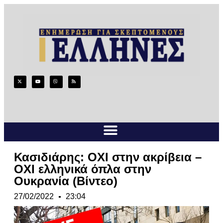
Κασιδιάρης: ΟΧΙ στην ακρίβεια –
ΟΧΙ ελληνικά όπλα στην
Ουκρανία (Βίντεο)
27/02/2022
23:04