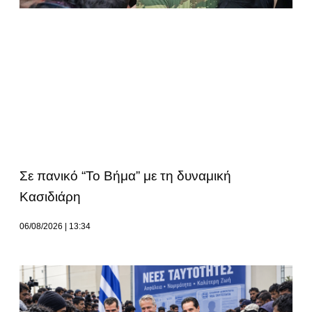
Σε πανικό “Το Βήμα” με τη δυναμική
Κασιδιάρη
06/08/2026
13:34