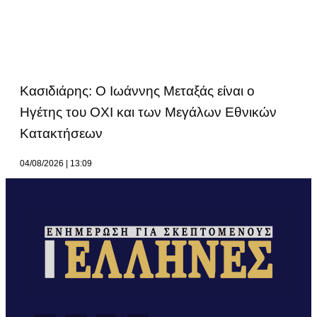
Κασιδιάρης: Ο Ιωάννης Μεταξάς είναι ο
Ηγέτης του ΟΧΙ και των Μεγάλων Εθνικών
Κατακτήσεων
04/08/2026
13:09