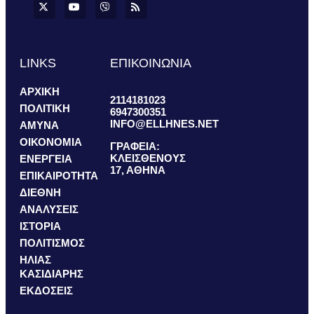
LINKS
ΕΠΙΚΟΙΝΩΝΙΑ
ΑΡΧΙΚΗ
2114181023
ΠΟΛΙΤΙΚΗ
6947300351
INFO@ELLHNES.NET
ΑΜΥΝΑ
ΟΙΚΟΝΟΜΙΑ
ΓΡΑΦΕΙΑ:
ΚΛΕΙΣΘΕΝΟΥΣ
ΕΝΕΡΓΕΙΑ
17, ΑΘΗΝΑ
ΕΠΙΚΑΙΡΟΤΗΤΑ
ΔΙΕΘΝΗ
ΑΝΑΛΥΣΕΙΣ
ΙΣΤΟΡΙΑ
ΠΟΛΙΤΙΣΜΟΣ
ΗΛΙΑΣ
ΚΑΣΙΔΙΑΡΗΣ
ΕΚΔΟΣΕΙΣ