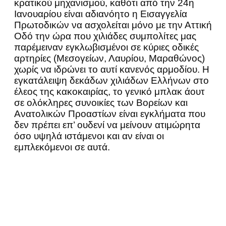
κρατικού μηχανισμού, καθότι από την 24η
Ιανουαρίου είναι αδιανόητο η Εισαγγελία
Πρωτοδικών να ασχολείται μόνο με την Αττική
Οδό την ώρα που χιλιάδες συμπολίτες μας
παρέμειναν εγκλωβισμένοι σε κύριες οδικές
αρτηρίες (Μεσογείων, Λαυρίου, Μαραθώνος)
χωρίς να ιδρώνει το αυτί κανενός αρμοδίου. Η
εγκατάλειψη δεκάδων χιλιάδων Ελλήνων στο
έλεος της κακοκαιρίας, το γενικό μπλακ άουτ
σε ολόκληρες συνοικίες των Βορείων και
Ανατολικών Προαστίων είναι εγκλήματα που
δεν πρέπει επ’ ουδενί να μείνουν ατιμώρητα
όσο υψηλά ιστάμενοι και αν είναι οι
εμπλεκόμενοι σε αυτά.