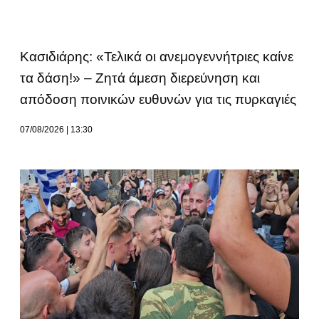
Κασιδιάρης: «Τελικά οι ανεμογεννήτριες καίνε
τα δάση!» – Ζητά άμεση διερεύνηση και
απόδοση ποινικών ευθυνών για τις πυρκαγιές
07/08/2026
13:30