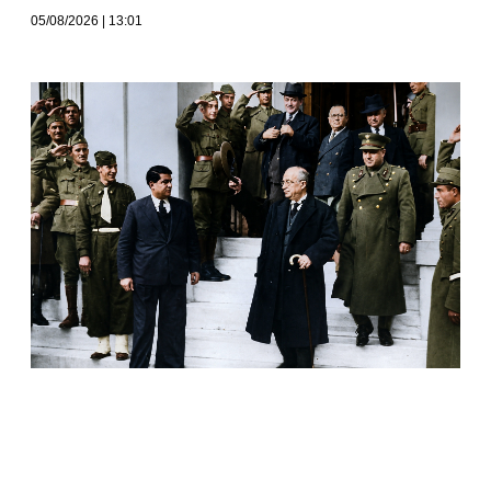
05/08/2026
13:01