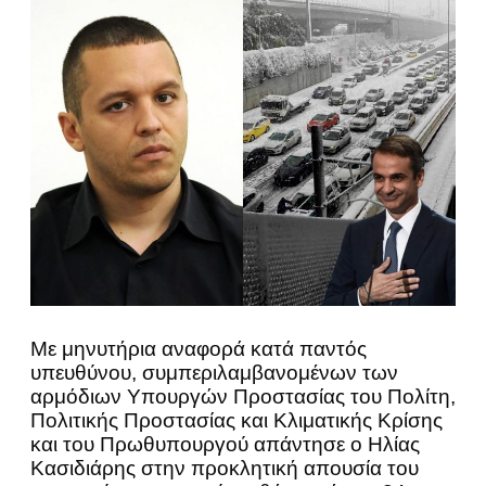
Με μηνυτήρια αναφορά κατά παντός
υπευθύνου, συμπεριλαμβανομένων των
αρμόδιων Υπουργών Προστασίας του Πολίτη,
Πολιτικής Προστασίας και Κλιματικής Κρίσης
και του Πρωθυπουργού απάντησε ο Ηλίας
Κασιδιάρης στην προκλητική απουσία του