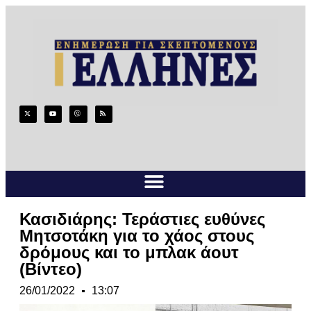
Κασιδιάρης: Τεράστιες ευθύνες
Μητσοτάκη για το χάος στους
δρόμους και το μπλακ άουτ
(Βίντεο)
26/01/2022
13:07